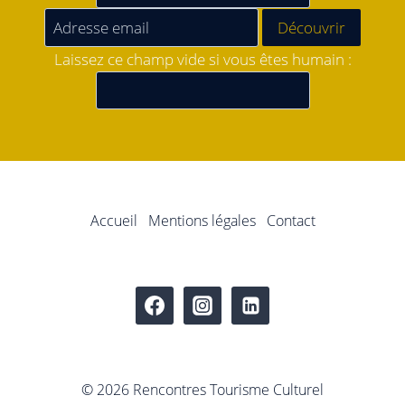
Laissez ce champ vide si vous êtes humain :
Accueil
Mentions légales
Contact
© 2026 Rencontres Tourisme Culturel