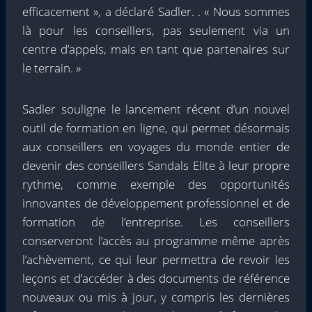
efficacement », a déclaré Sadler. . « Nous sommes
là pour les conseillers, pas seulement via un
centre d’appels, mais en tant que partenaires sur
le terrain. »
Sadler souligne le lancement récent d’un nouvel
outil de formation en ligne, qui permet désormais
aux conseillers en voyages du monde entier de
devenir des conseillers Sandals Elite à leur propre
rythme, comme exemple des opportunités
innovantes de développement professionnel et de
formation de l’entreprise. Les conseillers
conserveront l’accès au programme même après
l’achèvement, ce qui leur permettra de revoir les
leçons et d’accéder à des documents de référence
nouveaux ou mis à jour, y compris les dernières