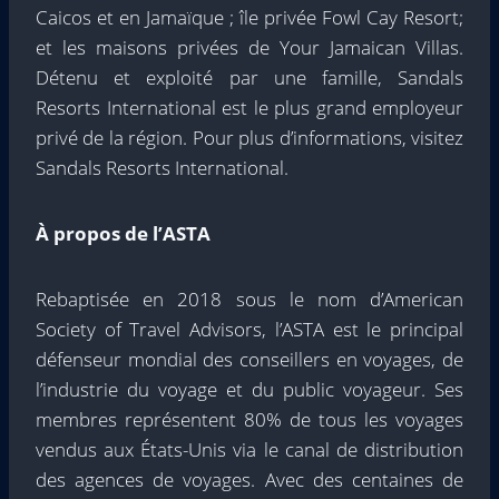
Caicos et en Jamaïque ; île privée Fowl Cay Resort;
et les maisons privées de Your Jamaican Villas.
Détenu et exploité par une famille, Sandals
Resorts International est le plus grand employeur
privé de la région. Pour plus d’informations, visitez
Sandals Resorts International.
À propos de l’ASTA
Rebaptisée en 2018 sous le nom d’American
Society of Travel Advisors, l’ASTA est le principal
défenseur mondial des conseillers en voyages, de
l’industrie du voyage et du public voyageur. Ses
membres représentent 80% de tous les voyages
vendus aux États-Unis via le canal de distribution
des agences de voyages. Avec des centaines de