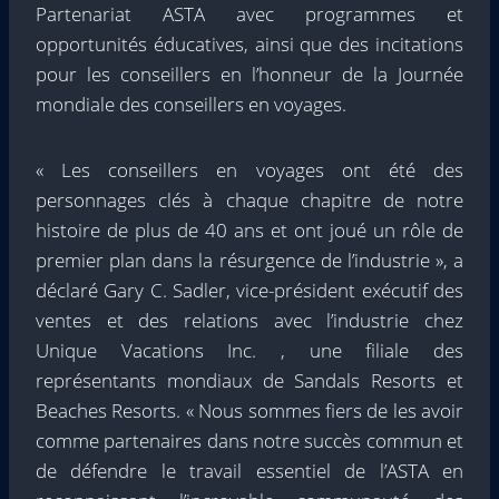
Partenariat ASTA avec programmes et
opportunités éducatives, ainsi que des incitations
pour les conseillers en l’honneur de la Journée
mondiale des conseillers en voyages.
« Les conseillers en voyages ont été des
personnages clés à chaque chapitre de notre
histoire de plus de 40 ans et ont joué un rôle de
premier plan dans la résurgence de l’industrie », a
déclaré Gary C. Sadler, vice-président exécutif des
ventes et des relations avec l’industrie chez
Unique Vacations Inc. , une filiale des
représentants mondiaux de Sandals Resorts et
Beaches Resorts. « Nous sommes fiers de les avoir
comme partenaires dans notre succès commun et
de défendre le travail essentiel de l’ASTA en