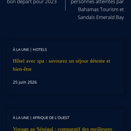
bon départ pour 2023
personnes atteintes par
Bahamas Tourism et
Sandals Emerald Bay
À LA UNE
|
HOTELS
Hôtel avec spa : savourez un séjour détente et
bien-être
25 juin 2026
À LA UNE
|
AFRIQUE DE L'OUEST
Voyage au Sénégal : comparatif des meilleures