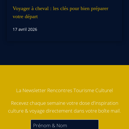
Voyager à cheval : les clés pour bien préparer
votre départ
17 avril 2026
La Newsletter Rencontres Tourisme Culturel
Recevez chaque semaine votre dose d'inspiration
culture & voyage directement dans votre boîte mail.