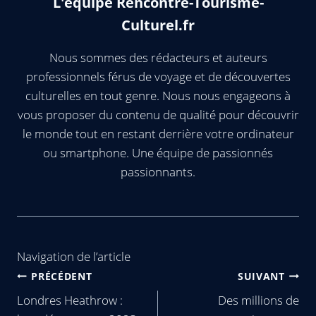
L'équipe Rencontre-Tourisme-
Culturel.fr
Nous sommes des rédacteurs et auteurs
professionnels férus de voyage et de découvertes
culturelles en tout genre. Nous nous engageons à
vous proposer du contenu de qualité pour découvrir
le monde tout en restant derrière votre ordinateur
ou smartphone. Une équipe de passionnés
passionnants.
Navigation de l’article
PRÉCÉDENT
SUIVANT
Londres Heathrow :
Des millions de