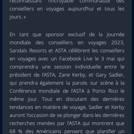
reconnaissant l’incroyable communauté des
conseillers en voyages aujourd’hui et tous les
jours. »
En tant que sponsor exclusif de la Journée
mondiale des conseillers en voyages 2023,
Sandals Resorts et ASTA célèbrent les conseillers
en voyages avec un Facebook Live le 3 mai qui
comprendra une session individuelle entre le
président de l’ASTA, Zane Kerby, et Gary Sadler,
qui prendra également la parole. sur scène à la
Conférence mondiale de l’ASTA à Porto Rico le
même jour. Tout en discutant des dernières
tendances en matière de voyage, Sadler et Kerby
auront l’occasion de se plonger dans les dernières
recherches menées par l’ASTA qui montrent que
68 % des Américains pensent que planifier un