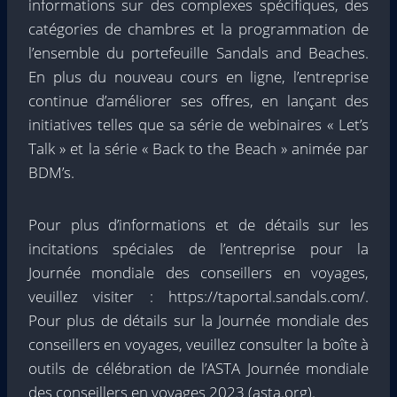
informations sur des complexes spécifiques, des
catégories de chambres et la programmation de
l’ensemble du portefeuille Sandals and Beaches.
En plus du nouveau cours en ligne, l’entreprise
continue d’améliorer ses offres, en lançant des
initiatives telles que sa série de webinaires « Let’s
Talk » et la série « Back to the Beach » animée par
BDM’s.
Pour plus d’informations et de détails sur les
incitations spéciales de l’entreprise pour la
Journée mondiale des conseillers en voyages,
veuillez visiter : https://taportal.sandals.com/.
Pour plus de détails sur la Journée mondiale des
conseillers en voyages, veuillez consulter la boîte à
outils de célébration de l’ASTA Journée mondiale
des conseillers en voyages 2023 (asta.org).