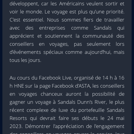
développent, car les Américains veulent sortir et
voir le monde. Le voyage est plus qu’une priorité.
C’est essentiel. Nous sommes fiers de travailler
avec des entreprises comme Sandals qui
apprécient et soutiennent la communauté des
conseillers en voyages, pas seulement lors
d’événements spéciaux comme aujourd’hui, mais
tous les jours.
Au cours du Facebook Live, organisé de 14 h à 16
h HNE sur la page Facebook d’ASTA, les conseillers
en voyages chanceux auront la possibilité de
gagner un voyage à Sandals Dunn’s River, le plus
récent complexe de luxe du portefeuille Sandals
Resorts qui devrait faire ses débuts le 24 mai
2023. Démontrer l’appréciation de l’engagement