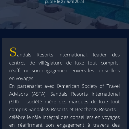
publié le
27 avril 2023
S
andals Resorts International, leader des
centres de villégiature de luxe tout compris,
réaffirme son engagement envers les conseillers
en voyages.
En partenariat avec l’American Society of Travel
Advisors (ASTA), Sandals Resorts International
(SRI) – société mère des marques de luxe tout
compris Sandals® Resorts et Beaches® Resorts –
célèbre le rôle intégral des conseillers en voyages
en réaffirmant son engagement à travers des