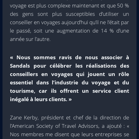
voyage est plus complexe maintenant et que 50 %
des gens sont plus susceptibles d’utiliser un
conseiller en voyages aujourd’hui qu’il ne l’était par
le passé, soit une augmentation de 14 % d’une
année sur l’autre.
« Nous sommes ravis de nous associer à
Sandals pour célébrer les réalisations des
conseillers en voyages qui jouent un rôle
essentiel dans l’industrie du voyage et du
tourisme, car ils offrent un service client
inégalé à leurs clients. »
Zane Kerby, président et chef de la direction de
l’American Society of Travel Advisors, a ajouté : «
Nos membres me disent que leurs entreprises se