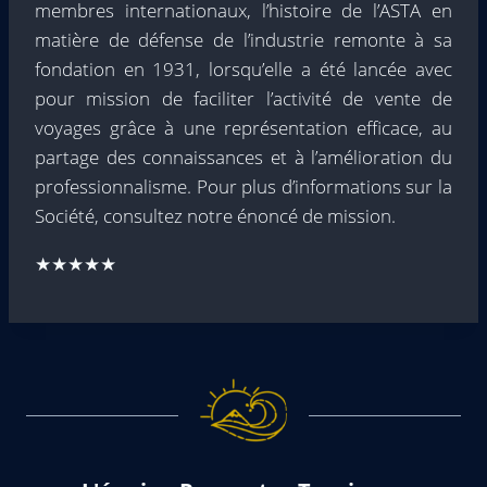
membres internationaux, l’histoire de l’ASTA en
matière de défense de l’industrie remonte à sa
fondation en 1931, lorsqu’elle a été lancée avec
pour mission de faciliter l’activité de vente de
voyages grâce à une représentation efficace, au
partage des connaissances et à l’amélioration du
professionnalisme. Pour plus d’informations sur la
Société, consultez notre énoncé de mission.
★★★★★