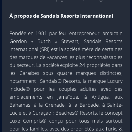
À propos de Sandals Resorts International
Fondée en 1981 par feu l’entrepreneur jamaïcain
Gordon « Butch » Stewart, Sandals Resorts
International (SRI) est la société mère de certaines
des marques de vacances les plus reconnaissables
du secteur. La société exploite 24 propriétés dans
les Caraïbes sous quatre marques distinctes,
notamment : Sandals® Resorts, la marque Luxury
Include® pour les couples adultes avec des
emplacements en Jamaïque, à Antigua, aux
Bahamas, à la Grenade, à la Barbade, à Sainte-
Lucie et à Curaçao ; Beaches® Resorts, le concept
Luxe Compris® conçu pour tous mais surtout
pour les familles, avec des propriétés aux Turks &