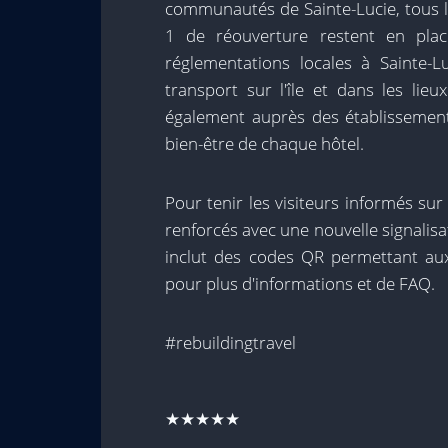
communautés de Sainte-Lucie, tous l
1 de réouverture restent en plac
réglementations locales à Sainte-
transport sur l'île et dans les lieux
également auprès des établissement
bien-être de chaque hôtel.
Pour tenir les visiteurs informés sur 
renforcés avec une nouvelle signalisat
inclut des codes QR permettant au
pour plus d'informations et de FAQ.
#rebuildingtravel
★★★★★