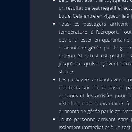
un résultat de test négatif effec
Lucie. Cela entre en vigueur le 9 
Tous les passagers arrivant 
température, à l'aéroport. Tou
devront rester en quarantaine 
quarantaine gérée par le gouve
obtenu. Si le test est positif, 
jusqu'à ce qu'ils reçoivent deux
stables.
Les passagers arrivant avec la 
des tests sur l'île et passer p
douanes et les arrivées pour le
installation de quarantaine à
quarantaine gérée par le gouve
Toute personne arrivant sans 
isolement immédiat et à un test