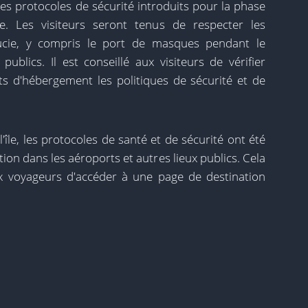
es protocoles de sécurité introduits pour la phase
e. Les visiteurs seront tenus de respecter les
Lucie, y compris le port de masques pendant le
 publics. Il est conseillé aux visiteurs de vérifier
s d'hébergement les politiques de sécurité et de
l'île, les protocoles de santé et de sécurité ont été
ion dans les aéroports et autres lieux publics. Cela
x voyageurs d'accéder à une page de destination