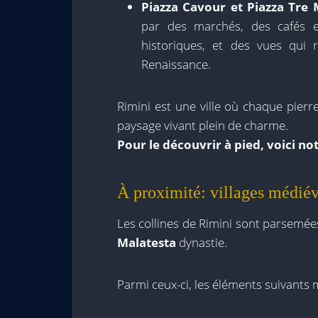
Piazza Cavour
et
Piazza Tre 
par des marchés, des cafés 
historiques, et des vues qui r
Renaissance.
Rimini est une ville où chaque pierre
paysage vivant plein de charme.
Pour le découvrir à pied, voici not
À proximité: villages médiév
Les collines de Rimini sont parsemé
Malatesta
dynastie.
Parmi ceux-ci, les éléments suivants 