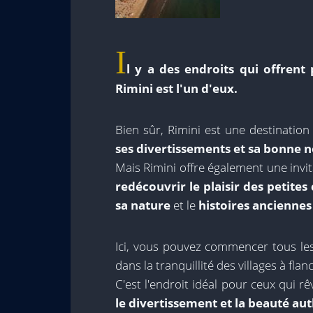
I
l y a des endroits qui offrent
Rimini est l'un d'eux.
Bien sûr, Rimini est une destinatio
ses divertissements et sa bonne n
Mais Rimini offre également une invit
redécouvrir le plaisir des petites
sa nature
et le
histoires anciennes
Ici, vous pouvez commencer tous les
dans la tranquillité des villages à flanc
C'est l'endroit idéal pour ceux qui r
le divertissement et la beauté au