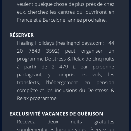
veulent quelque chose de plus près de chez
eux, cherchez les centres qui ouvriront en
France et à Barcelone l’année prochaine.
RÉSERVER
Healing Holidays (healingholidays.com; +44
20 7843 3592) peut organiser un
programme De-stress & Relax de cinq nuits
à partir de 2 479 £ par personne
partageant, y compris les vols, les
transferts, l’hébergement en pension
complète et les inclusions du De-stress &
Relax programme.
EXCLUSIVITÉ VACANCES DE GUÉRISON
Recevez deux nuits gratuites
supplémentaires lorsque vous réservez un