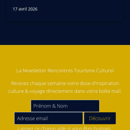
17 avril 2026
La Newsletter Rencontres Tourisme Culturel
Recevez chaque semaine votre dose d'inspiration
culture & voyage directement dans votre boîte mail.
Laissez ce champ vide si vous êtes humain :