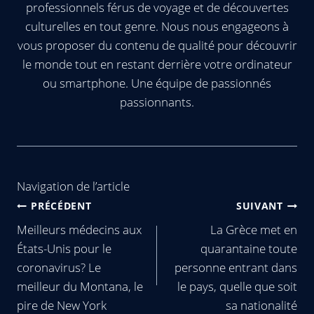
professionnels férus de voyage et de découvertes
culturelles en tout genre. Nous nous engageons à
vous proposer du contenu de qualité pour découvrir
le monde tout en restant derrière votre ordinateur
ou smartphone. Une équipe de passionnés
passionnants.
Navigation de l’article
PRÉCÉDENT
SUIVANT
Meilleurs médecins aux
La Grèce met en
États-Unis pour le
quarantaine toute
coronavirus? Le
personne entrant dans
meilleur du Montana, le
le pays, quelle que soit
pire de New York
sa nationalité