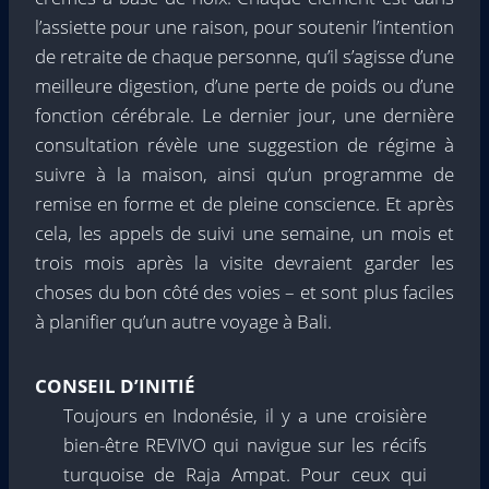
l’assiette pour une raison, pour soutenir l’intention
de retraite de chaque personne, qu’il s’agisse d’une
meilleure digestion, d’une perte de poids ou d’une
fonction cérébrale. Le dernier jour, une dernière
consultation révèle une suggestion de régime à
suivre à la maison, ainsi qu’un programme de
remise en forme et de pleine conscience. Et après
cela, les appels de suivi une semaine, un mois et
trois mois après la visite devraient garder les
choses du bon côté des voies – et sont plus faciles
à planifier qu’un autre voyage à Bali.
CONSEIL D’INITIÉ
Toujours en Indonésie, il y a une croisière
bien-être REVIVO qui navigue sur les récifs
turquoise de Raja Ampat. Pour ceux qui