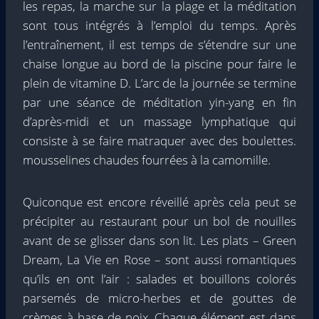
les repas, la marche sur la plage et la méditation
sont tous intégrés à l’emploi du temps. Après
l’entraînement, il est temps de s’étendre sur une
chaise longue au bord de la piscine pour faire le
plein de vitamine D. L’arc de la journée se termine
par une séance de méditation yin-yang en fin
d’après-midi et un massage lymphatique qui
consiste à se faire matraquer avec des boulettes.
mousselines chaudes fourrées à la camomille.
Quiconque est encore réveillé après cela peut se
précipiter au restaurant pour un bol de nouilles
avant de se glisser dans son lit. Les plats – Green
Dream, La Vie en Rose – sont aussi romantiques
qu’ils en ont l’air : salades et bouillons colorés
parsemés de micro-herbes et de gouttes de
crèmes à base de noix. Chaque élément est dans