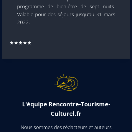
programme de bien-être de sept nuits.
Valable pour des séjours jusqu’au 31 mars
2022.
★★★★★
L'équipe Rencontre-Tourisme-
Culturel.fr
Nous sommes des rédacteurs et auteurs