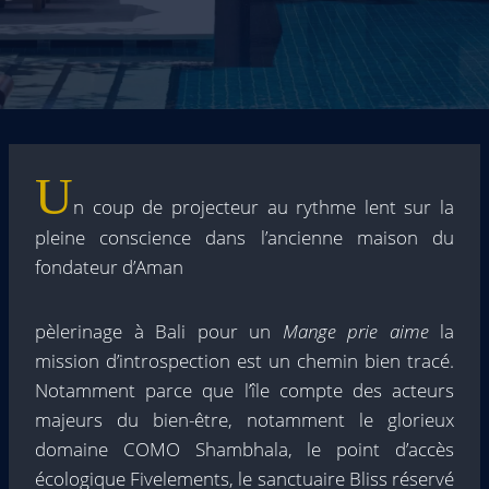
U
n coup de projecteur au rythme lent sur la
pleine conscience dans l’ancienne maison du
fondateur d’Aman
pèlerinage à Bali pour un
Mange prie aime
la
mission d’introspection est un chemin bien tracé.
Notamment parce que l’île compte des acteurs
majeurs du bien-être, notamment le glorieux
domaine COMO Shambhala, le point d’accès
écologique Fivelements, le sanctuaire Bliss réservé