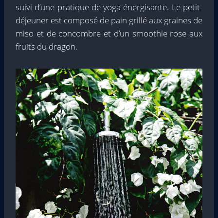
suivi d’une pratique de yoga énergisante. Le petit-
déjeuner est composé de pain grillé aux graines de
miso et de concombre et d’un smoothie rose aux
fruits du dragon.