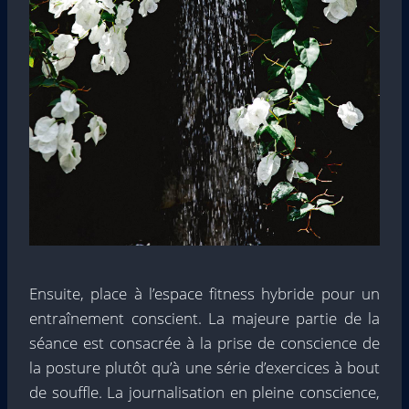
Ensuite, place à l’espace fitness hybride pour un
entraînement conscient. La majeure partie de la
séance est consacrée à la prise de conscience de
la posture plutôt qu’à une série d’exercices à bout
de souffle. La journalisation en pleine conscience,