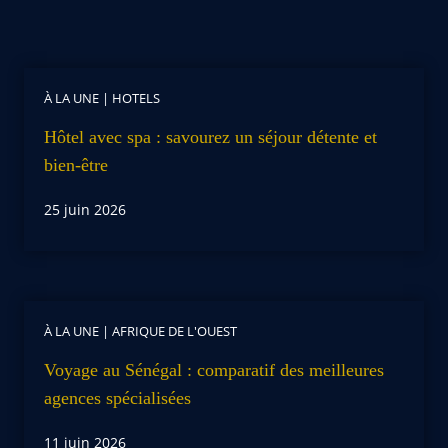
À LA UNE
|
HOTELS
Hôtel avec spa : savourez un séjour détente et
bien-être
25 juin 2026
À LA UNE
|
AFRIQUE DE L'OUEST
Voyage au Sénégal : comparatif des meilleures
agences spécialisées
11 juin 2026