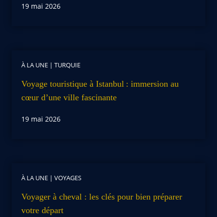
19 mai 2026
À LA UNE
|
TURQUIE
Voyage touristique à Istanbul : immersion au
cœur d’une ville fascinante
19 mai 2026
À LA UNE
|
VOYAGES
Voyager à cheval : les clés pour bien préparer
votre départ