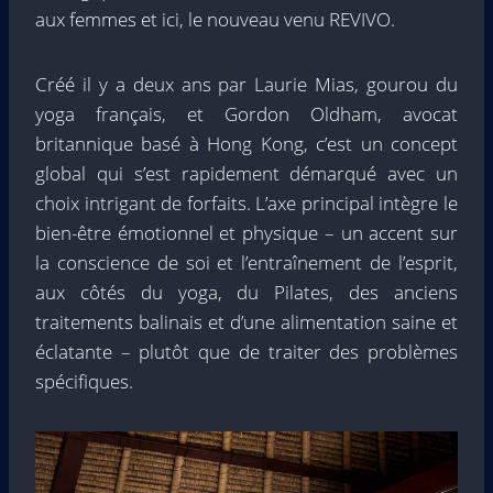
aux femmes et ici, le nouveau venu REVIVO.
Créé il y a deux ans par Laurie Mias, gourou du
yoga français, et Gordon Oldham, avocat
britannique basé à Hong Kong, c’est un concept
global qui s’est rapidement démarqué avec un
choix intrigant de forfaits. L’axe principal intègre le
bien-être émotionnel et physique – un accent sur
la conscience de soi et l’entraînement de l’esprit,
aux côtés du yoga, du Pilates, des anciens
traitements balinais et d’une alimentation saine et
éclatante – plutôt que de traiter des problèmes
spécifiques.