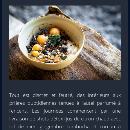
Tout est discret et feutré, des intérieurs aux
prières quotidiennes tenues à l’autel parfumé à
l’encens. Les journées commencent par une
livraison de shots détox (jus de citron chaud avec
sel de mer, gingembre kombucha et curcuma)