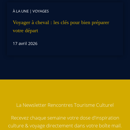
À LA UNE
|
VOYAGES
Voyager à cheval : les clés pour bien préparer
votre départ
17 avril 2026
La Newsletter Rencontres Tourisme Culturel
Recevez chaque semaine votre dose d'inspiration
culture & voyage directement dans votre boîte mail.