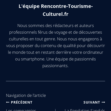
L'équipe Rencontre-Tourisme-
Culturel.fr
Nous sommes des rédacteurs et auteurs
professionnels férus de voyage et de découvertes
culturelles en tout genre. Nous nous engageons à
vous proposer du contenu de qualité pour découvrir
le monde tout en restant derrière votre ordinateur
ou smartphone. Une équipe de passionnés
passionnants.
Navigation de l’article
PRÉCÉDENT
SUIVANT
Les compagnies
La Fondation Sandals