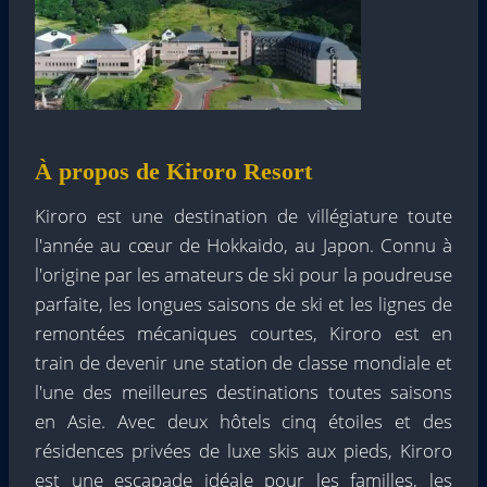
À propos de Kiroro Resort
Kiroro est une destination de villégiature toute
l'année au cœur de Hokkaido, au Japon. Connu à
l'origine par les amateurs de ski pour la poudreuse
parfaite, les longues saisons de ski et les lignes de
remontées mécaniques courtes, Kiroro est en
train de devenir une station de classe mondiale et
l'une des meilleures destinations toutes saisons
en Asie. Avec deux hôtels cinq étoiles et des
résidences privées de luxe skis aux pieds, Kiroro
est une escapade idéale pour les familles, les