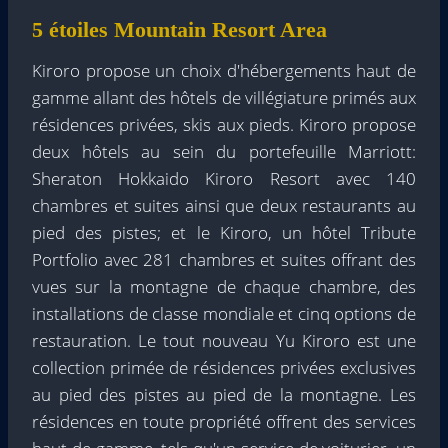
5 étoiles Mountain Resort Area
Kiroro propose un choix d'hébergements haut de
gamme allant des hôtels de villégiature primés aux
résidences privées, skis aux pieds. Kiroro propose
deux hôtels au sein du portefeuille Marriott:
Sheraton Hokkaido Kiroro Resort avec 140
chambres et suites ainsi que deux restaurants au
pied des pistes; et le Kiroro, un hôtel Tribute
Portfolio avec 281 chambres et suites offrant des
vues sur la montagne de chaque chambre, des
installations de classe mondiale et cinq options de
restauration. Le tout nouveau Yu Kiroro est une
collection primée de résidences privées exclusives
au pied des pistes au pied de la montagne. Les
résidences en toute propriété offrent des services