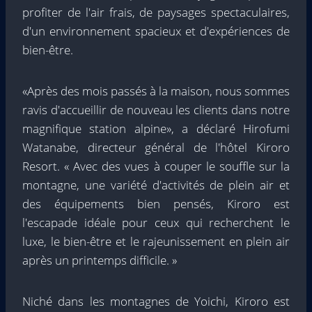
profiter de l'air frais, de paysages spectaculaires,
d'un environnement spacieux et d'expériences de
bien-être.
«Après des mois passés à la maison, nous sommes
ravis d'accueillir de nouveau les clients dans notre
magnifique station alpine», a déclaré Hirofumi
Watanabe, directeur général de l'hôtel Kiroro
Resort. « Avec des vues à couper le souffle sur la
montagne, une variété d'activités de plein air et
des équipements bien pensés, Kiroro est
l'escapade idéale pour ceux qui recherchent le
luxe, le bien-être et le rajeunissement en plein air
après un printemps difficile. »
Niché dans les montagnes de Yoichi, Kiroro est