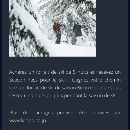
Achetez un forfait de ski de 5 nuits et recevez un
Season Pass pour le ski – Gagnez votre chemin
vers un forfait de ski de saison Kiroro lorsque vous
restez cinq nuits ou plus pendant la saison de ski.
Plus de packages peuvent être trouvés sur
www.kiroro.co.jp.