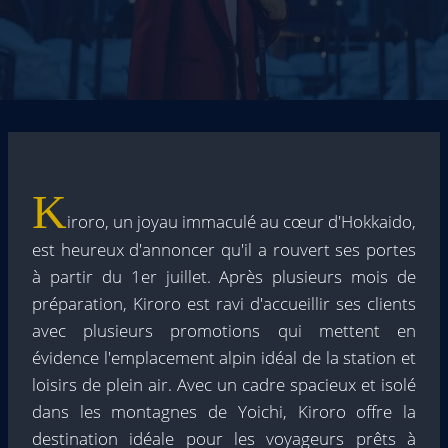
K
iroro, un joyau immaculé au cœur d'Hokkaido,
est heureux d'annoncer qu'il a rouvert ses portes
à partir du 1er juillet. Après plusieurs mois de
préparation, Kiroro est ravi d'accueillir ses clients
avec plusieurs promotions qui mettent en
évidence l'emplacement alpin idéal de la station et
loisirs de plein air. Avec un cadre spacieux et isolé
dans les montagnes de Yoichi, Kiroro offre la
destination idéale pour les voyageurs prêts à