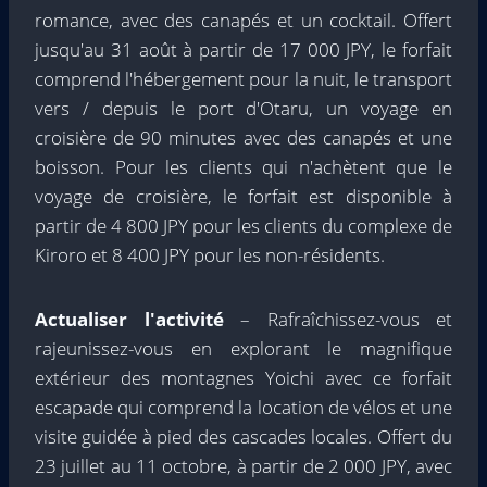
romance, avec des canapés et un cocktail. Offert
jusqu'au 31 août à partir de 17 000 JPY, le forfait
comprend l'hébergement pour la nuit, le transport
vers / depuis le port d'Otaru, un voyage en
croisière de 90 minutes avec des canapés et une
boisson. Pour les clients qui n'achètent que le
voyage de croisière, le forfait est disponible à
partir de 4 800 JPY pour les clients du complexe de
Kiroro et 8 400 JPY pour les non-résidents.
Actualiser l'activité
– Rafraîchissez-vous et
rajeunissez-vous en explorant le magnifique
extérieur des montagnes Yoichi avec ce forfait
escapade qui comprend la location de vélos et une
visite guidée à pied des cascades locales. Offert du
23 juillet au 11 octobre, à partir de 2 000 JPY, avec