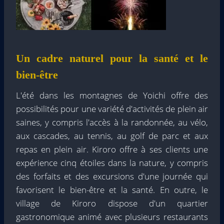
Un cadre naturel pour la santé et le
bien-être
L'été dans les montagnes de Yoichi offre des
possibilités pour une variété d'activités de plein air
saines, y compris l'accès à la randonnée, au vélo,
aux cascades, au tennis, au golf de parc et aux
repas en plein air. Kiroro offre à ses clients une
expérience cinq étoiles dans la nature, y compris
des forfaits et des excursions d'une journée qui
favorisent le bien-être et la santé. En outre, le
village de Kiroro dispose d'un quartier
gastronomique animé avec plusieurs restaurants