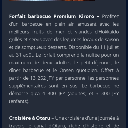
Forfait barbecue Premium Kiroro
–
Profitez
d'un barbecue en plein air amusant avec les
meilleurs fruits de mer et viandes d'Hokkaido
grillés et servis avec des légumes locaux de saison
et de somptueux desserts. Disponible du 11 juillet
au 31 août. Le forfait comprend la nuitée pour un
maximum de deux adultes, le petit-déjeuner, le
dîner barbecue et le Onsen quotidien. Offert à
partir de 13 252 JPY par personne, les personnes
supplémentaires sont en sus. Le barbecue ne
démarre qu'à 4 800 JPY (adultes) et 3 300 JPY
(enfants).
Croisière à Otaru
– Une croisière d'une journée à
travers le canal d'Otaru, riche d'histoire et de