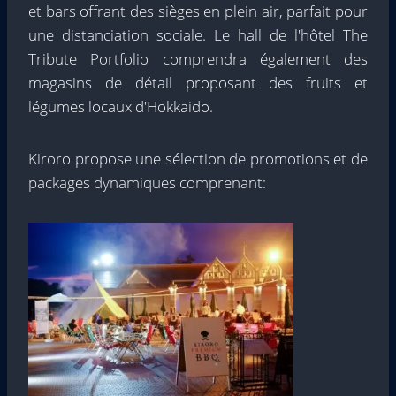
et bars offrant des sièges en plein air, parfait pour
une distanciation sociale. Le hall de l'hôtel The
Tribute Portfolio comprendra également des
magasins de détail proposant des fruits et
légumes locaux d'Hokkaido.
Kiroro propose une sélection de promotions et de
packages dynamiques comprenant: