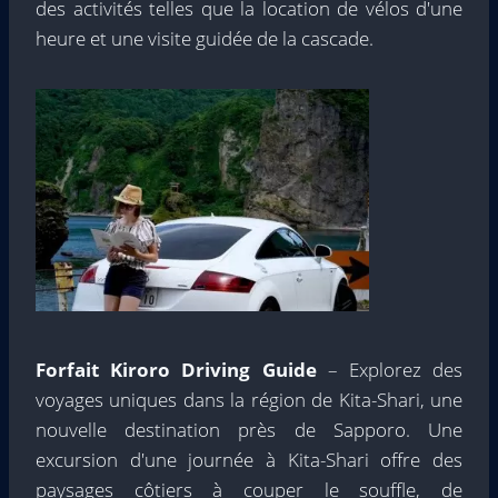
des activités telles que la location de vélos d'une
heure et une visite guidée de la cascade.
Forfait Kiroro Driving Guide
– Explorez des
voyages uniques dans la région de Kita-Shari, une
nouvelle destination près de Sapporo. Une
excursion d'une journée à Kita-Shari offre des
paysages côtiers à couper le souffle, de