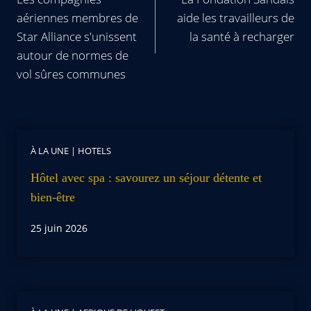
aériennes membres de
aide les travailleurs de
Star Alliance s'unissent
la santé à recharger
autour de normes de
vol sûres communes
À LA UNE
|
HOTELS
Hôtel avec spa : savourez un séjour détente et
bien-être
25 juin 2026