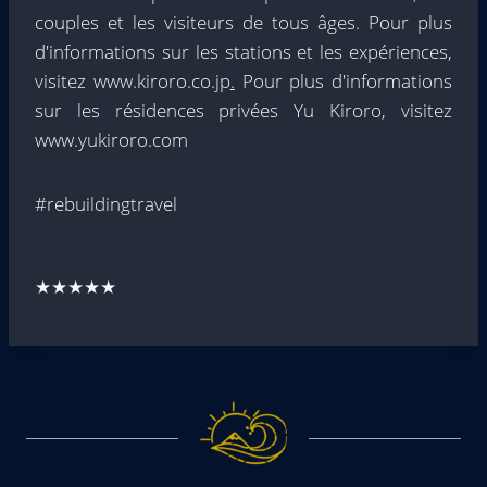
couples et les visiteurs de tous âges. Pour plus
d'informations sur les stations et les expériences,
visitez www.kiroro.co.jp
.
Pour plus d'informations
sur les résidences privées Yu Kiroro, visitez
www.yukiroro.com
#rebuildingtravel
★★★★★