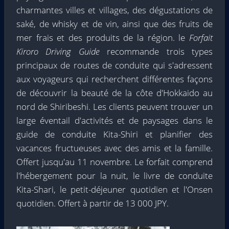
charmantes villes et villages, des dégustations de
saké, de whisky et de vin, ainsi que des fruits de
mer frais et des produits de la région. le
Forfait
Kiroro Driving Guide
recommande trois types
principaux de routes de conduite qui s'adressent
aux voyageurs qui recherchent différentes façons
de découvrir la beauté de la côte d'Hokkaido au
nord de Shiribeshi. Les clients peuvent trouver un
large éventail d'activités et de paysages dans le
guide de conduite Kita-Shiri et planifier des
vacances fructueuses avec des amis et la famille.
Offert jusqu'au 11 novembre. Le forfait comprend
l'hébergement pour la nuit, le livre de conduite
Kita-Shari, le petit-déjeuner quotidien et l'Onsen
quotidien. Offert à partir de 13 000 JPY.