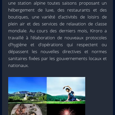
une station alpine toutes saisons proposant un
hébergement de luxe, des restaurants et des
boutiques, une variété d'activités de loisirs de
plein air et des services de relaxation de classe
mondiale. Au cours des derniers mois, Kiroro a
travaillé à l'élaboration de nouveaux protocoles
d'hygiène et d'opérations qui respectent ou
dépassent les nouvelles directives et normes
sanitaires fixées par les gouvernements locaux et
nationaux.