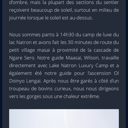
d’ombre, mais la plupart des sections du sentier
reçoivent beaucoup de soleil, surtout en milieu de
journée lorsque le soleil est au-dessus.
Nous sommes partis à 14h30 du camp de luxe du
lac Natron et avons fait les 30 minutes de route du
petit village masaï à proximité de la cascade de
Ngare Sero. Notre guide Maasai, Wilson, travaille
directement avec Lake Natron Luxury Camp et a
également été notre guide pour l’ascension Ol
Doinyo Lengai. Après nous être garés à côté d’un
troupeau de bovins curieux, nous nous dirigeons
vers les gorges sous une chaleur extrême.