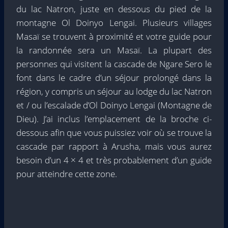
du lac Natron, juste en dessous du pied de la
montagne Ol Doinyo Lengai. Plusieurs villages
Masaï se trouvent à proximité et votre guide pour
la randonnée sera un Masaï. La plupart des
personnes qui visitent la cascade de Ngare Sero le
font dans le cadre d’un séjour prolongé dans la
région, y compris un séjour au lodge du lac Natron
et / ou l’escalade d’Ol Doinyo Lengai (Montagne de
Dieu). J’ai inclus l’emplacement de la broche ci-
dessous afin que vous puissiez voir où se trouve la
cascade par rapport à Arusha, mais vous aurez
besoin d’un 4 × 4 et très probablement d’un guide
pour atteindre cette zone.