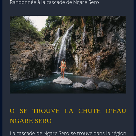
Randonnée à la cascade de Ngare Sero
O SE TROUVE LA CHUTE D’EAU
NGARE SERO
La cascade de Ngare Sero se trouve dans la région