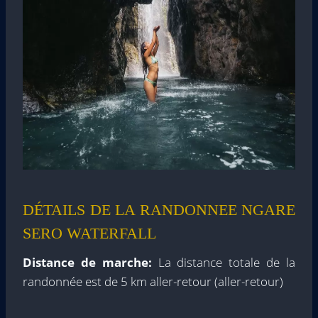
DÉTAILS DE LA RANDONNEE NGARE
SERO WATERFALL
Distance de marche:
La distance totale de la
randonnée est de 5 km aller-retour (aller-retour)