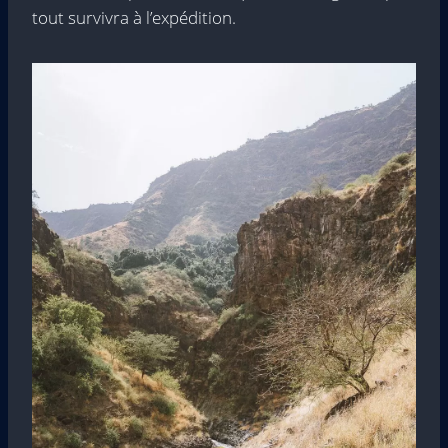
tout survivra à l’expédition.