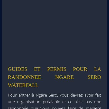
GUIDES ET PERMIS POUR LA
RANDONNEE NGARE SERO
WATERFALL
Pour entrer à Ngare Sero, vous devrez avoir fait
une organisation préalable et ce n’est pas une
randonnée que vous pouvez faire de manière