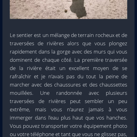
Le sentier est un mélange de terrain rocheux et de
traversées de rivières alors que vous plongez
rapidement dans la gorge avec des murs qui vous
dominent de chaque côté. La première traversée
de la rivière était un excellent moyen de se
rafraîchir et je n’avais pas du tout la peine de
marcher avec des chaussures et des chaussettes
mouillées. Une randonnée avec plusieurs
traversées de rivières peut sembler un peu
extrême, mais vous n’aurez jamais à vous
immerger dans l’eau plus haut que vos hanches.
Vous pouvez transporter votre équipement photo
ou votre téléphone et tant que vous ne glissez pas,