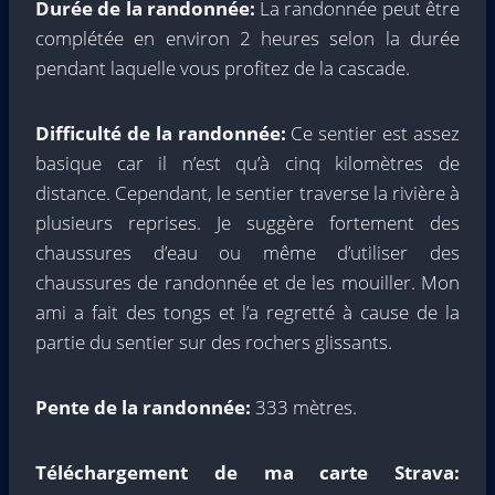
Durée de la randonnée:
La randonnée peut être
complétée en environ 2 heures selon la durée
pendant laquelle vous profitez de la cascade.
Difficulté de la randonnée:
Ce sentier est assez
basique car il n’est qu’à cinq kilomètres de
distance. Cependant, le sentier traverse la rivière à
plusieurs reprises. Je suggère fortement des
chaussures d’eau ou même d’utiliser des
chaussures de randonnée et de les mouiller. Mon
ami a fait des tongs et l’a regretté à cause de la
partie du sentier sur des rochers glissants.
Pente de la randonnée:
333 mètres.
Téléchargement de ma carte Strava: