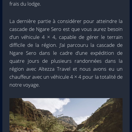
frais du lodge.
La dernière partie à considérer pour atteindre la
cascade de Ngare Sero est que vous aurez besoin
d’un véhicule 4 × 4, capable de gérer le terrain
difficile de la région. J’ai parcouru la cascade de
Ngare Sero dans le cadre d’une expédition de
quatre jours de plusieurs randonnées dans la
région avec Altezza Travel et nous avons eu un
chauffeur avec un véhicule 4 × 4 pour la totalité de
notre voyage.