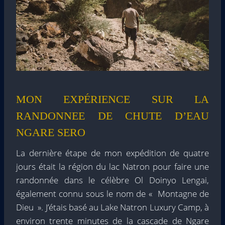
MON EXPÉRIENCE SUR LA
RANDONNEE DE CHUTE D’EAU
NGARE SERO
La dernière étape de mon expédition de quatre
jours était la région du lac Natron pour faire une
randonnée dans le célèbre Ol Doinyo Lengai,
également connu sous le nom de « Montagne de
Dieu ». J’étais basé au Lake Natron Luxury Camp, à
environ trente minutes de la cascade de Ngare