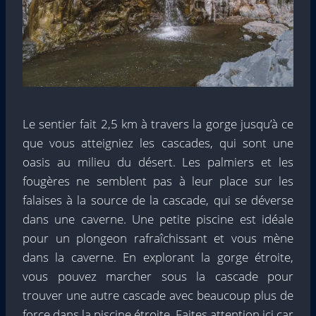
Le sentier fait 2,5 km à travers la gorge jusqu’à ce
que vous atteigniez les cascades, qui sont une
oasis au milieu du désert. Les palmiers et les
fougères ne semblent pas à leur place sur les
falaises à la source de la cascade, qui se déverse
dans une caverne. Une petite piscine est idéale
pour un plongeon rafraîchissant et vous mène
dans la caverne. En explorant la gorge étroite,
vous pouvez marcher sous la cascade pour
trouver une autre cascade avec beaucoup plus de
force dans la piscine étroite. Faites attention ici car