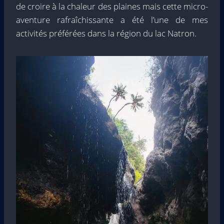
de croire à la chaleur des plaines mais cette micro-
aventure rafraîchissante a été l’une de mes
activités préférées dans la région du lac Natron.