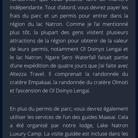
indépendante. Tout d’abord, vous devrez payer les
frais du parc et un permis pour entrer dans la
région du lac Natron. Comme je l’ai mentionné
plus tôt, la plupart des gens visitent plusieurs
attractions de la région pour obtenir de la valeur
de leurs permis, notamment Ol Doinyo Lengai et
le lac Natron. Ngare Sero Waterfall faisait partie
d’une expédition de quatre jours que j’ai faite avec
Altezza Travel. Il comprenait la randonnée du
cratère Empakaai, la randonnée du cratère Olmoti
et l’ascension de Ol Doinyo Lengai.
En plus du permis de parc, vous devrez également
utiliser les services de l’un des guides Maasai. Cela
a été organisé par notre lodge, Lake Natron
Luxury Camp. La visite guidée est incluse dans les