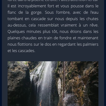
il est incroyablement fort et vous pousse dans le
flanc de la gorge. Sous l’ombre, avec de l’eau
tombant en cascade sur nous depuis les chutes
au-dessus, cela ressemblait vraiment à un rêve.
Quelques minutes plus tôt, nous étions dans les
plaines chaudes en train de fondre et maintenant
nous flottions sur le dos en regardant les palmiers
et les cascades.