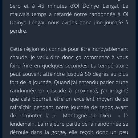
Sero et à 45 minutes d’Ol Doinyo Lengai. Le
mauvais temps a retardé notre randonnée à Ol
Doinyo Lengai, nous avions donc une journée à
perdre.
Cette région est connue pour être incroyablement
chaude. Je veux dire donc ça commence à vous
faire frire en quelques secondes. La température
peut souvent atteindre jusqu’à 50 degrés au plus
fort de la journée. Quand j’ai entendu parler d’une
randonnée en cascade à proximité, j’ai imaginé
que cela pourrait être un excellent moyen de se
rafraîchir pendant notre journée de repos avant
de remonter la « Montagne de Dieu » le
lendemain. La majeure partie de la randonnée se
déroule dans la gorge, elle reçoit donc un peu