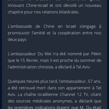
innovant Chine-Israël et ont dévoilé un nouveau
chapitre pour nos relations bilatérales.
L'ambassade de Chine en Israël s'engage à
promouvoir l'amitié et la coopération entre nos
deux pays
L'ambassadeur Du Wei n'a été nommé par Pékin
que le 15 février, mais il est proche du sommet de
l'administration chinoise, a déclaré à Tel Aviv:
Quelques heures plus tard, l'ambassadeur, 57 ans,
a été retrouvé mort dans son appartement à Tel
Aviv. La chaîne israélienne Channel 12 TV, citant
des sources médicales anonymes, a déclaré que
les premières indications étaient que M. Du était