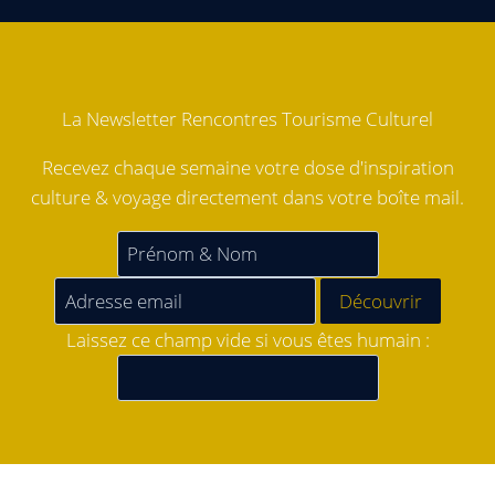
La Newsletter Rencontres Tourisme Culturel
Recevez chaque semaine votre dose d'inspiration
culture & voyage directement dans votre boîte mail.
Laissez ce champ vide si vous êtes humain :