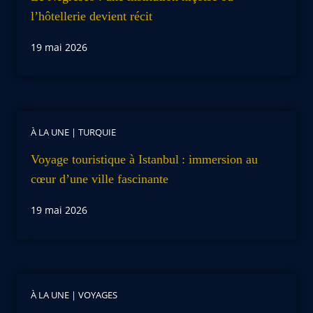
l’hôtellerie devient récit
19 mai 2026
À LA UNE
|
TURQUIE
Voyage touristique à Istanbul : immersion au
cœur d’une ville fascinante
19 mai 2026
À LA UNE
|
VOYAGES