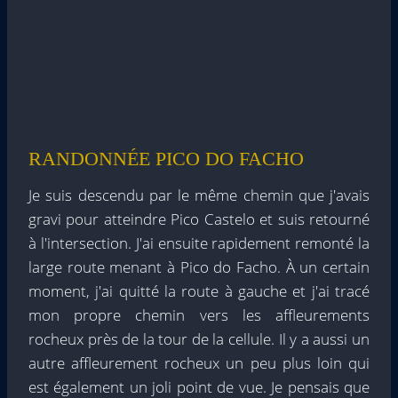
RANDONNÉE PICO DO FACHO
Je suis descendu par le même chemin que j'avais
gravi pour atteindre Pico Castelo et suis retourné
à l'intersection. J'ai ensuite rapidement remonté la
large route menant à Pico do Facho. À un certain
moment, j'ai quitté la route à gauche et j'ai tracé
mon propre chemin vers les affleurements
rocheux près de la tour de la cellule. Il y a aussi un
autre affleurement rocheux un peu plus loin qui
est également un joli point de vue. Je pensais que