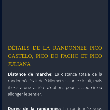
DÉTAILS DE LA RANDONNEE PICO
CASTELO, PICO DO FACHO ET PICO
JULIANA
Distance de marche:
La distance totale de la
randonnée était de 9 kilomètres sur le circuit, mais
il existe une variété d'options pour raccourcir ou
allonger le sentier.
Durée de la randonnée:
La randonnée vous