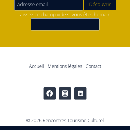
Laissez ce champ vide si vous êtes humain :
Accueil
Mentions légales
Contact
© 2026 Rencontres Tourisme Culturel