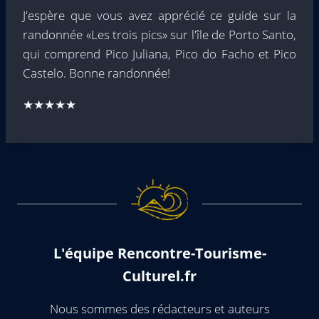
J'espère que vous avez apprécié ce guide sur la
randonnée «Les trois pics» sur l'île de Porto Santo,
qui comprend Pico Juliana, Pico do Facho et Pico
Castelo. Bonne randonnée!
★★★★★
L'équipe Rencontre-Tourisme-
Culturel.fr
Nous sommes des rédacteurs et auteurs