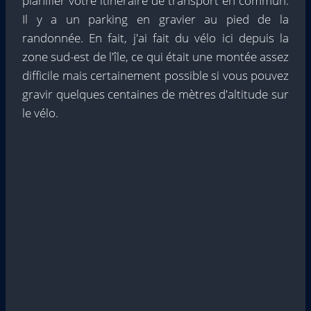
planifier votre itinéraire de transport en commun.
Il y a un parking en gravier au pied de la
randonnée. En fait, j'ai fait du vélo ici depuis la
zone sud-est de l'île, ce qui était une montée assez
difficile mais certainement possible si vous pouvez
gravir quelques centaines de mètres d'altitude sur
le vélo.