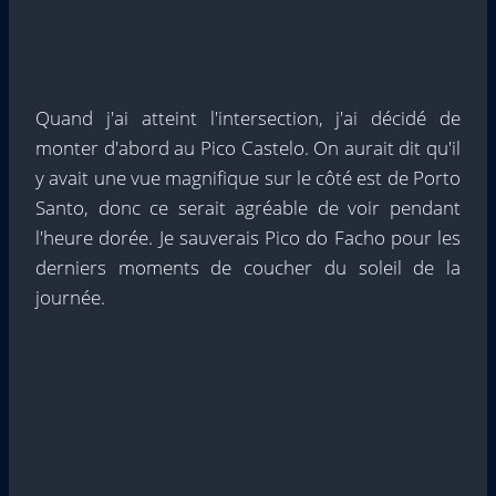
Quand j'ai atteint l'intersection, j'ai décidé de
monter d'abord au Pico Castelo. On aurait dit qu'il
y avait une vue magnifique sur le côté est de Porto
Santo, donc ce serait agréable de voir pendant
l'heure dorée. Je sauverais Pico do Facho pour les
derniers moments de coucher du soleil de la
journée.