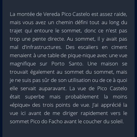
La montée de Vereda Pico Castelo est assez raide,
mais vous avez un chemin défini tout au long du
trajet qui entoure le sommet, donc ce n'est pas
trop une pente directe. Au sommet, il y avait pas
mal d'infrastructures. Des escaliers en ciment
menaient à une table de pique-nique avec une vue
magnifique sur Porto Santo. Une maison se
trouvait également au sommet du sommet, mais
je ne suis pas sûr de son utilisation ou de ce à quoi
elle servait auparavant. La vue de Pico Castelo
était superbe mais probablement la moins
«épique» des trois points de vue. J'ai apprécié la
vue ici avant de me diriger rapidement vers le
sommet Pico do Facho avant le coucher du soleil.