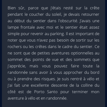
Bien sûr, parce que j'étais resté sur la crête
pendant le coucher du soleil, je devais retourner
au début du sentier dans l'obscurité. J'avais une
lampe frontale avec moi et le sentier était assez
simple pour revenir au parking. Il est important de
noter que vous n’avez pas besoin de sortir sur les
rochers ou les crêtes dans le cadre du sentier. Ce
ne sont que de petites aventures optionnelles au
sommet des points de vue et des sommets que
j'apprécie, mais vous pouvez faire toute la
randonnée sans avoir à vous approcher du bord
ou à prendre des risques. Je suis rentré à vélo et
j'ai fait une excellente descente de la colline du
côté est de Porto Santo pour terminer mon
aventure à vélo et en randonnée.