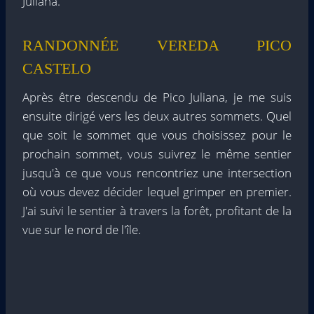
Juliana.
RANDONNÉE VEREDA PICO
CASTELO
Après être descendu de Pico Juliana, je me suis
ensuite dirigé vers les deux autres sommets. Quel
que soit le sommet que vous choisissez pour le
prochain sommet, vous suivrez le même sentier
jusqu'à ce que vous rencontriez une intersection
où vous devez décider lequel grimper en premier.
J'ai suivi le sentier à travers la forêt, profitant de la
vue sur le nord de l'île.