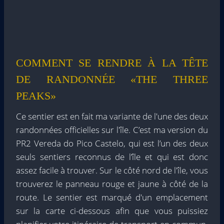
COMMENT SE RENDRE À LA TÊTE
DE RANDONNÉE «THE THREE
PEAKS»
Ce sentier est en fait ma variante de l'une des deux
randonnées officielles sur l'île. C’est ma version du
PR2 Vereda do Pico Castelo, qui est l’un des deux
seuls sentiers reconnus de l’île et qui est donc
assez facile à trouver. Sur le côté nord de l'île, vous
trouverez le panneau rouge et jaune à côté de la
route. Le sentier est marqué d'un emplacement
sur la carte ci-dessous afin que vous puissiez