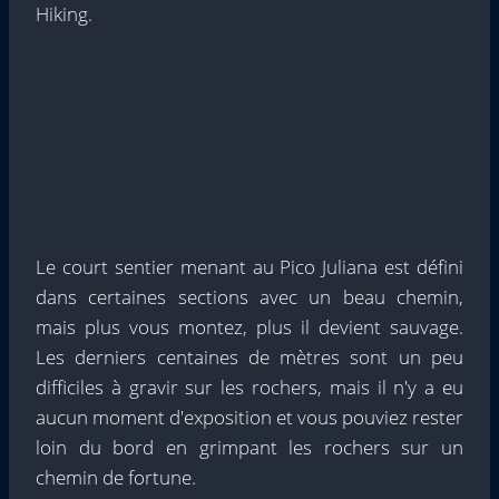
Hiking.
Le court sentier menant au Pico Juliana est défini
dans certaines sections avec un beau chemin,
mais plus vous montez, plus il devient sauvage.
Les derniers centaines de mètres sont un peu
difficiles à gravir sur les rochers, mais il n'y a eu
aucun moment d'exposition et vous pouviez rester
loin du bord en grimpant les rochers sur un
chemin de fortune.