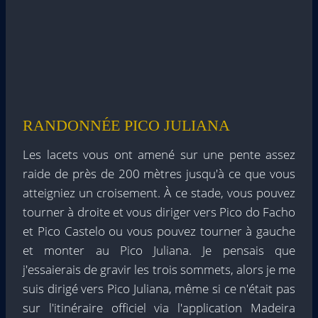
RANDONNÉE PICO JULIANA
Les lacets vous ont amené sur une pente assez
raide de près de 200 mètres jusqu'à ce que vous
atteigniez un croisement. À ce stade, vous pouvez
tourner à droite et vous diriger vers Pico do Facho
et Pico Castelo ou vous pouvez tourner à gauche
et monter au Pico Juliana. Je pensais que
j'essaierais de gravir les trois sommets, alors je me
suis dirigé vers Pico Juliana, même si ce n'était pas
sur l'itinéraire officiel via l'application Madeira