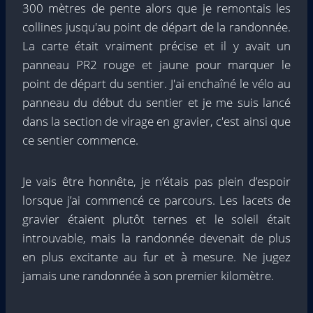
300 mètres de pente alors que je remontais les
collines jusqu'au point de départ de la randonnée.
La carte était vraiment précise et il y avait un
panneau PR2 rouge et jaune pour marquer le
point de départ du sentier. J'ai enchaîné le vélo au
panneau du début du sentier et je me suis lancé
dans la section de virage en gravier, c'est ainsi que
ce sentier commence.
Je vais être honnête, je n’étais pas plein d’espoir
lorsque j’ai commencé ce parcours. Les lacets de
gravier étaient plutôt ternes et le soleil était
introuvable, mais la randonnée devenait de plus
en plus excitante au fur et à mesure. Ne jugez
jamais une randonnée à son premier kilomètre.