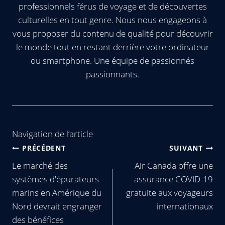
professionnels férus de voyage et de découvertes
culturelles en tout genre. Nous nous engageons à
vous proposer du contenu de qualité pour découvrir
le monde tout en restant derrière votre ordinateur
ou smartphone. Une équipe de passionnés
passionnants.
Navigation de l’article
PRÉCÉDENT
SUIVANT
Le marché des
Air Canada offre une
systèmes d'épurateurs
assurance COVID-19
marins en Amérique du
gratuite aux voyageurs
Nord devrait engranger
internationaux
des bénéfices