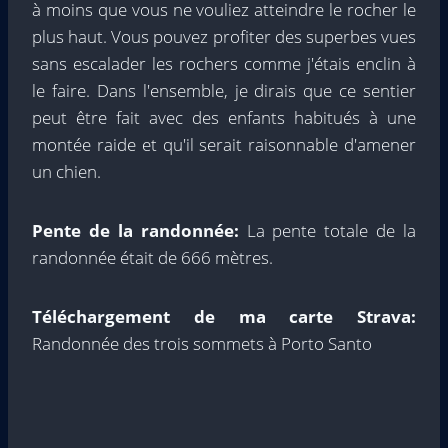
à moins que vous ne vouliez atteindre le rocher le
plus haut. Vous pouvez profiter des superbes vues
sans escalader les rochers comme j'étais enclin à
le faire. Dans l'ensemble, je dirais que ce sentier
peut être fait avec des enfants habitués à une
montée raide et qu'il serait raisonnable d'amener
un chien.
Pente de la randonnée:
La pente totale de la
randonnée était de 666 mètres.
Téléchargement de ma carte Strava:
Randonnée des trois sommets à Porto Santo