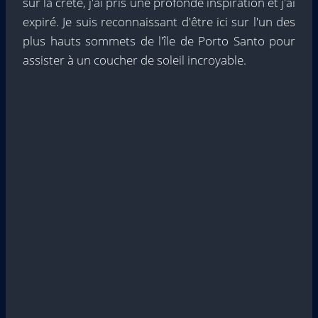
sur la crête, j'ai pris une profonde inspiration et j'ai
expiré. Je suis reconnaissant d'être ici sur l'un des
plus hauts sommets de l'île de Porto Santo pour
assister à un coucher de soleil incroyable.