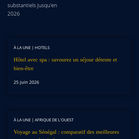
substantiels jusqu'en
2026
À LA UNE
|
HOTELS
Hôtel avec spa : savourez un séjour détente et
bien-être
25 juin 2026
À LA UNE
|
AFRIQUE DE L'OUEST
Voyage au Sénégal : comparatif des meilleures