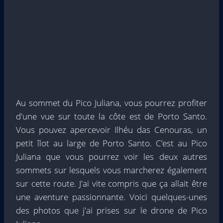
Au sommet du Pico Juliana, vous pourrez profiter
d'une vue sur toute la côte est de Porto Santo.
Vous pouvez apercevoir Ilhéu das Cenouras, un
petit îlot au large de Porto Santo. C’est au Pico
Juliana que vous pourrez voir les deux autres
sommets sur lesquels vous marcherez également
sur cette route. J'ai vite compris que ça allait être
une aventure passionnante. Voici quelques-unes
des photos que j'ai prises sur le drone de Pico