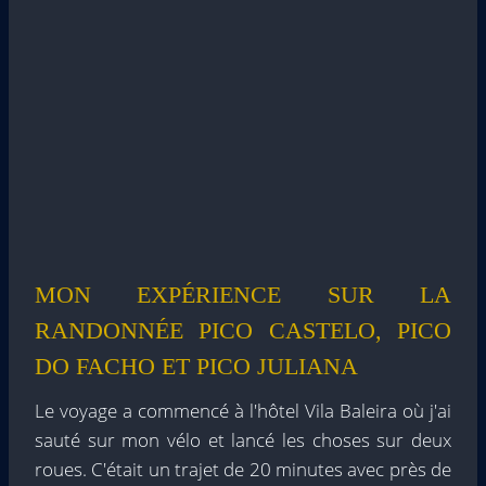
MON EXPÉRIENCE SUR LA
RANDONNÉE PICO CASTELO, PICO
DO FACHO ET PICO JULIANA
Le voyage a commencé à l'hôtel Vila Baleira où j'ai
sauté sur mon vélo et lancé les choses sur deux
roues. C'était un trajet de 20 minutes avec près de