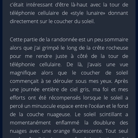
c'était intéressant d'être là-haut avec la tour de
téléphonie cellulaire de «style lunaire» donnant
directement sur le coucher du soleil.
Cette partie de la randonnée est un peu sommaire
alors que j'ai grimpé le long de la crête rocheuse
pour me rendre juste à côté de la tour de
téléphonie cellulaire. De là, j'avais une vue
magnifique alors que le coucher de soleil
commençait à se dérouler sous mes yeux. Après
une journée entière de ciel gris, ma foi et mes
efforts ont été récompensés lorsque le soleil a
percé un minuscule espace entre l'océan et le fond
de la couche nuageuse. Le soleil scintillant a
momentanément enflammé la doublure des
nuages ​​avec une orange fluorescente. Tout seul