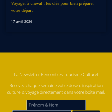
Voyager à cheval : les clés pour bien préparer
votre départ
17 avril 2026
La Newsletter Rencontres Tourisme Culturel
Recevez chaque semaine votre dose d'inspiration
culture & voyage directement dans votre boîte mail.