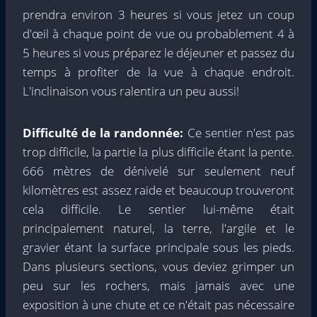
prendra environ 3 heures si vous jetez un coup
d'œil à chaque point de vue ou probablement 4 à
5 heures si vous préparez le déjeuner et passez du
temps à profiter de la vue à chaque endroit.
L'inclinaison vous ralentira un peu aussi!
Difficulté de la randonnée:
Ce sentier n'est pas
trop difficile, la partie la plus difficile étant la pente.
666 mètres de dénivelé sur seulement neuf
kilomètres est assez raide et beaucoup trouveront
cela difficile. Le sentier lui-même était
principalement naturel, la terre, l'argile et le
gravier étant la surface principale sous les pieds.
Dans plusieurs sections, vous deviez grimper un
peu sur les rochers, mais jamais avec une
exposition à une chute et ce n'était pas nécessaire