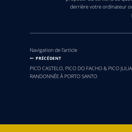
derrière votre ordinateur 
Navigation de l’article
PRÉCÉDENT
PICO CASTELO, PICO DO FACHO & PICO JULI
RANDONNÉE À PORTO SANTO