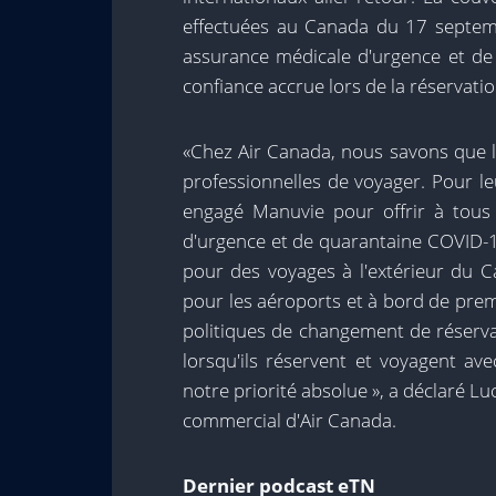
effectuées au Canada du 17 septem
assurance médicale d'urgence et de
confiance accrue lors de la réservatio
«Chez Air Canada, nous savons que le
professionnelles de voyager. Pour l
engagé Manuvie pour offrir à tous
d'urgence et de quarantaine COVID-19 
pour des voyages à l'extérieur du 
pour les aéroports et à bord de prem
politiques de changement de réservat
lorsqu'ils réservent et voyagent ave
notre priorité absolue », a déclaré Lu
commercial d'Air Canada.
Dernier podcast eTN