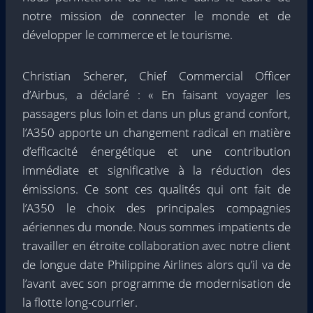
notre mission de connecter le monde et de
développer le commerce et le tourisme.
Christian Scherer, Chief Commercial Officer
d’Airbus, a déclaré : « En faisant voyager les
passagers plus loin et dans un plus grand confort,
l’A350 apporte un changement radical en matière
d’efficacité énergétique et une contribution
immédiate et significative à la réduction des
émissions. Ce sont ces qualités qui ont fait de
l’A350 le choix des principales compagnies
aériennes du monde. Nous sommes impatients de
travailler en étroite collaboration avec notre client
de longue date Philippine Airlines alors qu’il va de
l’avant avec son programme de modernisation de
la flotte long-courrier.