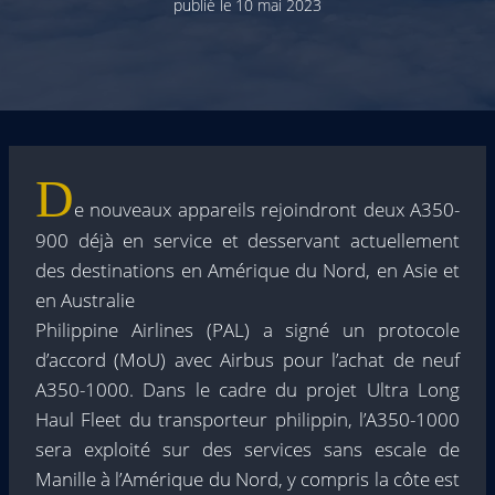
publié le
10 mai 2023
D
e nouveaux appareils rejoindront deux A350-
900 déjà en service et desservant actuellement
des destinations en Amérique du Nord, en Asie et
en Australie
Philippine Airlines (PAL) a signé un protocole
d’accord (MoU) avec Airbus pour l’achat de neuf
A350-1000. Dans le cadre du projet Ultra Long
Haul Fleet du transporteur philippin, l’A350-1000
sera exploité sur des services sans escale de
Manille à l’Amérique du Nord, y compris la côte est