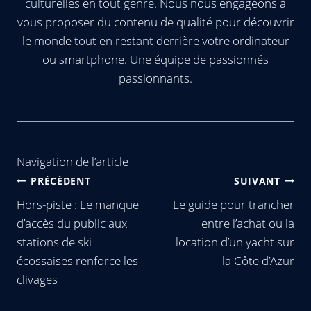
culturelles en tout genre. Nous nous engageons à
vous proposer du contenu de qualité pour découvrir
le monde tout en restant derrière votre ordinateur
ou smartphone. Une équipe de passionnés
passionnants.
Navigation de l’article
PRÉCÉDENT
SUIVANT
Hors-piste : Le manque
Le guide pour trancher
d’accès du public aux
entre l’achat ou la
stations de ski
location d’un yacht sur
écossaises renforce les
la Côte d’Azur
clivages