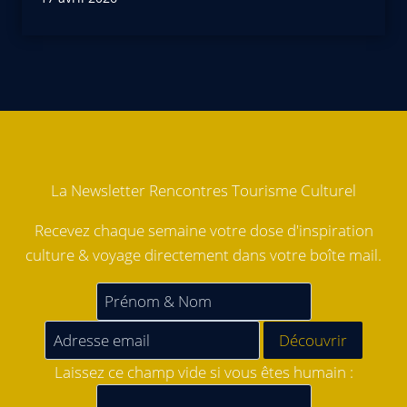
La Newsletter Rencontres Tourisme Culturel
Recevez chaque semaine votre dose d'inspiration
culture & voyage directement dans votre boîte mail.
Laissez ce champ vide si vous êtes humain :