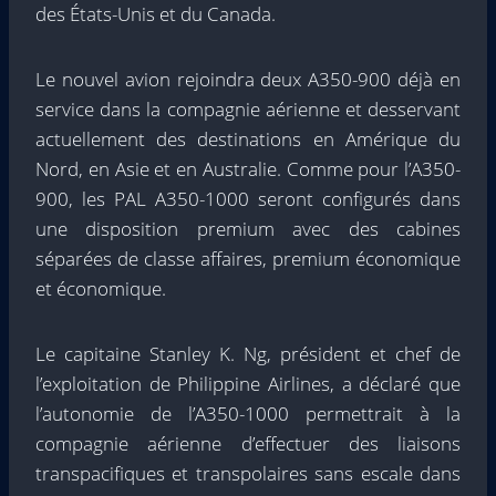
des États-Unis et du Canada.
Le nouvel avion rejoindra deux A350-900 déjà en
service dans la compagnie aérienne et desservant
actuellement des destinations en Amérique du
Nord, en Asie et en Australie. Comme pour l’A350-
900, les PAL A350-1000 seront configurés dans
une disposition premium avec des cabines
séparées de classe affaires, premium économique
et économique.
Le capitaine Stanley K. Ng, président et chef de
l’exploitation de Philippine Airlines, a déclaré que
l’autonomie de l’A350-1000 permettrait à la
compagnie aérienne d’effectuer des liaisons
transpacifiques et transpolaires sans escale dans