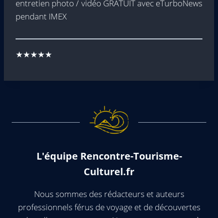
entretien photo / vidéo GRATUIT avec eTurboNews
pendant IMEX
★★★★★
L'équipe Rencontre-Tourisme-
Culturel.fr
Nous sommes des rédacteurs et auteurs
professionnels férus de voyage et de découvertes