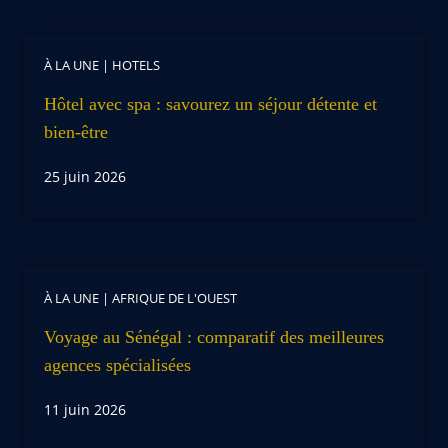
À LA UNE
|
HOTELS
Hôtel avec spa : savourez un séjour détente et
bien-être
25 juin 2026
À LA UNE
|
AFRIQUE DE L'OUEST
Voyage au Sénégal : comparatif des meilleures
agences spécialisées
11 juin 2026