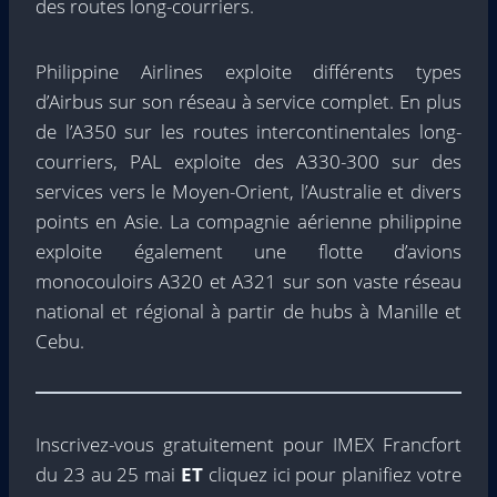
des routes long-courriers.
Philippine Airlines exploite différents types
d’Airbus sur son réseau à service complet. En plus
de l’A350 sur les routes intercontinentales long-
courriers, PAL exploite des A330-300 sur des
services vers le Moyen-Orient, l’Australie et divers
points en Asie. La compagnie aérienne philippine
exploite également une flotte d’avions
monocouloirs A320 et A321 sur son vaste réseau
national et régional à partir de hubs à Manille et
Cebu.
Inscrivez-vous gratuitement
pour IMEX Francfort
du 23 au 25 mai
ET
cliquez ici pour
planifiez votre