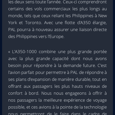
les deux sens toute l’année. Ceux-ci comprendront
certains des vols commerciaux les plus longs au
monde, tels que ceux reliant les Philippines à New
York et Toronto. Avec une flotte d’A350 élargie,
PAL pourra à nouveau assurer une liaison directe
des Philippines vers l’Europe.
« L’A350-1000 combine une plus grande portée
avec la plus grande capacité dont nous avons
besoin pour répondre à la demande future. C’est
l’avion parfait pour permettre à PAL de répondre à
ses plans d’expansion de manière durable, tout en
offrant aux passagers les plus hauts niveaux de
confort à bord. Nous nous engageons à offrir à
nos passagers la meilleure expérience de voyage
possible, et ces avions à la pointe de la technologie
nous permettront de le faire dans le cadre de