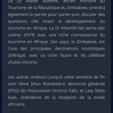
Le Dr Walter Mzembi, ancien ministre du
Tourisme de la République du Zimbabwe, prendra
également la parole pour parler puis discuter des
questions clés visant le développement du
tourisme en Afrique. Le Dr Mzembi fait partie des
cadres d'ATB avec une riche connaissance du
tourisme en Afrique. Son pays, le Zimbabwe, est
l'une des principales destinations touristiques
d'Afrique, avec sa riche faune et les célèbres
chutes Victoria.
Les autres orateurs jusqu'à cette semaine de fin
sont Mme Jillian Blackbeard, directrice générale
(PDG) de l'Association Victoria Falls, et Laxy Mojo
Eyes, présidente de la réception de la mode
africaine.