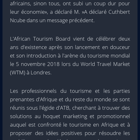
africains, sinon tous, ont subi un coup dur pour
leur économie», a déclaré M. »A déclaré Cuthbert
Ncube dans un message précédent.
L'African Tourism Board vient de célébrer deux
ans d'existence après son lancement en douceur
et son introduction à l'arène du tourisme mondial
le 5 novembre 2018 lors du World Travel Market
(WTM) à Londres.
Les professionnels du tourisme et les parties
prenantes d'Afrique et du reste du monde se sont
réunis sous l'égide d'ATB, cherchant à trouver des
solutions au hoquet marketing et promotionnel
auquel est confronté le tourisme en Afrique et à
proposer des idées positives pour résoudre les