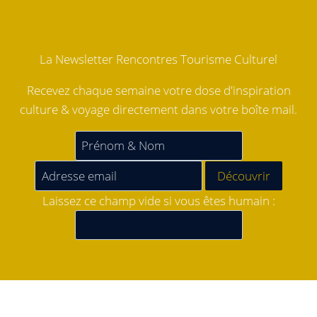
La Newsletter Rencontres Tourisme Culturel
Recevez chaque semaine votre dose d'inspiration
culture & voyage directement dans votre boîte mail.
Laissez ce champ vide si vous êtes humain :