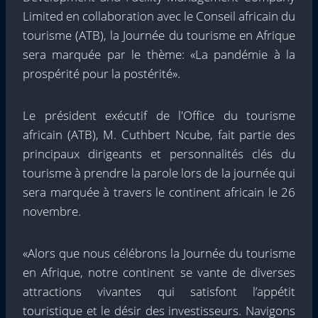
Limited en collaboration avec le Conseil africain du
tourisme (ATB), la Journée du tourisme en Afrique
sera marquée par le thème: «La pandémie à la
prospérité pour la postérité».
Le président exécutif de l'Office du tourisme
africain (ATB), M. Cuthbert Ncube, fait partie des
principaux dirigeants et personnalités clés du
tourisme à prendre la parole lors de la journée qui
sera marquée à travers le continent africain le 26
novembre.
«Alors que nous célébrons la Journée du tourisme
en Afrique, notre continent se vante de diverses
attractions vivantes qui satisfont l’appétit
touristique et le désir des investisseurs. Navigons