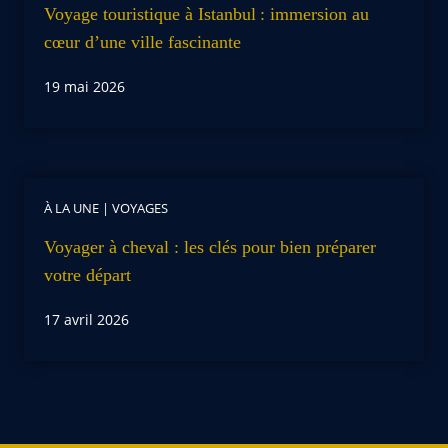
Voyage touristique à Istanbul : immersion au
cœur d’une ville fascinante
19 mai 2026
À LA UNE
|
VOYAGES
Voyager à cheval : les clés pour bien préparer
votre départ
17 avril 2026