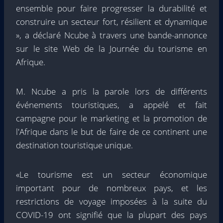
ensemble pour faire progresser la durabilité et
construire un secteur fort, résilient et dynamique
», a déclaré Ncube à travers une bande-annonce
sur le site Web de la Journée du tourisme en
Afrique.
M. Ncube a pris la parole lors de différents
événements touristiques, a appelé et fait
campagne pour le marketing et la promotion de
l'Afrique dans le but de faire de ce continent une
destination touristique unique.
«Le tourisme est un secteur économique
important pour de nombreux pays, et les
restrictions de voyage imposées à la suite du
COVID-19 ont signifié que la plupart des pays