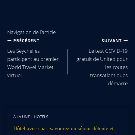
Navigation de l’article
PRÉCÉDENT
SUIVANT
Les Seychelles
Le test COVID-19
participent au premier
gratuit de United pour
World Travel Market
les routes
virtuel
transatlantiques
démarre
À LA UNE
|
HOTELS
Hôtel avec spa : savourez un séjour détente et