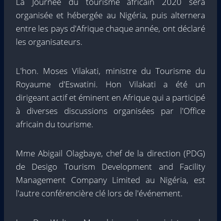
La Journée du tourisme africain 2020 sera
organisée et hébergée au Nigéria, puis alternera
entre les pays d'Afrique chaque année, ont déclaré
les organisateurs.
L'hon. Moses Vilakati, ministre du Tourisme du
Royaume d'Eswatini. Hon Vilakati a été un
dirigeant actif et éminent en Afrique qui a participé
à diverses discussions organisées par l'Office
africain du tourisme.
Mme Abigail Olagbaye, chef de la direction (PDG)
de Desigo Tourism Development and Facility
Management Company Limited au Nigéria, est
l'autre conférencière clé lors de l'événement.