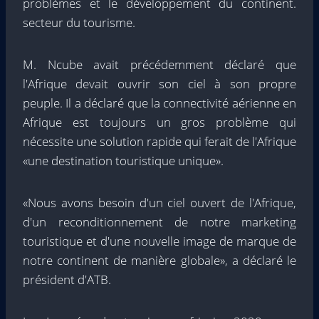
problèmes et le développement du continent.
secteur du tourisme.
M. Ncube avait précédemment déclaré que
l'Afrique devait ouvrir son ciel à son propre
peuple. Il a déclaré que la connectivité aérienne en
Afrique est toujours un gros problème qui
nécessite une solution rapide qui ferait de l'Afrique
«une destination touristique unique».
«Nous avons besoin d'un ciel ouvert de l'Afrique,
d'un reconditionnement de notre marketing
touristique et d'une nouvelle image de marque de
notre continent de manière globale», a déclaré le
président d'ATB.