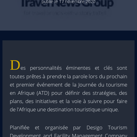
publié le
17 novembre 2020
D
es personnalités éminentes et clés sont
toutes prêtes à prendre la parole lors du prochain
et premier événement de la Journée du tourisme
en Afrique (ATD) pour définir des stratégies, des
plans, des initiatives et la voie à suivre pour faire
de l'Afrique une destination touristique unique.
Planifiée et organisée par Desigo Tourism
Development and Facility Management Company