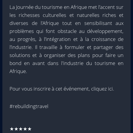
La Journée du tourisme en Afrique met l’accent sur
les richesses culturelles et naturelles riches et
diverses de l’Afrique tout en sensibilisant aux
problèmes qui font obstacle au développement,
au progrès, à l’intégration et à la croissance de
l’industrie. Il travaille à formuler et partager des
solutions et à organiser des plans pour faire un
bond en avant dans l'industrie du tourisme en
Afrique.
Pour vous inscrire à cet événement, cliquez ici.
#rebuildingtravel
★★★★★