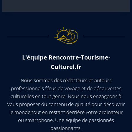
L'équipe Rencontre-Tourisme-
Culturel.fr
Nous sommes des rédacteurs et auteurs
professionnels férus de voyage et de découvertes
culturelles en tout genre. Nous nous engageons à
vous proposer du contenu de qualité pour découvrir
le monde tout en restant derrière votre ordinateur
ou smartphone. Une équipe de passionnés
passionnants.