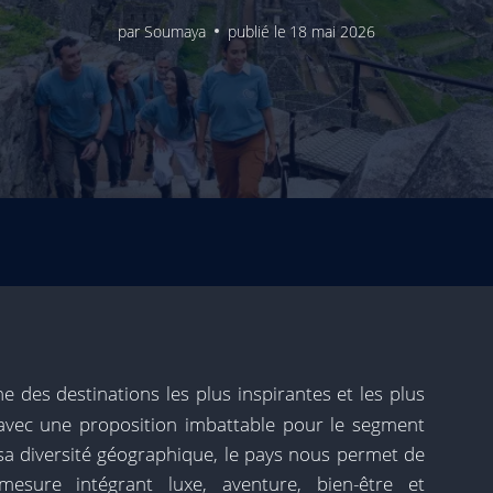
par
Soumaya
publié le
18 mai 2026
e des destinations les plus inspirantes et les plus
 avec une proposition imbattable pour le segment
sa diversité géographique, le pays nous permet de
sure intégrant luxe, aventure, bien-être et