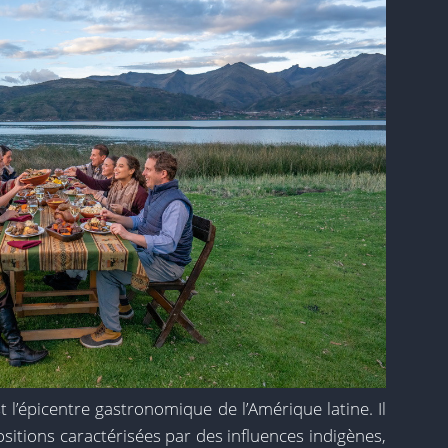
est l’épicentre gastronomique de l’Amérique latine. Il
itions caractérisées par des influences indigènes,