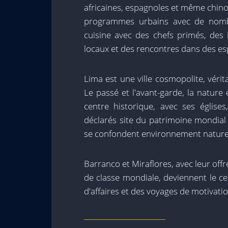
africaines, espagnoles et même chino
programmes urbains avec de nombr
cuisine avec des chefs primés, des 
locaux et des rencontres dans des esp
Lima est une ville cosmopolite, vérit
Le passé et l'avant-garde, la nature
centre historique, avec ses églises
déclarés site du patrimoine mondial
se confondent environnement naturel
Barranco et Miraflores, avec leur of
de classe mondiale, deviennent le ce
d'affaires et des voyages de motivatio