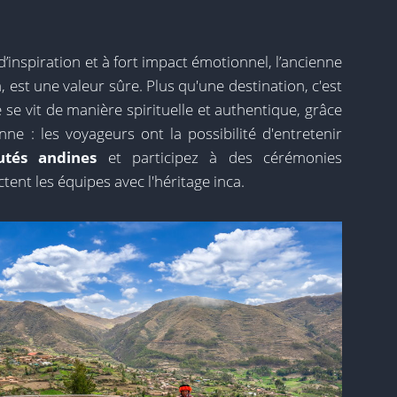
’inspiration et à fort impact émotionnel, l’ancienne
a, est une valeur sûre. Plus qu'une destination, c'est
uxe se vit de manière spirituelle et authentique, grâce
nne : les voyageurs ont la possibilité d'entretenir
tés andines
et participez à des cérémonies
ent les équipes avec l'héritage inca.