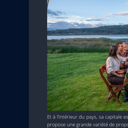
Et à l’intérieur du pays, sa capitale 
propose une grande variété de propos