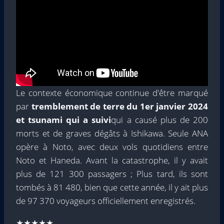
Le contexte économique continue d'être marqué
par
tremblement de terre du 1er janvier 2024
et tsunami qui a suivi
qui a causé plus de 200
morts et de graves dégâts à Ishikawa. Seule ANA
opère à Noto, avec deux vols quotidiens entre
Noto et Haneda. Avant la catastrophe, il y avait
plus de 121 300 passagers ; Plus tard, ils sont
tombés à 81 480, bien que cette année, il y ait plus
de 97 370 voyageurs officiellement enregistrés.
★★★★★