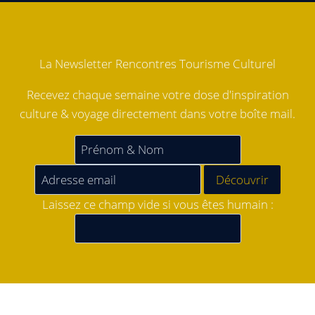
La Newsletter Rencontres Tourisme Culturel
Recevez chaque semaine votre dose d'inspiration
culture & voyage directement dans votre boîte mail.
Laissez ce champ vide si vous êtes humain :