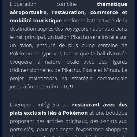
L'opération combine
thématique
aéroportuaire, restauration, commerce et
mobilité touristique
renforcer l’attractivité de la
destination auprès des voyageurs nationaux. Dans
le hall principal, un ballon Pikachu sera installé sur
un avion, entouré de plus d'une centaine de
Pokémon de type Vol, tandis que le hall d'arrivée
évoquera la nature locale avec des figures
tridimensionnelles de Pikachu, Plusle et Minun. Le
projet maintiendra sa stratégie commerciale
jusqu’à fin septembre 2029.
L'aéroport intégrera un
restaurant avec des
plats exclusifs liés à Pokémon
et une boutique
proposant des articles originaux, des t-shirts aux
porte-clés, pour prolonger l'expérience shopping