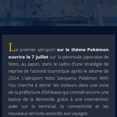
L
e premier aéroport
sur le thème Pokémon
ouvrira le 7 juillet
sur la péninsule japonaise de
Noto, au Japon, dans le cadre d'une stratégie de
reprise de l'activité touristique après le séisme de
2024. L'aéroport Noto Satoyama Pokémon With
You cherche à attirer les visiteurs dans une zone
de la préfecture d'Ishikawa qui connaît encore une
baisse de la demande, grâce à une intervention
axée sur le terminal, la connectivité et les
nouveaux services associés aux voyages.