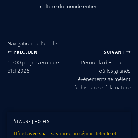
culture du monde entier.
Navigation de l’article
PRÉCÉDENT
SUIVANT
1 700 projets en cours
Pérou : la destination
d’ici 2026
où les grands
événements se mêlent
à l'histoire et à la nature
À LA UNE
|
HOTELS
Hôtel avec spa : savourez un séjour détente et