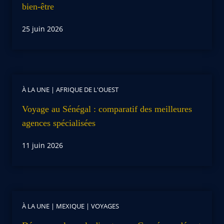
bien-être
25 juin 2026
À LA UNE
|
AFRIQUE DE L'OUEST
Voyage au Sénégal : comparatif des meilleures
agences spécialisées
11 juin 2026
À LA UNE
|
MEXIQUE
|
VOYAGES