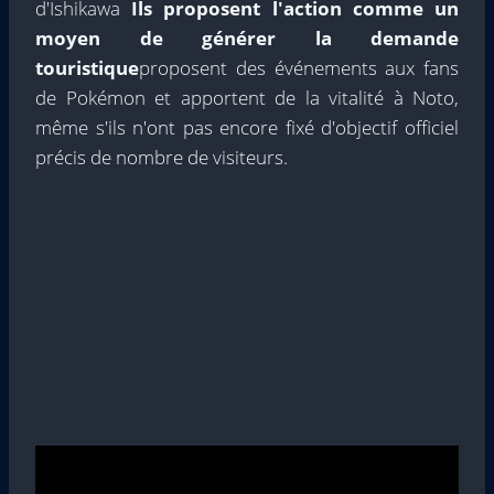
d'Ishikawa
Ils proposent l'action comme un
moyen de générer la demande
touristique
proposent des événements aux fans
de Pokémon et apportent de la vitalité à Noto,
même s'ils n'ont pas encore fixé d'objectif officiel
précis de nombre de visiteurs.