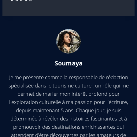
Soumaya
Je me présente comme la responsable de rédaction
spécialisée dans le tourisme culturel, un rôle qui me
permet de marier mon intérêt profond pour
l'exploration culturelle à ma passion pour l'écriture,
depuis maintenant 5 ans. Chaque jour, je suis
déterminée à révéler des histoires fascinantes et à
promouvoir des destinations enrichissantes qui
attendent d'être découvertes par les amateurs de