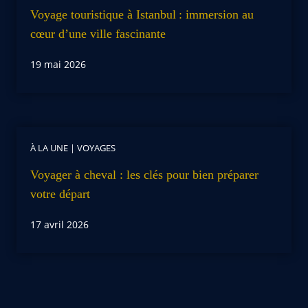
Voyage touristique à Istanbul : immersion au
cœur d’une ville fascinante
19 mai 2026
À LA UNE
|
VOYAGES
Voyager à cheval : les clés pour bien préparer
votre départ
17 avril 2026