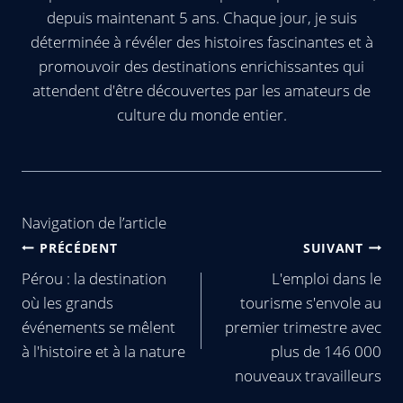
depuis maintenant 5 ans. Chaque jour, je suis
déterminée à révéler des histoires fascinantes et à
promouvoir des destinations enrichissantes qui
attendent d'être découvertes par les amateurs de
culture du monde entier.
Navigation de l’article
PRÉCÉDENT
SUIVANT
Pérou : la destination
L'emploi dans le
où les grands
tourisme s'envole au
événements se mêlent
premier trimestre avec
à l'histoire et à la nature
plus de 146 000
nouveaux travailleurs