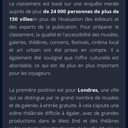
Le classement est basé sur une enquête menée
auprès de plus
de 24 000 personnes de plus de
150 villes
en plus de l'évaluation des éditeurs et
des experts de la publication. Pour préparer le
classement, la qualité et l'accessibilité des musées,
galeries, théâtres, concerts, festivals, cinéma local
et art urbain ont été prises en compte. Il a
également été souligné que l'offre culturelle est
abordable, ce qui est de plus en plus important
pour les voyageurs.
La première position est pour
Londres,
une ville
qui se distingue par le grand nombre de musées
et de galeries à entrée gratuite. À cela s’ajoute une
scène théâtrale difficile à égaler, avec de grandes
productions dans le West End et des théâtres