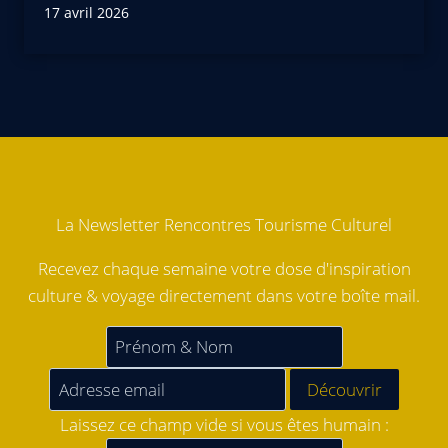
17 avril 2026
La Newsletter Rencontres Tourisme Culturel
Recevez chaque semaine votre dose d'inspiration
culture & voyage directement dans votre boîte mail.
Laissez ce champ vide si vous êtes humain :