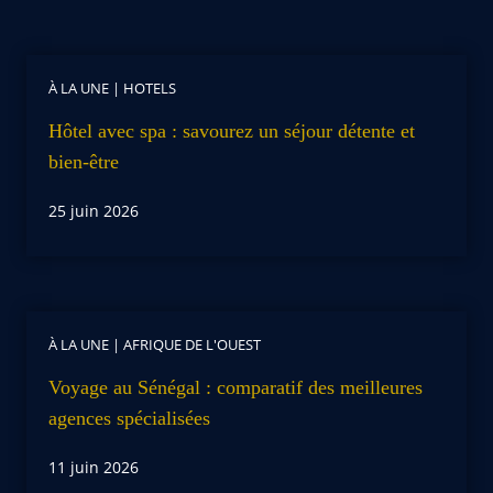
À LA UNE
|
HOTELS
Hôtel avec spa : savourez un séjour détente et
bien-être
25 juin 2026
À LA UNE
|
AFRIQUE DE L'OUEST
Voyage au Sénégal : comparatif des meilleures
agences spécialisées
11 juin 2026