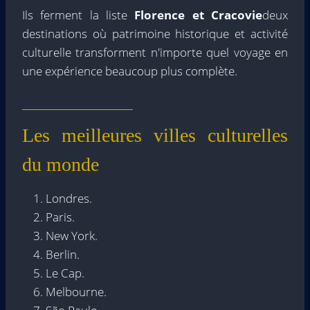
Ils ferment la liste
Florence et Cracovie
deux
destinations où patrimoine historique et activité
culturelle transforment n'importe quel voyage en
une expérience beaucoup plus complète.
Les meilleures villes culturelles
du monde
Londres.
Paris.
New York.
Berlin.
Le Cap.
Melbourne.