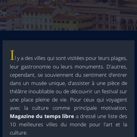
I
l y a des villes qui sont visitées pour leurs plages,
leur gastronomie ou leurs monuments. D'autres,
cependant, se souviennent du sentiment d'entrer
dans un musée unique, d'assister à une pièce de
théâtre inoubliable ou de découvrir un festival sur
une place pleine de vie. Pour ceux qui voyagent
avec la culture comme principale motivation,
Magazine du temps libre
a dressé une liste des
10 meilleures villes du monde pour l'art et la
culture.