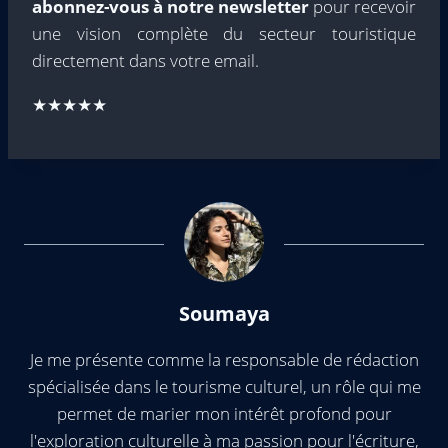
abonnez-vous à notre newsletter
pour recevoir
une vision complète du secteur touristique
directement dans votre email.
★★★★★
Soumaya
Je me présente comme la responsable de rédaction
spécialisée dans le tourisme culturel, un rôle qui me
permet de marier mon intérêt profond pour
l'exploration culturelle à ma passion pour l'écriture,