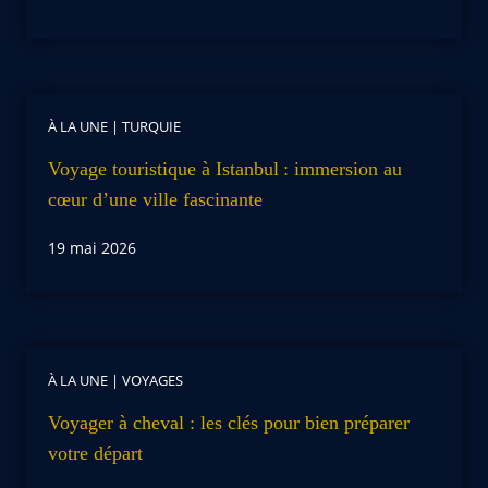
À LA UNE
|
TURQUIE
Voyage touristique à Istanbul : immersion au
cœur d’une ville fascinante
19 mai 2026
À LA UNE
|
VOYAGES
Voyager à cheval : les clés pour bien préparer
votre départ