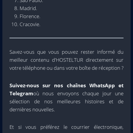
São Paulo.
Madrid.
Florence.
Cracovie.
Savez-vous que vous pouvez rester informé du
meilleur contenu d'HOSTELTUR directement sur
votre téléphone ou dans votre boîte de réception ?
Suivez-nous sur nos chaînes WhatsApp et
Telegram
où nous envoyons chaque jour une
sélection de nos meilleures histoires et de
dernières nouvelles.
Et si vous préférez le courrier électronique,