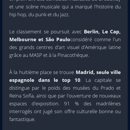
et une scène musicale qui a marqué l'histoire du
hip hop, du punk et du jazz.
Le classement se poursuit avec
Berlin, Le Cap,
Melbourne et São Paulo
considéré comme l'un
des grands centres d'art visuel d'Amérique latine
grâce au MASP et à la Pinacothèque.
À la huitième place se trouve
Madrid, seule ville
espagnole dans le top 10
. La capitale se
distingue par le poids des musées du Prado et
Reina Sofía, ainsi que par l'ouverture de nouveaux
espaces d'exposition. 91 % des madrilènes
interrogés ont jugé son offre culturelle bonne ou
fantastique.