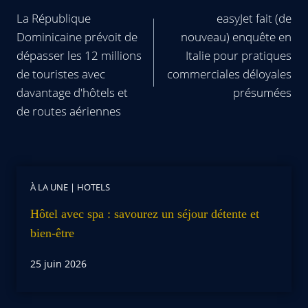
La République
easyJet fait (de
Dominicaine prévoit de
nouveau) enquête en
dépasser les 12 millions
Italie pour pratiques
de touristes avec
commerciales déloyales
davantage d'hôtels et
présumées
de routes aériennes
À LA UNE
|
HOTELS
Hôtel avec spa : savourez un séjour détente et
bien-être
25 juin 2026