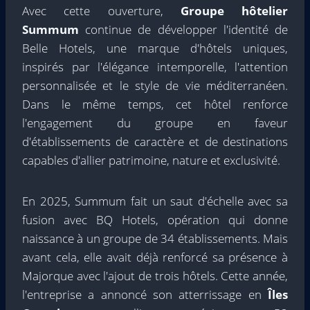
Avec cette ouverture,
Groupe hôtelier
Summum
continue de développer l'identité de
Belle Hotels, une marque d'hôtels uniques,
inspirés par l'élégance intemporelle, l'attention
personnalisée et le style de vie méditerranéen.
Dans le même temps, cet hôtel renforce
l'engagement du groupe en faveur
d'établissements de caractère et de destinations
capables d'allier patrimoine, nature et exclusivité.
En 2025, Summum fait un saut d'échelle avec sa
fusion avec BQ Hotels, opération qui donne
naissance à un groupe de 34 établissements. Mais
avant cela, elle avait déjà renforcé sa présence à
Majorque avec l'ajout de trois hôtels. Cette année,
l'entreprise a annoncé son atterrissage en
Îles