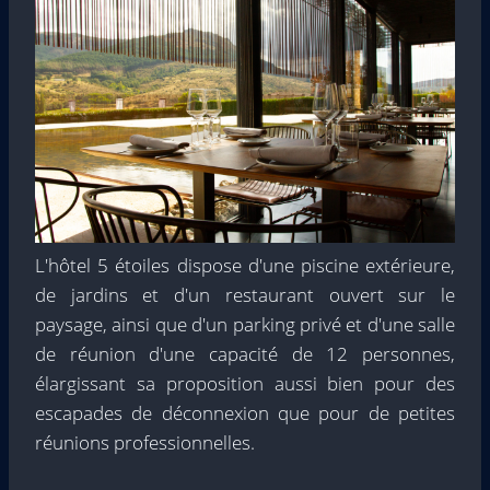
L'hôtel 5 étoiles dispose d'une piscine extérieure,
de jardins et d'un restaurant ouvert sur le
paysage, ainsi que d'un parking privé et d'une salle
de réunion d'une capacité de 12 personnes,
élargissant sa proposition aussi bien pour des
escapades de déconnexion que pour de petites
réunions professionnelles.