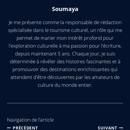
Soumaya
Je me présente comme la responsable de rédaction
spécialisée dans le tourisme culturel, un rôle qui me
permet de marier mon intérêt profond pour
l'exploration culturelle à ma passion pour l'écriture,
depuis maintenant 5 ans. Chaque jour, je suis
déterminée à révéler des histoires fascinantes et à
promouvoir des destinations enrichissantes qui
attendent d'être découvertes par les amateurs de
culture du monde entier.
Navigation de l’article
PRÉCÉDENT
SUIVANT