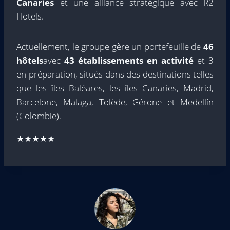
Canaries
et une alliance stratégique avec R2
Hotels.
Actuellement, le groupe gère un portefeuille de
46
hôtels
avec
43 établissements en activité
et 3
en préparation, situés dans des destinations telles
que les îles Baléares, les îles Canaries, Madrid,
Barcelone, Malaga, Tolède, Gérone et Medellín
(Colombie).
★★★★★