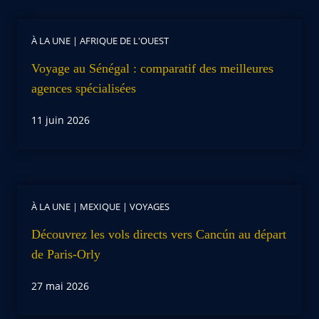
À LA UNE
|
AFRIQUE DE L'OUEST
Voyage au Sénégal : comparatif des meilleures
agences spécialisées
11 juin 2026
À LA UNE
|
MEXIQUE
|
VOYAGES
Découvrez les vols directs vers Cancún au départ
de Paris-Orly
27 mai 2026