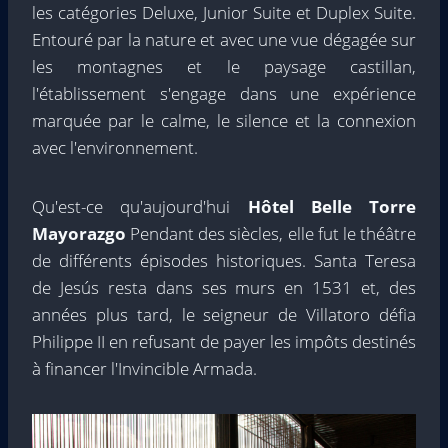
les catégories Deluxe, Junior Suite et Duplex Suite.
Entouré par la nature et avec une vue dégagée sur
les montagnes et le paysage castillan,
l'établissement s'engage dans une expérience
marquée par le calme, le silence et la connexion
avec l'environnement.
Qu'est-ce qu'aujourd'hui
Hôtel Belle Torre
Mayorazgo
Pendant des siècles, elle fut le théâtre
de différents épisodes historiques. Santa Teresa
de Jesús resta dans ses murs en 1531 et, des
années plus tard, le seigneur de Villatoro défia
Philippe II en refusant de payer les impôts destinés
à financer l'Invincible Armada.