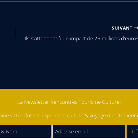
SUIVANT
Ils s'attendent à un impact de 25 millions d'euro
La Newsletter Rencontres Tourisme Culturel
ne votre dose d'inspiration culture & voyage directement d