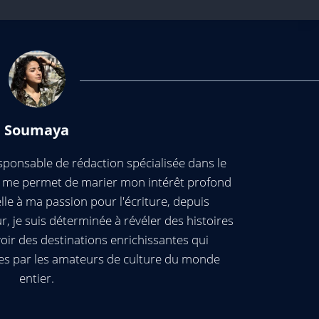
Soumaya
ponsable de rédaction spécialisée dans le
ui me permet de marier mon intérêt profond
elle à ma passion pour l'écriture, depuis
, je suis déterminée à révéler des histoires
oir des destinations enrichissantes qui
es par les amateurs de culture du monde
entier.