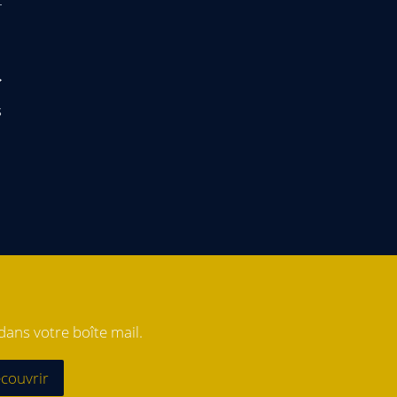
s
ans votre boîte mail.