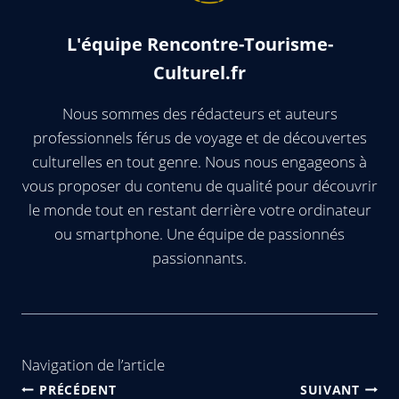
L'équipe Rencontre-Tourisme-
Culturel.fr
Nous sommes des rédacteurs et auteurs
professionnels férus de voyage et de découvertes
culturelles en tout genre. Nous nous engageons à
vous proposer du contenu de qualité pour découvrir
le monde tout en restant derrière votre ordinateur
ou smartphone. Une équipe de passionnés
passionnants.
Navigation de l’article
PRÉCÉDENT
SUIVANT