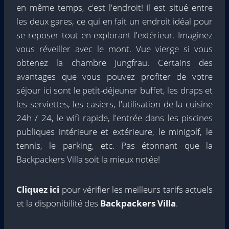
en même temps, c'est l'endroit! Il est situé entre
les deux gares, ce qui en fait un endroit idéal pour
se reposer tout en explorant l'extérieur. Imaginez
vous réveiller avec le mont. Vue vierge si vous
obtenez la chambre Jungfrau. Certains des
avantages que vous pouvez profiter de votre
séjour ici sont le petit-déjeuner buffet, les draps et
les serviettes, les casiers, l'utilisation de la cuisine
24h / 24, le wifi rapide, l'entrée dans les piscines
publiques intérieure et extérieure, le minigolf, le
tennis, le parking, etc. Pas étonnant que la
Backpackers Villa soit la mieux notée!
Cliquez ici
pour vérifier les meilleurs tarifs actuels
et la disponibilité des
Backpackers Villa
.