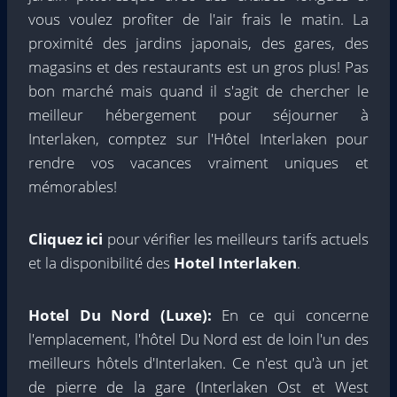
vous voulez profiter de l'air frais le matin. La
proximité des jardins japonais, des gares, des
magasins et des restaurants est un gros plus! Pas
bon marché mais quand il s'agit de chercher le
meilleur hébergement pour séjourner à
Interlaken, comptez sur l'Hôtel Interlaken pour
rendre vos vacances vraiment uniques et
mémorables!
Cliquez ici
pour vérifier les meilleurs tarifs actuels
et la disponibilité des
Hotel Interlaken
.
Hotel Du Nord (Luxe):
En ce qui concerne
l'emplacement, l'hôtel Du Nord est de loin l'un des
meilleurs hôtels d'Interlaken. Ce n'est qu'à un jet
de pierre de la gare (Interlaken Ost et West