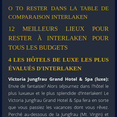
O TO RESTER DANS LA TABLE DE
COMPARAISON INTERLAKEN
12 MEILLEURS LIEUX POUR
RESTER À INTERLAKEN POUR
TOUS LES BUDGETS
4 LES HÔTELS DE LUXE LES PLUS
ÉVALUÉS D'INTERLAKEN
Victoria Jungfrau Grand Hotel & Spa (luxe):
Envie de fantaisie? Alors séjournez dans l'hôtel le
plus luxueux et le plus splendide d'Interlaken! Le
Victoria Jungfrau Grand Hotel & Spa fera en sorte
que vous passiez les vacances dont vous rêvez.
Perché au-dessous de la Jungfrau (Mt. Virgin) et