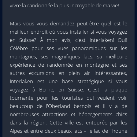
vivre la randonnée la plus incroyable de ma vie!
Mais vous vous demandez peut-être quel est le
meilleur endroit où vous installer si vous voyagez
en Suisse? À mon avis, c'est Interlaken! Oui!
Célèbre pour ses vues panoramiques sur les
montagnes, ses magnifiques lacs, sa meilleure
expérience de randonnée en montagne et ses
autres excursions en plein air intéressantes,
Interlaken est une base stratégique si vous
voyagez à Berne, en Suisse. C'est la plaque
tournante pour les touristes qui veulent voir
beaucoup de l'Oberland bernois et il y a de
nombreuses attractions et hébergements chics
dans la région. Cette ville est entourée par les
Alpes et entre deux beaux lacs – le lac de Thoune