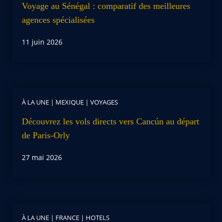
Voyage au Sénégal : comparatif des meilleures
agences spécialisées
11 juin 2026
À LA UNE
|
MEXIQUE
|
VOYAGES
Découvrez les vols directs vers Cancún au départ
de Paris-Orly
27 mai 2026
À LA UNE
|
FRANCE
|
HOTELS