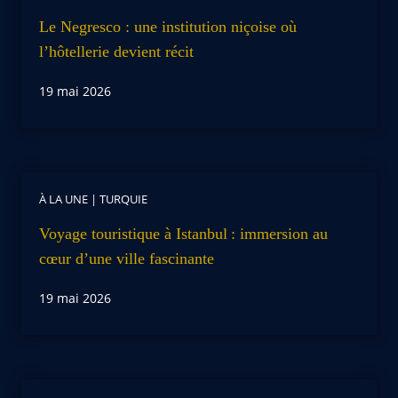
Le Negresco : une institution niçoise où
l’hôtellerie devient récit
19 mai 2026
À LA UNE
|
TURQUIE
Voyage touristique à Istanbul : immersion au
cœur d’une ville fascinante
19 mai 2026