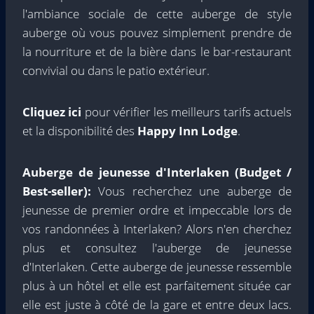
l'ambiance sociale de cette auberge de style
auberge où vous pouvez simplement prendre de
la nourriture et de la bière dans le bar-restaurant
convivial ou dans le patio extérieur.
Cliquez ici
pour vérifier les meilleurs tarifs actuels
et la disponibilité des
Happy Inn Lodge
.
Auberge de jeunesse d'Interlaken (Budget /
Best-seller):
Vous recherchez une auberge de
jeunesse de premier ordre et impeccable lors de
vos randonnées à Interlaken? Alors n'en cherchez
plus et consultez l'auberge de jeunesse
d'Interlaken. Cette auberge de jeunesse ressemble
plus à un hôtel et elle est parfaitement située car
elle est juste à côté de la gare et entre deux lacs.