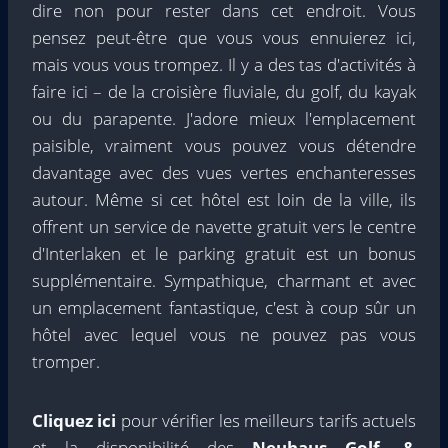
dire non pour rester dans cet endroit. Vous
pensez peut-être que vous vous ennuierez ici,
mais vous vous trompez. Il y a des tas d'activités à
faire ici – de la croisière fluviale, du golf, du kayak
ou du parapente. J'adore mieux l'emplacement
paisible, vraiment vous pouvez vous détendre
davantage avec des vues vertes enchanteresses
autour. Même si cet hôtel est loin de la ville, ils
offrent un service de navette gratuit vers le centre
d'Interlaken et le parking gratuit est un bonus
supplémentaire. Sympathique, charmant et avec
un emplacement fantastique, c'est à coup sûr un
hôtel avec lequel vous ne pouvez pas vous
tromper.
Cliquez ici
pour vérifier les meilleurs tarifs actuels
et la disponibilité des
Neuhaus Golf- &