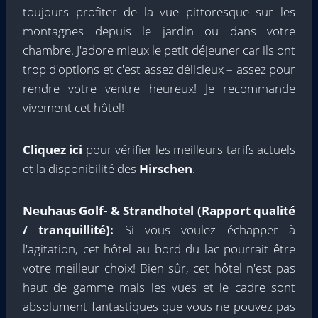
toujours profiter de la vue pittoresque sur les
montagnes depuis le jardin ou dans votre
chambre. J'adore mieux le petit déjeuner car ils ont
trop d'options et c'est assez délicieux – assez pour
rendre votre ventre heureux! Je recommande
vivement cet hôtel!
Cliquez ici
pour vérifier les meilleurs tarifs actuels
et la disponibilité des
Hirschen
.
Neuhaus Golf- & Strandhotel (Rapport qualité
/ tranquillité):
Si vous voulez échapper à
l'agitation, cet hôtel au bord du lac pourrait être
votre meilleur choix! Bien sûr, cet hôtel n'est pas
haut de gamme mais les vues et le cadre sont
absolument fantastiques que vous ne pouvez pas