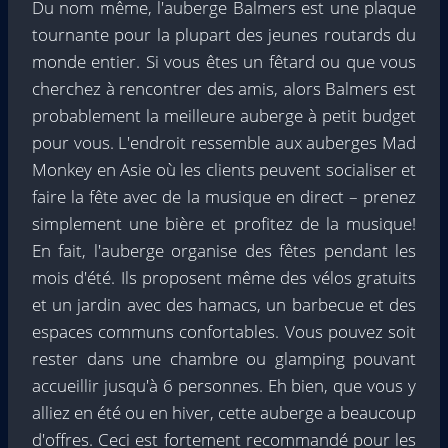
Du nom même, l'auberge Balmers est une plaque
tournante pour la plupart des jeunes routards du
monde entier. Si vous êtes un fêtard ou que vous
cherchez à rencontrer des amis, alors Balmers est
probablement la meilleure auberge à petit budget
pour vous. L'endroit ressemble aux auberges Mad
Monkey en Asie où les clients peuvent socialiser et
faire la fête avec de la musique en direct – prenez
simplement une bière et profitez de la musique!
En fait, l'auberge organise des fêtes pendant les
mois d'été. Ils proposent même des vélos gratuits
et un jardin avec des hamacs, un barbecue et des
espaces communs confortables. Vous pouvez soit
rester dans une chambre ou glamping pouvant
accueillir jusqu'à 6 personnes. Eh bien, que vous y
alliez en été ou en hiver, cette auberge a beaucoup
d'offres. Ceci est fortement recommandé pour les