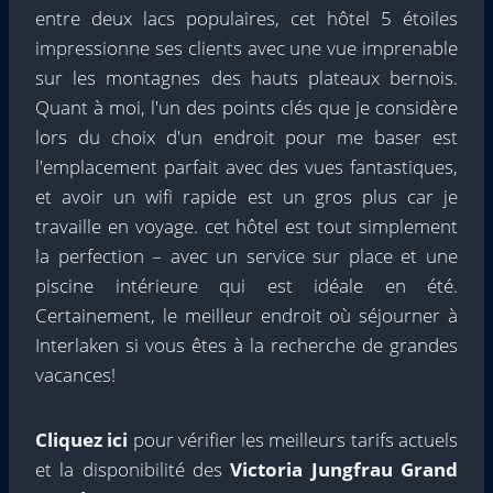
entre deux lacs populaires, cet hôtel 5 étoiles
impressionne ses clients avec une vue imprenable
sur les montagnes des hauts plateaux bernois.
Quant à moi, l'un des points clés que je considère
lors du choix d'un endroit pour me baser est
l'emplacement parfait avec des vues fantastiques,
et avoir un wifi rapide est un gros plus car je
travaille en voyage. cet hôtel est tout simplement
la perfection – avec un service sur place et une
piscine intérieure qui est idéale en été.
Certainement, le meilleur endroit où séjourner à
Interlaken si vous êtes à la recherche de grandes
vacances!
Cliquez ici
pour vérifier les meilleurs tarifs actuels
et la disponibilité des
Victoria Jungfrau Grand