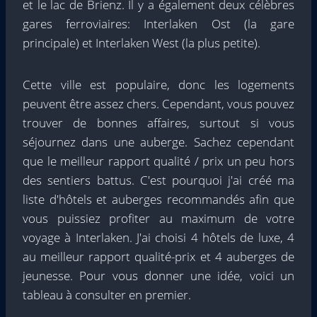
et le lac de Brienz. Il y a également deux célèbres
gares ferroviaires: Interlaken Ost (la gare
principale) et Interlaken West (la plus petite).
Cette ville est populaire, donc les logements
peuvent être assez chers. Cependant, vous pouvez
trouver de bonnes affaires, surtout si vous
séjournez dans une auberge. Sachez cependant
que le meilleur rapport qualité / prix un peu hors
des sentiers battus. C'est pourquoi j'ai créé ma
liste d'hôtels et auberges recommandés afin que
vous puissiez profiter au maximum de votre
voyage à Interlaken. J'ai choisi 4 hôtels de luxe, 4
au meilleur rapport qualité-prix et 4 auberges de
jeunesse. Pour vous donner une idée, voici un
tableau à consulter en premier.