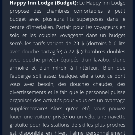
Happy Inn Lodge (Budget):
Le Happy Inn Lodge
propose des chambres confortables à petit
budget avec plusieurs lits superposés dans le
centre d'Interlaken. Parfait pour les voyageurs en
solo et les couples voyageant dans un budget
serré, les tarifs varient de 23 $ (dortoirs à 6 lits
avec douche partagée) à 72 $ (chambres doubles
avec douche privée) équipés d'un lavabo, d'une
armoire et d'un miroir à l'intérieur. Bien que
l'auberge soit assez basique, elle a tout ce dont
vous avez besoin, des douches chaudes, des
divertissements et le fait que le personnel puisse
organiser des activités pour vous est un avantage
supplémentaire! Alors qu'en été, vous pouvez
louer une voiture privée ou un vélo, une navette
gratuite pour les stations de ski les plus proches
est disponible en hiver. J'aime personnellement