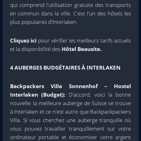
qui comprend l'utilisation gratuite des transports
en commun dans la ville. C'est l'un des hôtels les
plus populaires d'Interlaken.
Cliquez ici
pour vérifier les meilleurs tarifs actuels
et la disponibilité des
Hôtel Beausite.
4 AUBERGES BUDGÉTAIRES À INTERLAKEN
Backpackers Villa Sonnenhof – Hostel
Interlaken (Budget):
D'accord, voici la bonne
nouvelle: la meilleure auberge de Suisse se trouve
à Interlaken et ce n'est autre que Backpackpackers
Villa. Si vous cherchez une auberge tranquille où
vous pouvez travailler tranquillement sur votre
ordinateur portable et économiser votre argent