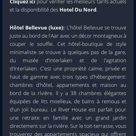
Cliquez ici
pour vérifier les meilleurs tarifs actuels
et la disponibilité des
Hotel Du Nord
.
Hôtel Bellevue (luxe):
L'hôtel Bellevue se trouve
juste au bord de l'Aar avec un décor montagneux à
couper le souffle. Cet hôtel-boutique de style
minimaliste se trouve à quelques pas de la gare,
du musée d'Interlaken et de l'agitation
d'Interlaken. C'est une propriété calme, privée et
haut de gamme avec trois types d'hébergement:
chambres d'hôtel, appartements et maison au
bord de la rivière. Il y a 38 chambres élégantes
équipées de lits moelleux, de bains à remous et
d'un joli bureau. Le River House est parfait pour
une retraite en famille avec un grand jardin
directement sur la rivière. Sur le toit-terrasse, vous
trouverez des appartements spacieux qui offrent