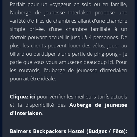
Parfait pour un voyageur en solo ou en famille,
l'auberge de jeunesse Interlaken propose une
variété d'offres de chambres allant d'une chambre
simple privée, d'une chambre familiale à un
dortoir pouvant accueillir jusqu'à 4 personnes. De
plus, les clients peuvent louer des vélos, jouer au
billard ou participer à une partie de ping-pong – je
parie que vous vous amuserez beaucoup ici. Pour
les routards, l'auberge de jeunesse d'Interlaken
pourrait être idéale.
Cliquez ici
pour vérifier les meilleurs tarifs actuels
et la disponibilité des
Auberge de jeunesse
d'Interlaken
.
Balmers Backpackers Hostel (Budget / Fête):