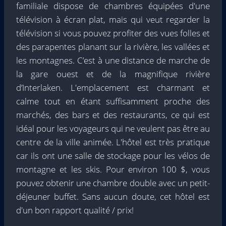
familiale dispose de chambres équipées d'une
télévision à écran plat, mais qui veut regarder la
télévision si vous pouvez profiter des vues folles et
des parapentes planant sur la rivière, les vallées et
les montagnes. C’est à une distance de marche de
la gare ouest et de la magnifique rivière
d’Interlaken. L'emplacement est charmant et
calme tout en étant suffisamment proche des
marchés, des bars et des restaurants, ce qui est
idéal pour les voyageurs qui ne veulent pas être au
centre de la ville animée. L'hôtel est très pratique
car ils ont une salle de stockage pour les vélos de
montagne et les skis. Pour environ 100 $, vous
pouvez obtenir une chambre double avec un petit-
déjeuner buffet. Sans aucun doute, cet hôtel est
d'un bon rapport qualité / prix!