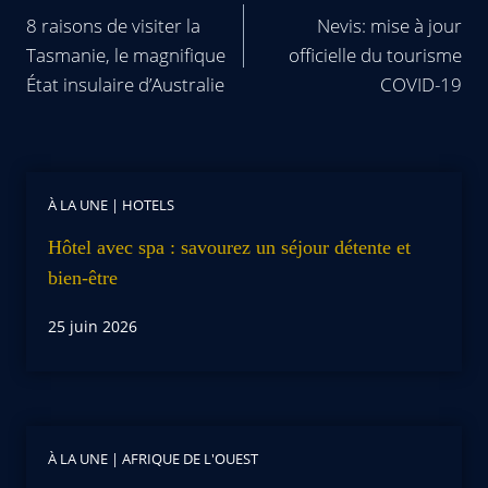
8 raisons de visiter la
Nevis: mise à jour
Tasmanie, le magnifique
officielle du tourisme
État insulaire d’Australie
COVID-19
À LA UNE
|
HOTELS
Hôtel avec spa : savourez un séjour détente et
bien-être
25 juin 2026
À LA UNE
|
AFRIQUE DE L'OUEST