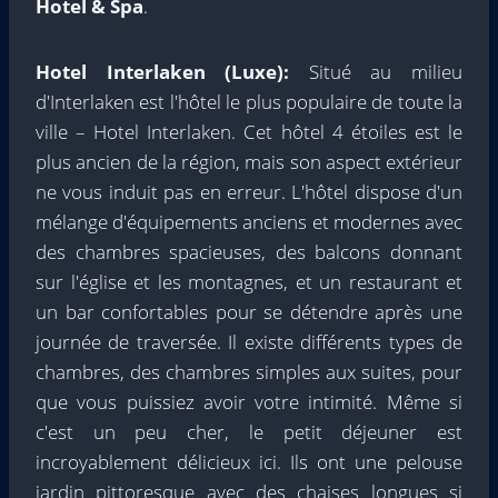
Hotel & Spa
.
Hotel Interlaken (Luxe):
Situé au milieu
d'Interlaken est l'hôtel le plus populaire de toute la
ville – Hotel Interlaken. Cet hôtel 4 étoiles est le
plus ancien de la région, mais son aspect extérieur
ne vous induit pas en erreur. L'hôtel dispose d'un
mélange d'équipements anciens et modernes avec
des chambres spacieuses, des balcons donnant
sur l'église et les montagnes, et un restaurant et
un bar confortables pour se détendre après une
journée de traversée. Il existe différents types de
chambres, des chambres simples aux suites, pour
que vous puissiez avoir votre intimité. Même si
c'est un peu cher, le petit déjeuner est
incroyablement délicieux ici. Ils ont une pelouse
jardin pittoresque avec des chaises longues si