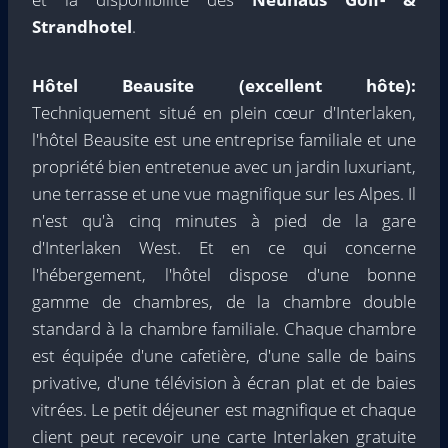
Strandhotel
.
Hôtel Beausite (excellent hôte):
Techniquement situé en plein cœur d'Interlaken,
l'hôtel Beausite est une entreprise familiale et une
propriété bien entretenue avec un jardin luxuriant,
une terrasse et une vue magnifique sur les Alpes. Il
n'est qu'à cinq minutes à pied de la gare
d'Interlaken West. Et en ce qui concerne
l'hébergement, l'hôtel dispose d'une bonne
gamme de chambres, de la chambre double
standard à la chambre familiale. Chaque chambre
est équipée d'une cafetière, d'une salle de bains
privative, d'une télévision à écran plat et de baies
vitrées. Le petit déjeuner est magnifique et chaque
client peut recevoir une carte Interlaken gratuite