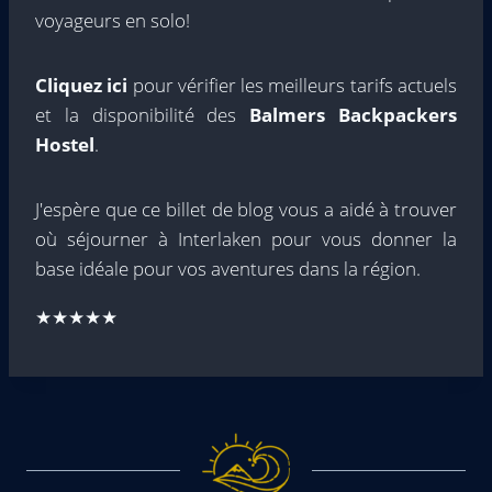
voyageurs en solo!
Cliquez ici
pour vérifier les meilleurs tarifs actuels
et la disponibilité des
Balmers Backpackers
Hostel
.
J'espère que ce billet de blog vous a aidé à trouver
où séjourner à Interlaken pour vous donner la
base idéale pour vos aventures dans la région.
★★★★★