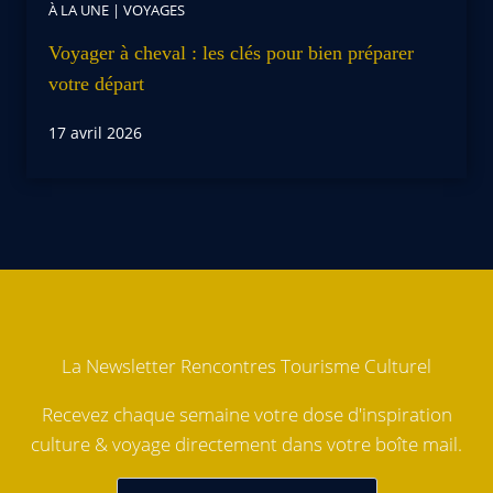
À LA UNE
|
VOYAGES
Voyager à cheval : les clés pour bien préparer
votre départ
17 avril 2026
La Newsletter Rencontres Tourisme Culturel
Recevez chaque semaine votre dose d'inspiration
culture & voyage directement dans votre boîte mail.