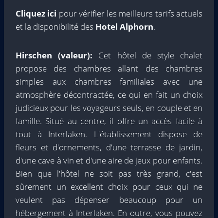
Cliquez ici
pour vérifier les meilleurs tarifs actuels
et la disponibilité des
Hotel Alphorn
.
Hirschen (valeur):
Cet hôtel de style chalet
propose des chambres allant des chambres
simples aux chambres familiales avec une
atmosphère décontractée, ce qui en fait un choix
judicieux pour les voyageurs seuls, en couple et en
famille. Situé au centre, il offre un accès facile à
tout à Interlaken. L'établissement dispose de
fleurs et d'ornements, d'une terrasse de jardin,
d'une cave à vin et d'une aire de jeux pour enfants.
Bien que l'hôtel ne soit pas très grand, c'est
sûrement un excellent choix pour ceux qui ne
veulent pas dépenser beaucoup pour un
hébergement à Interlaken. En outre, vous pouvez