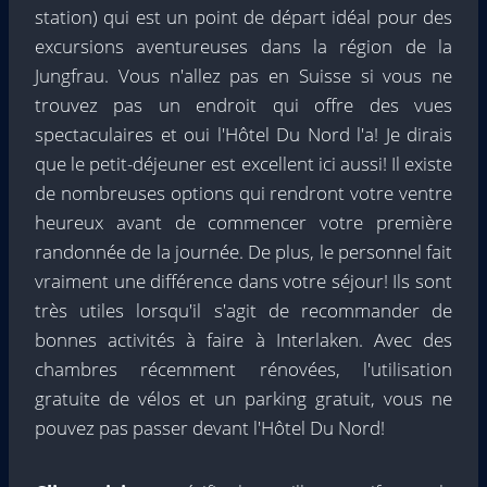
station) qui est un point de départ idéal pour des
excursions aventureuses dans la région de la
Jungfrau. Vous n'allez pas en Suisse si vous ne
trouvez pas un endroit qui offre des vues
spectaculaires et oui l'Hôtel Du Nord l'a! Je dirais
que le petit-déjeuner est excellent ici aussi! Il existe
de nombreuses options qui rendront votre ventre
heureux avant de commencer votre première
randonnée de la journée. De plus, le personnel fait
vraiment une différence dans votre séjour! Ils sont
très utiles lorsqu'il s'agit de recommander de
bonnes activités à faire à Interlaken. Avec des
chambres récemment rénovées, l'utilisation
gratuite de vélos et un parking gratuit, vous ne
pouvez pas passer devant l'Hôtel Du Nord!