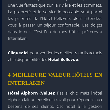
une vue fantastique sur la rivière et les sommets.
La propreté et le service impeccable sont parmi
les priorités de l'Hôtel Bellevue, alors attendez-
vous à passer un séjour confortable. Les doigts
dans le nez! C'est l'un de mes hôtels préférés à
Interlaken.
Cliquez ici
pour vérifier les meilleurs tarifs actuels
et la disponibilité des
Hotel Bellevue
.
4 MEILLEURE VALEUR
HÔTELS
EN
INTERLAKEN
Hôtel Alphorn (Value):
Pas si chic, mais l'hôtel
Alphorn fait un excellent travail pour répondre aux
besoins de ses clients. Cet hôtel à la gestion