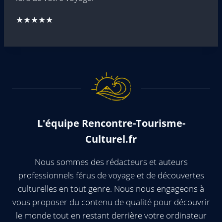
★★★★★
L'équipe Rencontre-Tourisme-
Culturel.fr
Nous sommes des rédacteurs et auteurs
professionnels férus de voyage et de découvertes
culturelles en tout genre. Nous nous engageons à
vous proposer du contenu de qualité pour découvrir
le monde tout en restant derrière votre ordinateur