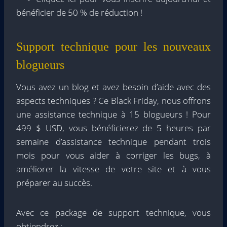
bénéficier de 50 % de réduction !
Support technique pour les nouveaux
blogueurs
Vous avez un blog et avez besoin d’aide avec des
aspects techniques ? Ce Black Friday, nous offrons
une assistance technique à 15 blogueurs ! Pour
499 $ USD, vous bénéficierez de 5 heures par
semaine d’assistance technique pendant trois
mois pour vous aider à corriger les bugs, à
améliorer la vitesse de votre site et à vous
préparer au succès.
Avec ce package de support technique, vous
obtiendrez :