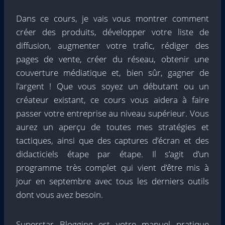
Dans ce cours, je vais vous montrer comment
créer des produits, développer votre liste de
diffusion, augmenter votre trafic, rédiger des
pages de vente, créer du réseau, obtenir une
couverture médiatique et, bien sûr, gagner de
l’argent ! Que vous soyez un débutant ou un
créateur existant, ce cours vous aidera à faire
passer votre entreprise au niveau supérieur. Vous
aurez un aperçu de toutes mes stratégies et
tactiques, ainsi que des captures d’écran et des
didacticiels étape par étape. Il s’agit d’un
programme très complet qui vient d’être mis à
jour en septembre avec tous les derniers outils
dont vous avez besoin.
Superstar Blogging est votre manuel pratique