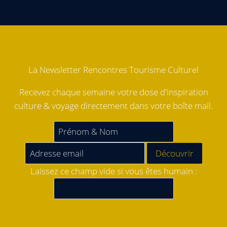
La Newsletter Rencontres Tourisme Culturel
Recevez chaque semaine votre dose d'inspiration
culture & voyage directement dans votre boîte mail.
Laissez ce champ vide si vous êtes humain :