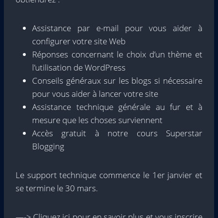
Assistance par e-mail pour vous aider à
configurer votre site Web
Réponses concernant le choix d’un thème et
l’utilisation de WordPress
Conseils généraux sur les blogs si nécessaire
pour vous aider à lancer votre site
Assistance technique générale au fur et à
mesure que les choses surviennent
Accès gratuit à notre cours Superstar
Blogging
Le support technique commence le 1er janvier et
se termine le 30 mars.
—-> Cliquez ici pour en savoir plus et vous inscrire