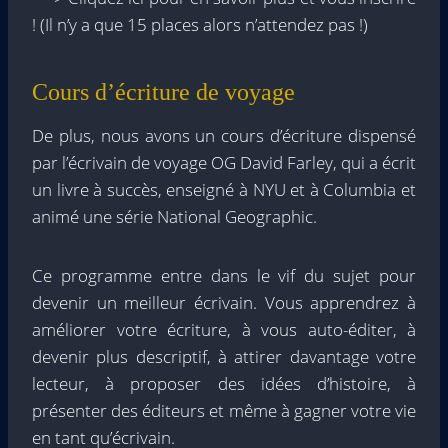
! (Il n’y a que 15 places alors n’attendez pas !)
Cours d’écriture de voyage
De plus, nous avons un cours d’écriture dispensé
par l’écrivain de voyage OG David Farley, qui a écrit
un livre à succès, enseigné à NYU et à Columbia et
animé une série National Geographic.
Ce programme entre dans le vif du sujet pour
devenir un meilleur écrivain. Vous apprendrez à
améliorer votre écriture, à vous auto-éditer, à
devenir plus descriptif, à attirer davantage votre
lecteur, à proposer des idées d’histoire, à
présenter des éditeurs et même à gagner votre vie
en tant qu’écrivain.