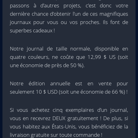
passons à d’autres projets, c’est donc votre
dernière chance d’obtenir l’un de ces magnifiques
journaux pour vous ou vos proches. Ils font de
superbes cadeaux !
Notre journal de taille normale, disponible en
quatre couleurs, ne coûte que 12,99 $ US (soit
une économie de près de 50 %).
Notre édition annuelle est en vente pour
seulement 10 $ USD (soit une économie de 66 %) !
Si vous achetez cinq exemplaires d’un journal,
vous en recevrez DEUX gratuitement ! De plus, si
vous habitez aux États-Unis, vous bénéficiez de la
livraison gratuite sur toute commande !