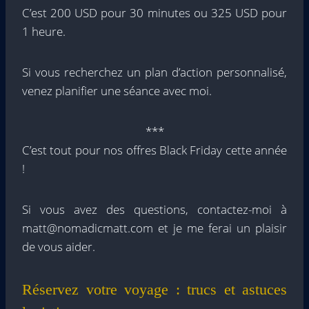
C’est 200 USD pour 30 minutes ou 325 USD pour
1 heure.
Si vous recherchez un plan d’action personnalisé,
venez planifier une séance avec moi.
***
C’est tout pour nos offres Black Friday cette année
!
Si vous avez des questions, contactez-moi à
matt@nomadicmatt.com et je me ferai un plaisir
de vous aider.
Réservez votre voyage : trucs et astuces