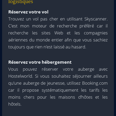
logistiques
Réservez votre vol
Trouvez un vol pas cher en utilisant Skyscanner.
C’est mon moteur de recherche préféré car il
recherche les sites Web et les compagnies
aériennes du monde entier afin que vous sachiez
toujours que rien n’est laissé au hasard.
Réservez votre hébergement
Vous pouvez réserver votre auberge avec
Hostelworld. Si vous souhaitez séjourner ailleurs
qu’une auberge de jeunesse, utilisez Booking.com
car il propose systématiquement les tarifs les
moins chers pour les maisons d’hôtes et les
hôtels.