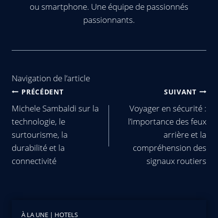
ou smartphone. Une équipe de passionnés
passionnants.
Navigation de l’article
PRÉCÉDENT
SUIVANT
Michele Sambaldi sur la
Voyager en sécurité :
technologie, le
l’importance des feux
surtourisme, la
arrière et la
durabilité et la
compréhension des
connectivité
signaux routiers
À LA UNE
|
HOTELS