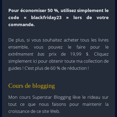
Pour économiser 50 %, utilisez simplement le
code « blackfriday23 » lors de votre
commande.
De plus, si vous souhaitez acheter tous les livres
ensemble, vous pouvez le faire pour le
extrêmement bas
prix de 19,99 $. Cliquez
simplement ici pour obtenir toute ma collection de
guides ! C’est plus de 60 % de réduction !
Cours de blogging
Mon cours Superstar Blogging lève le rideau sur
tout ce que nous faisons pour maintenir la
croissance de ce site Web.