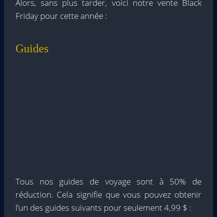
Alors, sans plus tarder, voici notre vente Black
Friday pour cette année :
Guides
Tous nos guides de voyage sont à 50% de
réduction. Cela signifie que vous pouvez obtenir
l’un des guides suivants pour seulement 4,99 $ :