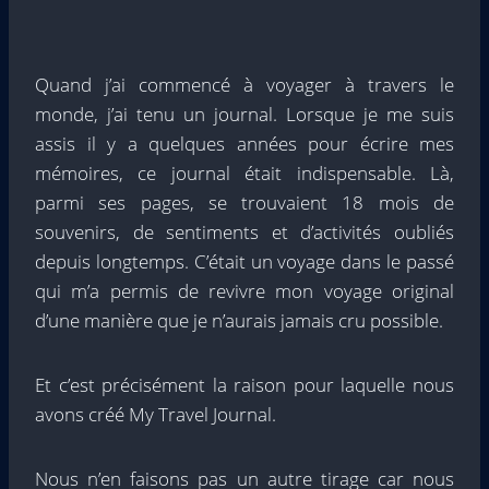
Quand j’ai commencé à voyager à travers le
monde, j’ai tenu un journal. Lorsque je me suis
assis il y a quelques années pour écrire mes
mémoires, ce journal était indispensable. Là,
parmi ses pages, se trouvaient 18 mois de
souvenirs, de sentiments et d’activités oubliés
depuis longtemps. C’était un voyage dans le passé
qui m’a permis de revivre mon voyage original
d’une manière que je n’aurais jamais cru possible.
Et c’est précisément la raison pour laquelle nous
avons créé My Travel Journal.
Nous n’en faisons pas un autre tirage car nous