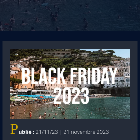
P
ublié :
21/11/23 | 21 novembre 2023