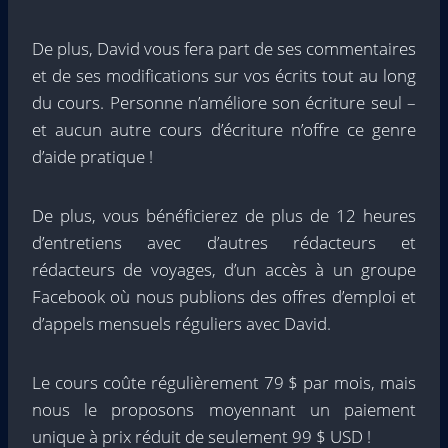
De plus, David vous fera part de ses commentaires
et de ses modifications sur vos écrits tout au long
du cours. Personne n’améliore son écriture seul –
et aucun autre cours d’écriture n’offre ce genre
d’aide pratique !
De plus, vous bénéficierez de plus de 12 heures
d’entretiens avec d’autres rédacteurs et
rédacteurs de voyages, d’un accès à un groupe
Facebook où nous publions des offres d’emploi et
d’appels mensuels réguliers avec David.
Le cours coûte régulièrement 79 $ par mois, mais
nous le proposons moyennant un paiement
unique à prix réduit de seulement 99 $ USD !