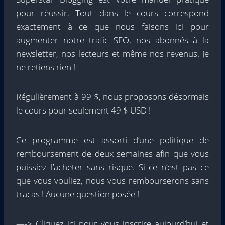
pour réussir. Tout dans le cours correspond
exactement à ce que nous faisons ici pour
augmenter notre trafic SEO, nos abonnés à la
newsletter, nos lecteurs et même nos revenus. Je
ne retiens rien !
Régulièrement à 99 $, nous proposons désormais
le cours pour seulement 49 $ USD !
Ce programme est assorti d’une politique de
remboursement de deux semaines afin que vous
puissiez l’acheter sans risque. Si ce n’est pas ce
que vous vouliez, nous vous rembourserons sans
tracas ! Aucune question posée !
—-> Cliquez ici pour vous inscrire aujourd’hui et