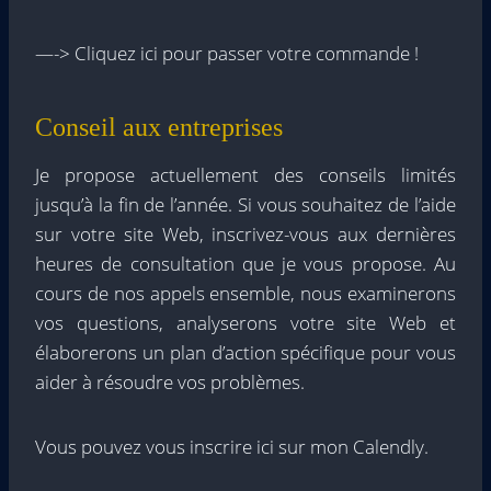
—-> Cliquez ici pour passer votre commande !
Conseil aux entreprises
Je propose actuellement des conseils limités
jusqu’à la fin de l’année. Si vous souhaitez de l’aide
sur votre site Web, inscrivez-vous aux dernières
heures de consultation que je vous propose. Au
cours de nos appels ensemble, nous examinerons
vos questions, analyserons votre site Web et
élaborerons un plan d’action spécifique pour vous
aider à résoudre vos problèmes.
Vous pouvez vous inscrire ici sur mon Calendly.