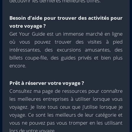
découvrir les dernières meilleures offres.
Besoin d’aide pour trouver des activités pour
votre voyage ?
Get Your Guide est un immense marché en ligne
où vous pouvez trouver des visites à pied
intéressantes, des excursions amusantes, des
billets coupe-file, des guides privés et bien plus
encore.
Prêt à réserver votre voyage ?
Consultez ma page de ressources pour connaître
les meilleures entreprises à utiliser lorsque vous
voyagez. Je liste tous ceux que j’utilise lorsque je
voyage. Ce sont les meilleurs de leur catégorie et
vous ne pouvez pas vous tromper en les utilisant
lors de votre voyage.