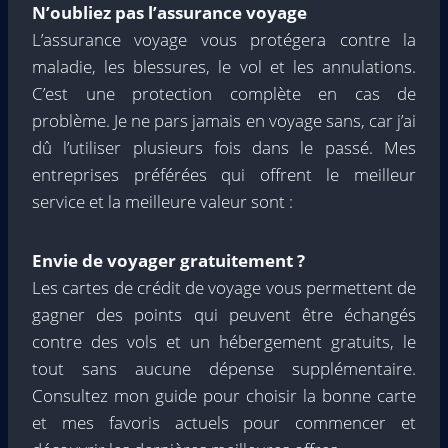
N’oubliez pas l’assurance voyage
L’assurance voyage vous protégera contre la
maladie, les blessures, le vol et les annulations.
C’est une protection complète en cas de
problème. Je ne pars jamais en voyage sans, car j’ai
dû l’utiliser plusieurs fois dans le passé. Mes
entreprises préférées qui offrent le meilleur
service et la meilleure valeur sont :
Envie de voyager gratuitement ?
Les cartes de crédit de voyage vous permettent de
gagner des points qui peuvent être échangés
contre des vols et un hébergement gratuits, le
tout sans aucune dépense supplémentaire.
Consultez mon guide pour choisir la bonne carte
et mes favoris actuels pour commencer et