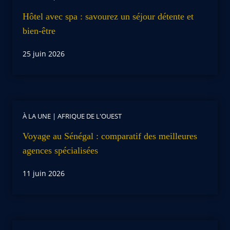
Hôtel avec spa : savourez un séjour détente et
bien-être
25 juin 2026
À LA UNE
|
AFRIQUE DE L'OUEST
Voyage au Sénégal : comparatif des meilleures
agences spécialisées
11 juin 2026