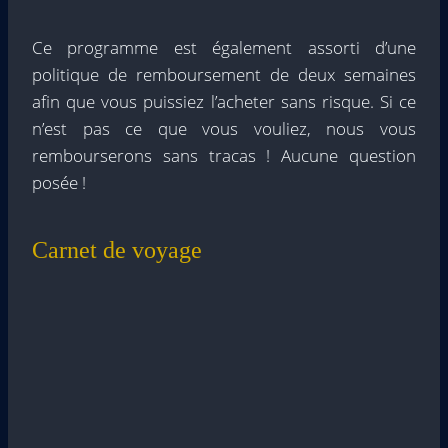
Ce programme est également assorti d’une
politique de remboursement de deux semaines
afin que vous puissiez l’acheter sans risque. Si ce
n’est pas ce que vous vouliez, nous vous
rembourserons sans tracas ! Aucune question
posée !
Carnet de voyage