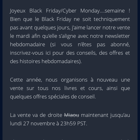
Joyeux Black Friday/Cyber ​​Monday….semaine !
Bien que le Black Friday ne soit techniquement
pas avant quelques jours, j’aime lancer notre vente
le mardi afin qu’elle s’aligne avec notre newsletter
hebdomadaire (si vous n’êtes pas abonné,
inscrivez-vous ici pour des conseils, des offres et
des histoires hebdomadaires).
Cette année, nous organisons à nouveau une
vente sur tous nos livres et cours, ainsi que
quelques offres spéciales de conseil.
La vente va de droite
Miaou
maintenant jusqu’au
lundi 27 novembre à 23h59 PST.