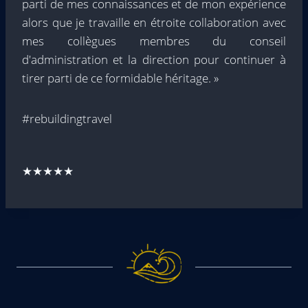
parti de mes connaissances et de mon expérience
alors que je travaille en étroite collaboration avec
mes collègues membres du conseil
d'administration et la direction pour continuer à
tirer parti de ce formidable héritage. »
#rebuildingtravel
★★★★★