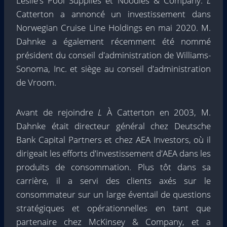
Leslie's Pool Supplies et Noodles & Company.
L
Catterton a annoncé un investissement dans
Norwegian Cruise Line Holdings en mai 2020. M.
Dahnke a également récemment été nommé
président du conseil d'administration de Williams-
Sonoma, Inc. et siège au conseil d'administration
de Vroom.
Avant de rejoindre
L
À Catterton en 2003, M.
Dahnke était directeur général chez Deutsche
Bank Capital Partners et chez AEA Investors, où il
dirigeait les efforts d'investissement d'AEA dans les
produits de consommation. Plus tôt dans sa
carrière, il a servi des clients axés sur le
consommateur sur un large éventail de questions
stratégiques et opérationnelles en tant que
partenaire chez McKinsey & Company, et a