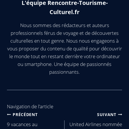
L'équipe Rencontre-Tourisme-
Culturel.fr
Nous sommes des rédacteurs et auteurs
professionnels férus de voyage et de découvertes
culturelles en tout genre. Nous nous engageons à
vous proposer du contenu de qualité pour découvrir
le monde tout en restant derrière votre ordinateur
ou smartphone. Une équipe de passionnés
passionnants.
Navigation de l’article
PRÉCÉDENT
SUIVANT
9 vacances au
United Airlines nommée