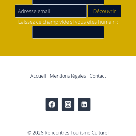
Laissez ce champ vide si vous êtes humain :
Accueil
Mentions légales
Contact
© 2026 Rencontres Tourisme Culturel