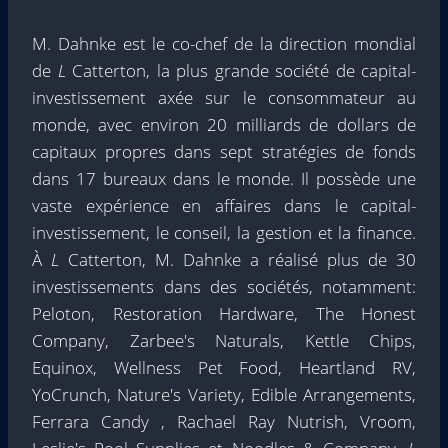
M. Dahnke est le co-chef de la direction mondial
de
L
Catterton, la plus grande société de capital-
investissement axée sur le consommateur au
monde, avec environ 20 milliards de dollars de
capitaux propres dans sept stratégies de fonds
dans 17 bureaux dans le monde. Il possède une
vaste expérience en affaires dans le capital-
investissement, le conseil, la gestion et la finance.
À
L
Catterton, M. Dahnke a réalisé plus de 30
investissements dans des sociétés, notamment:
Peloton, Restoration Hardware, The Honest
Company, Zarbee's Naturals, Kettle Chips,
Equinox, Wellness Pet Food, Heartland RV,
YoCrunch, Nature's Variety, Edible Arrangements,
Ferrara Candy , Rachael Ray Nutrish, Vroom,