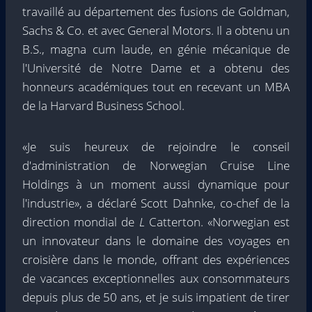
travaillé au département des fusions de Goldman,
Sachs & Co. et avec General Motors. Il a obtenu un
B.S., magna cum laude, en génie mécanique de
l'Université de Notre Dame et a obtenu des
honneurs académiques tout en recevant un MBA
de la Harvard Business School.
«Je suis heureux de rejoindre le conseil
d'administration de Norwegian Cruise Line
Holdings à un moment aussi dynamique pour
l'industrie», a déclaré Scott Dahnke, co-chef de la
direction mondial de
L
Catterton. «Norwegian est
un innovateur dans le domaine des voyages en
croisière dans le monde, offrant des expériences
de vacances exceptionnelles aux consommateurs
depuis plus de 50 ans, et je suis impatient de tirer