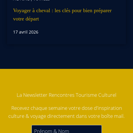
Voyager à cheval : les clés pour bien préparer
votre départ
17 avril 2026
La Newsletter Rencontres Tourisme Culturel
Recevez chaque semaine votre dose d'inspiration
culture & voyage directement dans votre boîte mail.