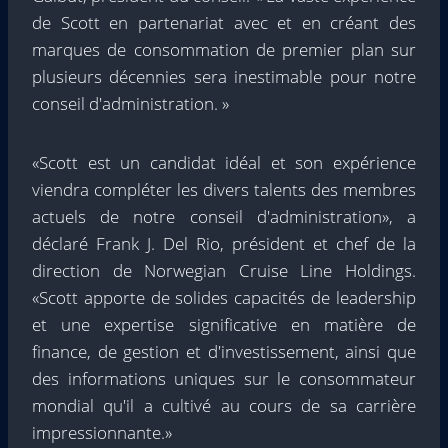
de Scott en partenariat avec et en créant des
marques de consommation de premier plan sur
plusieurs décennies sera inestimable pour notre
conseil d'administration. »
«Scott est un candidat idéal et son expérience
viendra compléter les divers talents des membres
actuels de notre conseil d'administration», a
déclaré Frank J. Del Rio, président et chef de la
direction de Norwegian Cruise Line Holdings.
«Scott apporte de solides capacités de leadership
et une expertise significative en matière de
finance, de gestion et d'investissement, ainsi que
des informations uniques sur le consommateur
mondial qu'il a cultivé au cours de sa carrière
impressionnante.»