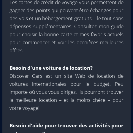
Les cartes de crédit de voyage vous permettent de
gagner des points qui peuvent être échangés pour
des vols et un hébergement gratuits – le tout sans
dépenses supplémentaires. Consultez mon guide
pour choisir la bonne carte et mes favoris actuels
pour commencer et voir les dernières meilleures
offres.
Besoin d'une voiture de location?
Discover Cars est un site Web de location de
voitures internationales pour le budget. Peu
importe où vous vous dirigez, ils pourront trouver
la meilleure location – et la moins chère – pour
votre voyage!
Besoin d'aide pour trouver des activités pour