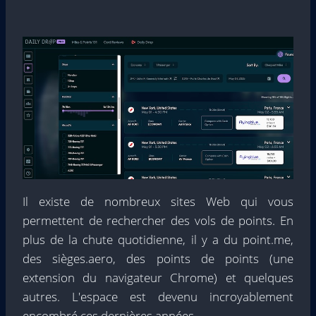
Il existe de nombreux sites Web qui vous
permettent de rechercher des vols de points. En
plus de la chute quotidienne, il y a du point.me,
des sièges.aero, des points de points (une
extension du navigateur Chrome) et quelques
autres. L'espace est devenu incroyablement
encombré ces dernières années.