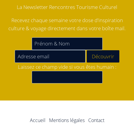
La Newsletter Rencontres Tourisme Culturel
Recevez chaque semaine votre dose d'inspiration
culture & voyage directement dans votre boîte mail.
Laissez ce champ vide si vous êtes humain :
Accueil
Mentions légales
Contact