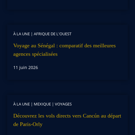
À LA UNE
|
AFRIQUE DE L'OUEST
Voyage au Sénégal : comparatif des meilleures
agences spécialisées
11 juin 2026
À LA UNE
|
MEXIQUE
|
VOYAGES
Découvrez les vols directs vers Cancún au départ
de Paris-Orly