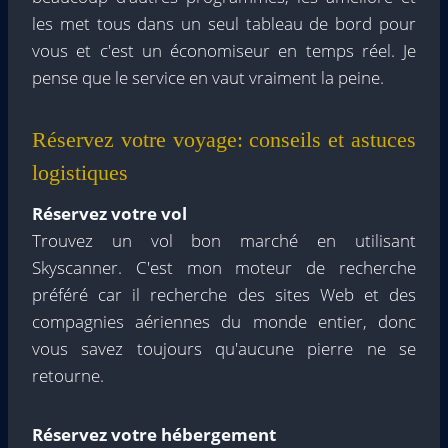
les met tous dans un seul tableau de bord pour
vous et c'est un économiseur en temps réel. Je
pense que le service en vaut vraiment la peine.
Réservez votre voyage: conseils et astuces
logistiques
Réservez votre vol
Trouvez un vol bon marché en utilisant
Skyscanner. C'est mon moteur de recherche
préféré car il recherche des sites Web et des
compagnies aériennes du monde entier, donc
vous savez toujours qu'aucune pierre ne se
retourne.
Réservez votre hébergement