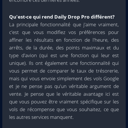
Qu'est-ce qui rend Daily Drop Pro différent?
La principale fonctionnalité que j'aime vraiment,
c'est que vous modifiez vos préférences pour
affiner les résultats en fonction de l'heure, des
arrêts, de la durée, des points maximaux et du
type d'avion (qui est une fonction qui leur est
unique). Ils ont également une fonctionnalité qui
vous permet de comparer le taux de trésorerie,
mais qui vous envoie simplement des vols Google
et je ne pense pas qu'un véritable argument de
vente. Je pense que le véritable avantage ici est
que vous pouvez être vraiment spécifique sur les
vols de récompense que vous souhaitez, ce que
les autres services manquent.