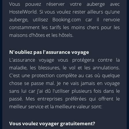
Vous pouvez réserver votre auberge avec
HostelWorld. Si vous voulez rester ailleurs qu'une
auberge, utilisez Booking.com car il renvoie
constamment les tarifs les moins chers pour les
maisons d'hôtes et les hôtels.
N'oubliez pas l'assurance voyage
L'assurance voyage vous protégera contre la
maladie, les blessures, le vol et les annulations.
C'est une protection complète au cas où quelque
chose se passe mal. Je ne vais jamais en voyage
sans lui car j'ai dû l'utiliser plusieurs fois dans le
passé. Mes entreprises préférées qui offrent le
meilleur service et la meilleure valeur sont:
Vous voulez voyager gratuitement?