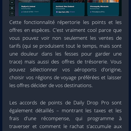
Cette fonctionnalité répertorie les points et les
offres en espèces. C'est vraiment cool parce que
vous pouvez voir non seulement les ventes de
tarifs (qui se produisent tout le temps, mais sont
une douleur dans les fesses pour garder une
trace) mais aussi des offres de trésorerie. Vous
pouvez sélectionner vos aéroports d'origine,
choisir vos régions de voyage préférées et laisser
les offres décider de vos destinations.
Les accords de points de Daily Drop Pro sont
également détaillés – montrant les taxes et les
frais d'une récompense, qui programme à
traverser et comment le rachat s'accumule aux