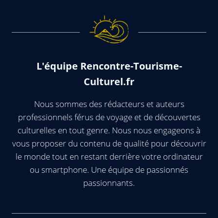
L'équipe Rencontre-Tourisme-
Culturel.fr
Nous sommes des rédacteurs et auteurs
professionnels férus de voyage et de découvertes
culturelles en tout genre. Nous nous engageons à
vous proposer du contenu de qualité pour découvrir
le monde tout en restant derrière votre ordinateur
ou smartphone. Une équipe de passionnés
passionnants.