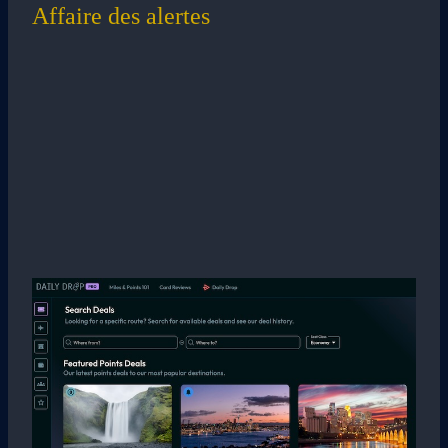
Affaire des alertes