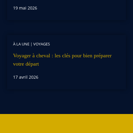
19 mai 2026
À LA UNE
|
VOYAGES
Voyager à cheval : les clés pour bien préparer
votre départ
17 avril 2026