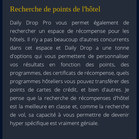
Recherche de points de l'hôtel
Daily Drop Pro vous permet également de
rechercher un espace de récompense pour les
hôtels. Il n'y a pas beaucoup d'autres concurrents
dans cet espace et Daily Drop a une tonne
d'options qui vous permettent de personnaliser
vos résultats en fonction des points, des
programmes, des certificats de récompense, quels
programmes hôteliers vous pouvez transférer des
points de cartes de crédit, et bien d'autres. Je
pense que la recherche de récompenses d'hôtel
est la meilleure en classe et, comme la recherche
de vol, sa capacité à vous permettre de devenir
hyper spécifique est vraiment géniale.