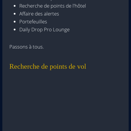
Recherche de points de l'hôtel
Affaire des alertes
Portefeuilles
Daily Drop Pro Lounge
Passons à tous.
Recherche de points de vol