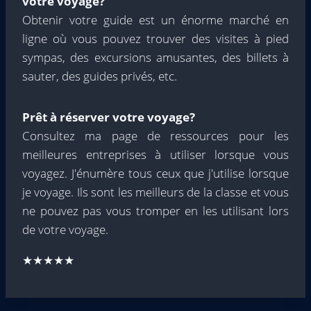
votre voyage?
Obtenir votre guide est un énorme marché en
ligne où vous pouvez trouver des visites à pied
sympas, des excursions amusantes, des billets à
sauter, des guides privés, etc.
Prêt à réserver votre voyage?
Consultez ma page de ressources pour les
meilleures entreprises à utiliser lorsque vous
voyagez. J'énumère tous ceux que j'utilise lorsque
je voyage. Ils sont les meilleurs de la classe et vous
ne pouvez pas vous tromper en les utilisant lors
de votre voyage.
★★★★★