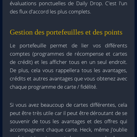
évaluations ponctuelles de Daily Drop. C'est l'un
des flux d'accord les plus complets.
Gestion des portefeuilles et des points
Le portefeuille permet de lier vos différents
comptes (programmes de récompense et cartes
de crédit) et les afficher tous en un seul endroit.
De plus, cela vous rappellera tous les avantages,
crédits et autres avantages que vous obtenez avec
chaque programme de carte / fidélité.
Si vous avez beaucoup de cartes différentes, cela
peut être très utile car il peut être déroutant de se
souvenir de tous les avantages et des offres qui
accompagnent chaque carte. Heck, même j'oublie