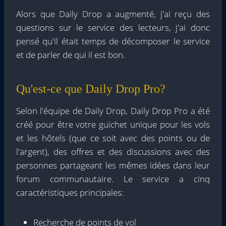
Alors que Daily Drop a augmenté, j'ai reçu des
questions sur le service des lecteurs, j'ai donc
pensé qu'il était temps de décomposer le service
et de parler de qui il est bon.
Qu'est-ce que Daily Drop Pro?
Selon l'équipe de Daily Drop, Daily Drop Pro a été
créé pour être votre guichet unique pour les vols
et les hôtels (que ce soit avec des points ou de
l'argent), des offres et des discussions avec des
personnes partageant les mêmes idées dans leur
forum communautaire. Le service a cinq
caractéristiques principales:
Recherche de points de vol