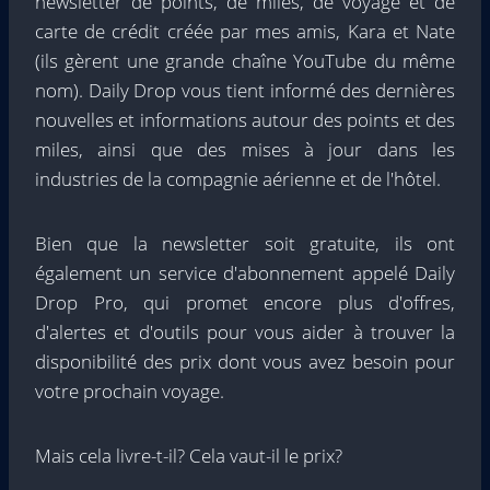
newsletter de points, de miles, de voyage et de
carte de crédit créée par mes amis, Kara et Nate
(ils gèrent une grande chaîne YouTube du même
nom). Daily Drop vous tient informé des dernières
nouvelles et informations autour des points et des
miles, ainsi que des mises à jour dans les
industries de la compagnie aérienne et de l'hôtel.
Bien que la newsletter soit gratuite, ils ont
également un service d'abonnement appelé Daily
Drop Pro, qui promet encore plus d'offres,
d'alertes et d'outils pour vous aider à trouver la
disponibilité des prix dont vous avez besoin pour
votre prochain voyage.
Mais cela livre-t-il? Cela vaut-il le prix?