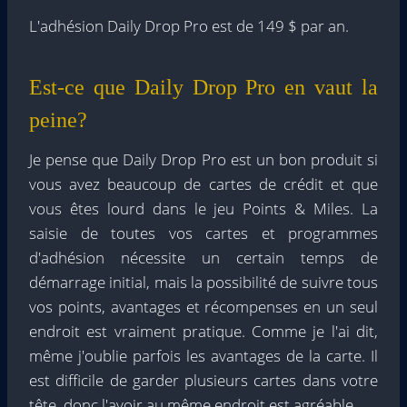
L'adhésion Daily Drop Pro est de 149 $ par an.
Est-ce que Daily Drop Pro en vaut la
peine?
Je pense que Daily Drop Pro est un bon produit si
vous avez beaucoup de cartes de crédit et que
vous êtes lourd dans le jeu Points & Miles. La
saisie de toutes vos cartes et programmes
d'adhésion nécessite un certain temps de
démarrage initial, mais la possibilité de suivre tous
vos points, avantages et récompenses en un seul
endroit est vraiment pratique. Comme je l'ai dit,
même j'oublie parfois les avantages de la carte. Il
est difficile de garder plusieurs cartes dans votre
tête, donc l'avoir au même endroit est agréable.