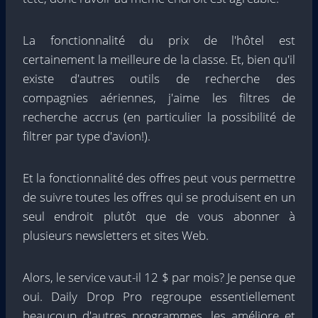
La fonctionnalité du prix de l'hôtel est
certainement la meilleure de la classe. Et, bien qu'il
existe d'autres outils de recherche des
compagnies aériennes, j'aime les filtres de
recherche accrus (en particulier la possibilité de
filtrer par type d'avion!).
Et la fonctionnalité des offres peut vous permettre
de suivre toutes les offres qui se produisent en un
seul endroit plutôt que de vous abonner à
plusieurs newsletters et sites Web.
Alors, le service vaut-il 12 $ par mois? Je pense que
oui. Daily Drop Pro regroupe essentiellement
beaucoup d'autres programmes, les améliore et