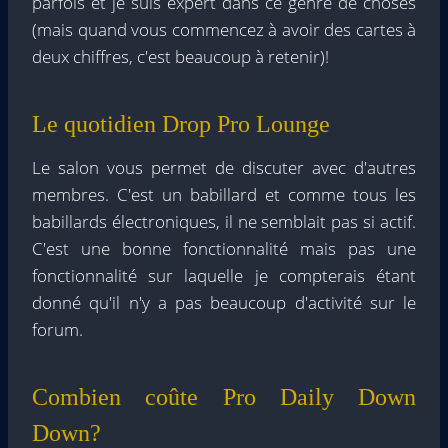
parfois et je suis expert dans ce genre de choses
(mais quand vous commencez à avoir des cartes à
deux chiffres, c'est beaucoup à retenir)!
Le quotidien Drop Pro Lounge
Le salon vous permet de discuter avec d'autres
membres. C'est un babillard et comme tous les
babillards électroniques, il ne semblait pas si actif.
C'est une bonne fonctionnalité mais pas une
fonctionnalité sur laquelle je compterais étant
donné qu'il n'y a pas beaucoup d'activité sur le
forum.
Combien coûte Pro Daily Down
Down?