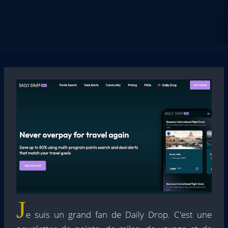
J
e suis un grand fan de Daily Drop. C'est une