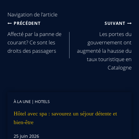
Navigation de l’article
PRÉCÉDENT
SUIVANT
Affecté par la panne de
Les portes du
courant? Ce sont les
gouvernement ont
droits des passagers
augmenté la hausse du
taux touristique en
Catalogne
À LA UNE
|
HOTELS
Hôtel avec spa : savourez un séjour détente et
bien-être
25 juin 2026