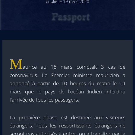
publié le
19 mars 2020
M
aurice au 18 mars comptait 3 cas de
coronavirus. Le Premier ministre mauricien a
annoncé à partir de 10 heures du matin le 19
mars que le pays de l'océan Indien interdira
l'arrivée de tous les passagers.
La première phase est destinée aux visiteurs
étrangers. Tous les ressortissants étrangers ne
seront pas autorisés à entrer ou à transiter par la