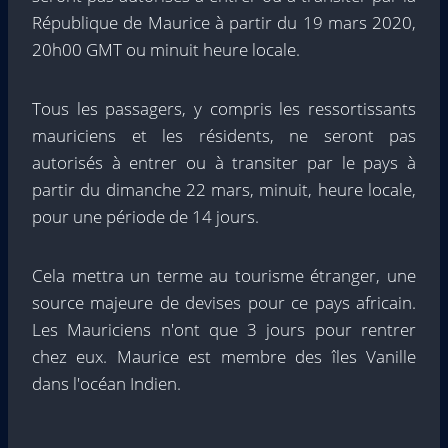
République de Maurice à partir du 19 mars 2020,
20h00 GMT ou minuit heure locale.
Tous les passagers, y compris les ressortissants
mauriciens et les résidents, ne seront pas
autorisés à entrer ou à transiter par le pays à
partir du dimanche 22 mars, minuit, heure locale,
pour une période de 14 jours.
Cela mettra un terme au tourisme étranger, une
source majeure de devises pour ce pays africain.
Les Mauriciens n'ont que 3 jours pour rentrer
chez eux. Maurice est membre des îles Vanille
dans l'océan Indien.