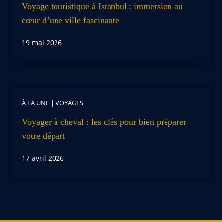
Voyage touristique à Istanbul : immersion au
cœur d’une ville fascinante
19 mai 2026
À LA UNE
|
VOYAGES
Voyager à cheval : les clés pour bien préparer
votre départ
17 avril 2026