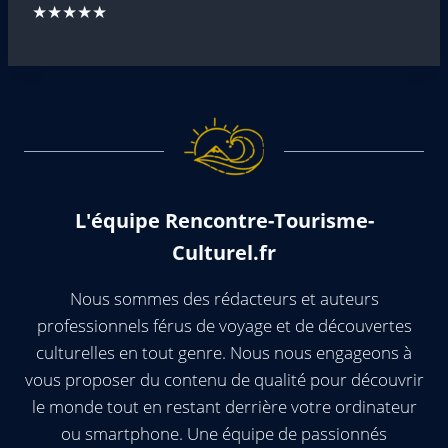
★★★★★
L'équipe Rencontre-Tourisme-
Culturel.fr
Nous sommes des rédacteurs et auteurs
professionnels férus de voyage et de découvertes
culturelles en tout genre. Nous nous engageons à
vous proposer du contenu de qualité pour découvrir
le monde tout en restant derrière votre ordinateur
ou smartphone. Une équipe de passionnés