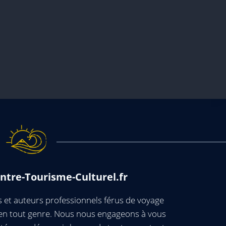
ntre-Tourisme-Culturel.fr
et auteurs professionnels férus de voyage
s en tout genre. Nous nous engageons à vous