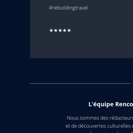
#rebuildingtravel
★★★★★
L'équipe Renco
Nous sommes des rédacteurs 
et de découvertes culturelle