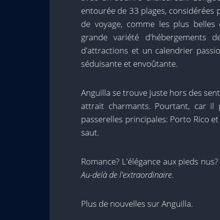
entourée de 33 plages, considérées p
de voyage, comme les plus belles 
grande variété d'hébergements de
d'attractions et un calendrier passi
séduisante et envoûtante.
Anguilla se trouve juste hors des sent
attrait charmants. Pourtant, car il
passerelles principales: Porto Rico et
saut.
Romance? L'élégance aux pieds nus? C
Au-delà de l'extraordinaire
.
Plus de nouvelles sur Anguilla.