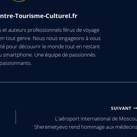
ntre-Tourisme-Culturel.fr
et auteurs professionnels férus de voyage
s en tout genre. Nous nous engageons à vous
té pour découvrir le monde tout en restant
ou smartphone. Une équipe de passionnés
passionnants.
SUIVANT
L'aéroport international de Mosco
Sheremetyevo rend hommage aux médecin