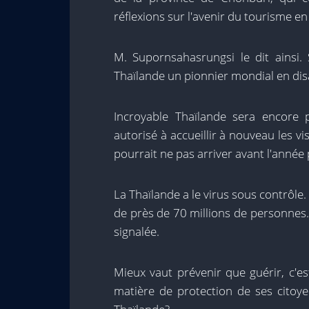
réflexions sur l'avenir du tourisme en
M. Supornsahasrungsi le dit ainsi. 
Thaïlande un pionnier mondial en dis
Incroyable Thaïlande sera encore 
autorisé à accueillir à nouveau les vi
pourrait ne pas arriver avant l'année
La Thaïlande a le virus sous contrôle.
de près de 70 millions de personnes. 
signalée.
Mieux vaut prévenir que guérir, c'es
matière de protection de ses citoye