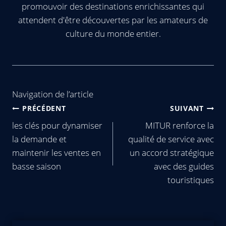
promouvoir des destinations enrichissantes qui
attendent d'être découvertes par les amateurs de
culture du monde entier.
Navigation de l’article
PRÉCÉDENT
SUIVANT
les clés pour dynamiser
MITUR renforce la
la demande et
qualité de service avec
maintenir les ventes en
un accord stratégique
basse saison
avec des guides
touristiques