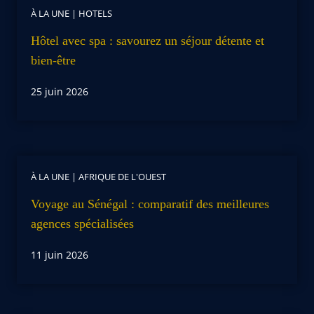
À LA UNE
|
HOTELS
Hôtel avec spa : savourez un séjour détente et
bien-être
25 juin 2026
À LA UNE
|
AFRIQUE DE L'OUEST
Voyage au Sénégal : comparatif des meilleures
agences spécialisées
11 juin 2026