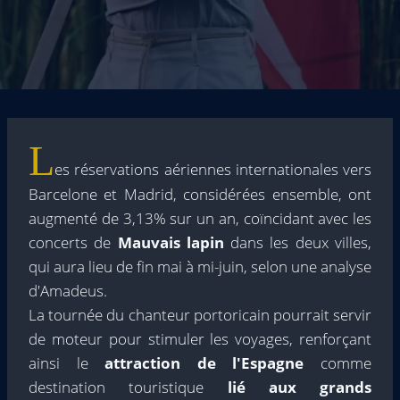
L
es réservations aériennes internationales vers
Barcelone et Madrid, considérées ensemble, ont
augmenté de 3,13% sur un an, coïncidant avec les
concerts de
Mauvais lapin
dans les deux villes,
qui aura lieu de fin mai à mi-juin, selon une analyse
d'Amadeus.
La tournée du chanteur portoricain pourrait servir
de moteur pour stimuler les voyages, renforçant
ainsi le
attraction de l'Espagne
comme
destination touristique
lié aux grands