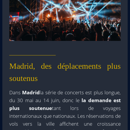
Madrid, des déplacements plus
soutenus
Dans
Madrid
la série de concerts est plus longue,
du 30 mai au 14 juin, donc le
la demande est
plus soutenue
tant lors de voyages
internationaux que nationaux. Les réservations de
vols vers la ville affichent une croissance