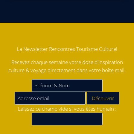
La Newsletter Rencontres Tourisme Culturel
Recevez chaque semaine votre dose d'inspiration
culture & voyage directement dans votre boîte mail.
Laissez ce champ vide si vous êtes humain :