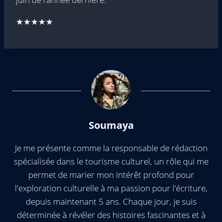
★★★★★
Soumaya
Je me présente comme la responsable de rédaction
spécialisée dans le tourisme culturel, un rôle qui me
permet de marier mon intérêt profond pour
l'exploration culturelle à ma passion pour l'écriture,
depuis maintenant 5 ans. Chaque jour, je suis
déterminée à révéler des histoires fascinantes et à