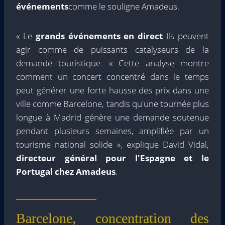
événements
comme le souligne Amadeus.
« Le
grands événements en direct
Ils peuvent
agir comme de puissants catalyseurs de la
demande touristique. « Cette analyse montre
comment un concert concentré dans le temps
peut générer une forte hausse des prix dans une
ville comme Barcelone, tandis qu'une tournée plus
longue à Madrid génère une demande soutenue
pendant plusieurs semaines, amplifiée par un
tourisme national solide », explique David Vidal,
directeur général pour l'Espagne et le
Portugal chez Amadeus
.
Barcelone, concentration des