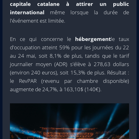
capitale catalane à attirer un public
international
même lorsque la durée de
l'événement est limitée.
En ce qui concerne le
hébergement
le taux
d'occupation atteint 59% pour les journées du 22
au 24 mai, soit 8,1% de plus, tandis que le tarif
journalier moyen (ADR) s'élève à 278,63 dollars
(environ 240 euros), soit 15,3% de plus. Résultat :
le RevPAR (revenu par chambre disponible)
augmente de 24,7%, à 163,10$ (140€).