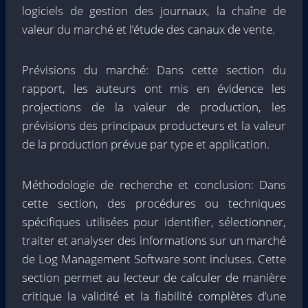
logiciels de gestion des journaux, la chaîne de
valeur du marché et l’étude des canaux de vente.
Prévisions du marché: Dans cette section du
rapport, les auteurs ont mis en évidence les
projections de la valeur de production, les
prévisions des principaux producteurs et la valeur
de la production prévue par type et application.
Méthodologie de recherche et conclusion: Dans
cette section, des procédures ou techniques
spécifiques utilisées pour identifier, sélectionner,
traiter et analyser des informations sur un marché
de Log Management Software sont incluses. Cette
section permet au lecteur de calculer de manière
critique la validité et la fiabilité complètes d’une