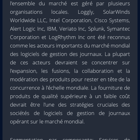
l’ensemble du marché est géré par plusieurs
organisations locales. Loggly, SolarWinds
Worldwide LLC, Intel Corporation, Cisco Systems,
Alert Logic Inc, IBM, Veriato Inc, Splunk, Symantec
Corporation et LogRhythm Inc ont été reconnus
comme les acteurs importants du marché mondial
des logiciels de gestion des journaux. La plupart
de ces acteurs devraient se concentrer sur
l’expansion, les fusions, la collaboration et la
modération des produits pour rester en tête de la
concurrence à l’échelle mondiale. La fourniture de
produits de qualité supérieure à un faible coût
devrait être l’une des stratégies cruciales des
sociétés de logiciels de gestion de journaux
opérant sur le marché mondial.
Segmentation par composante: Services de