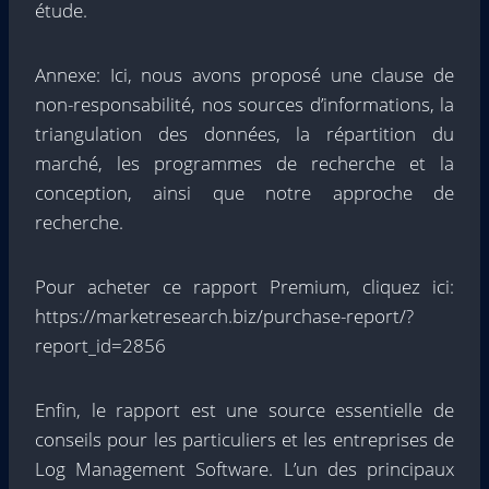
étude.
Annexe: Ici, nous avons proposé une clause de
non-responsabilité, nos sources d’informations, la
triangulation des données, la répartition du
marché, les programmes de recherche et la
conception, ainsi que notre approche de
recherche.
Pour acheter ce rapport Premium, cliquez ici:
https://marketresearch.biz/purchase-report/?
report_id=2856
Enfin, le rapport est une source essentielle de
conseils pour les particuliers et les entreprises de
Log Management Software. L’un des principaux