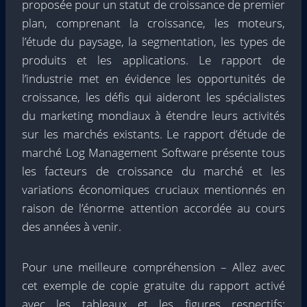
proposée pour un statut de croissance de premier
plan, comprenant la croissance, les moteurs,
l’étude du paysage, la segmentation, les types de
produits et les applications. Le rapport de
l’industrie met en évidence les opportunités de
croissance, les défis qui aideront les spécialistes
du marketing mondiaux à étendre leurs activités
sur les marchés existants. Le rapport d’étude de
marché Log Management Software présente tous
les facteurs de croissance du marché et les
variations économiques cruciaux mentionnés en
raison de l’énorme attention accordée au cours
des années à venir.
Pour une meilleure compréhension – Allez avec
cet exemple de copie gratuite du rapport activé
avec les tableaux et les figures respectifs: