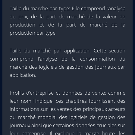
Taille du marché par type: Elle comprend l’analyse
du prix, de la part de marché de la valeur de
production et de la part de marché de la
production par type.
Taille du marché par application: Cette section
comprend l’analyse de la consommation du
marché des logiciels de gestion des journaux par
application.
Profils d’entreprise et données de vente: comme
leur nom l’indique, ces chapitres fournissent des
informations sur les ventes des principaux acteurs
du marché mondial des logiciels de gestion des
journaux ainsi que certaines données cruciales sur
leur entreprise. Il explique la marge brute, les