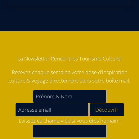
La Newsletter Rencontres Tourisme Culturel
Recevez chaque semaine votre dose d'inspiration
culture & voyage directement dans votre boîte mail.
Laissez ce champ vide si vous êtes humain :