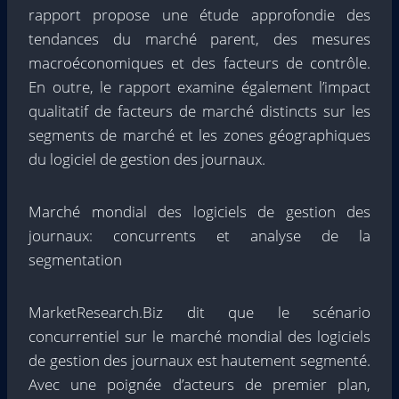
rapport propose une étude approfondie des
tendances du marché parent, des mesures
macroéconomiques et des facteurs de contrôle.
En outre, le rapport examine également l’impact
qualitatif de facteurs de marché distincts sur les
segments de marché et les zones géographiques
du logiciel de gestion des journaux.
Marché mondial des logiciels de gestion des
journaux: concurrents et analyse de la
segmentation
MarketResearch.Biz dit que le scénario
concurrentiel sur le marché mondial des logiciels
de gestion des journaux est hautement segmenté.
Avec une poignée d’acteurs de premier plan,