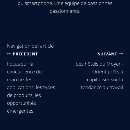
ou smartphone. Une équipe de passionnés
passionnants.
Navigation de l’article
PRÉCÉDENT
SUIVANT
Focus sur la
Les hôtels du Moyen-
concurrence du
Orient prêts à
marché, les
capitaliser sur la
applications, les types
tendance au travail
de produits, les
opportunités
émergentes