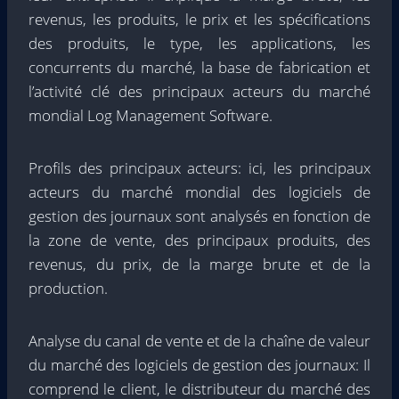
revenus, les produits, le prix et les spécifications
des produits, le type, les applications, les
concurrents du marché, la base de fabrication et
l’activité clé des principaux acteurs du marché
mondial Log Management Software.
Profils des principaux acteurs: ici, les principaux
acteurs du marché mondial des logiciels de
gestion des journaux sont analysés en fonction de
la zone de vente, des principaux produits, des
revenus, du prix, de la marge brute et de la
production.
Analyse du canal de vente et de la chaîne de valeur
du marché des logiciels de gestion des journaux: Il
comprend le client, le distributeur du marché des