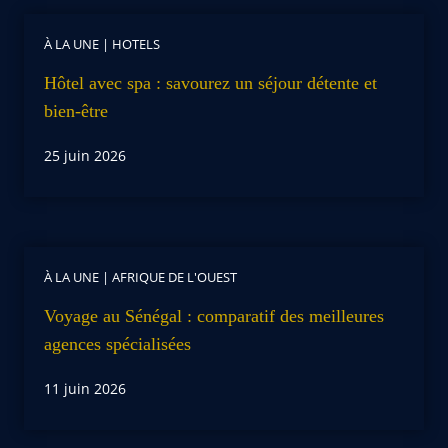
À LA UNE
|
HOTELS
Hôtel avec spa : savourez un séjour détente et
bien-être
25 juin 2026
À LA UNE
|
AFRIQUE DE L'OUEST
Voyage au Sénégal : comparatif des meilleures
agences spécialisées
11 juin 2026