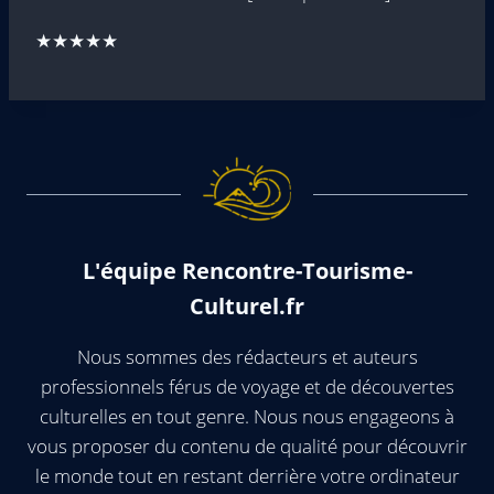
★★★★★
L'équipe Rencontre-Tourisme-
Culturel.fr
Nous sommes des rédacteurs et auteurs
professionnels férus de voyage et de découvertes
culturelles en tout genre. Nous nous engageons à
vous proposer du contenu de qualité pour découvrir
le monde tout en restant derrière votre ordinateur