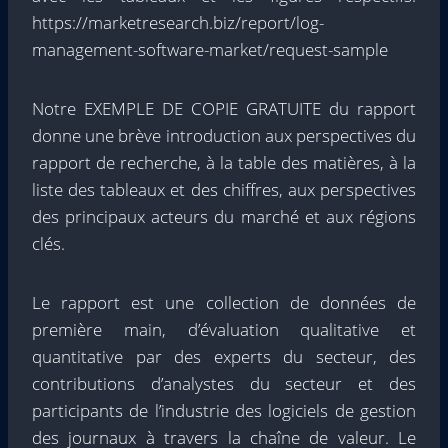
https://marketresearch.biz/report/log-
management-software-market/request-sample
Notre EXEMPLE DE COPIE GRATUITE du rapport
donne une brève introduction aux perspectives du
rapport de recherche, à la table des matières, à la
liste des tableaux et des chiffres, aux perspectives
des principaux acteurs du marché et aux régions
clés.
Le rapport est une collection de données de
première main, d’évaluation qualitative et
quantitative par des experts du secteur, des
contributions d’analystes du secteur et des
participants de l’industrie des logiciels de gestion
des journaux à travers la chaîne de valeur. Le