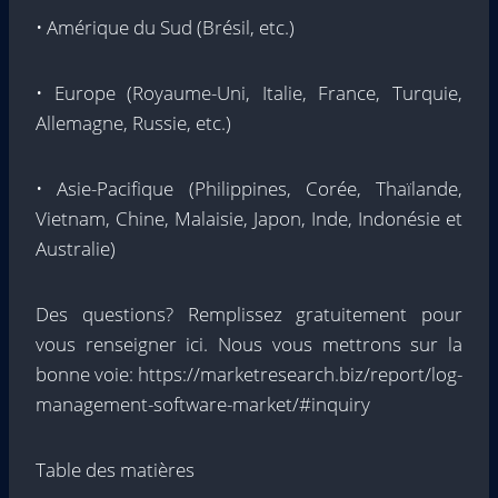
• Amérique du Sud (Brésil, etc.)
• Europe (Royaume-Uni, Italie, France, Turquie,
Allemagne, Russie, etc.)
• Asie-Pacifique (Philippines, Corée, Thaïlande,
Vietnam, Chine, Malaisie, Japon, Inde, Indonésie et
Australie)
Des questions? Remplissez gratuitement pour
vous renseigner ici. Nous vous mettrons sur la
bonne voie: https://marketresearch.biz/report/log-
management-software-market/#inquiry
Table des matières