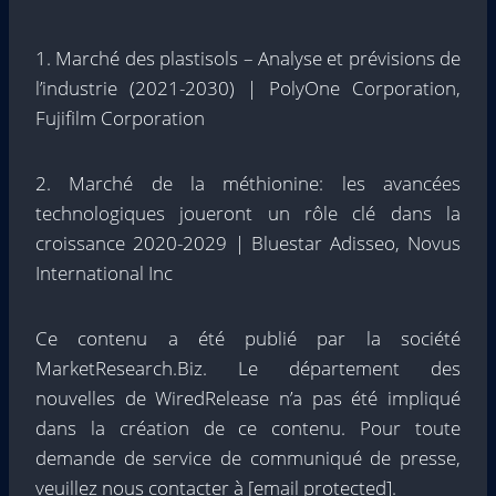
1. Marché des plastisols – Analyse et prévisions de
l’industrie (2021-2030) | PolyOne Corporation,
Fujifilm Corporation
2. Marché de la méthionine: les avancées
technologiques joueront un rôle clé dans la
croissance 2020-2029 | Bluestar Adisseo, Novus
International Inc
Ce contenu a été publié par la société
MarketResearch.Biz. Le département des
nouvelles de WiredRelease n’a pas été impliqué
dans la création de ce contenu. Pour toute
demande de service de communiqué de presse,
veuillez nous contacter à
[email protected]
.