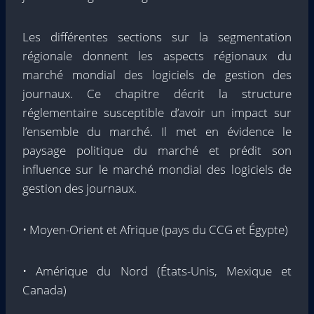
Les différentes sections sur la segmentation
régionale donnent les aspects régionaux du
marché mondial des logiciels de gestion des
journaux. Ce chapitre décrit la structure
réglementaire susceptible d’avoir un impact sur
l’ensemble du marché. Il met en évidence le
paysage politique du marché et prédit son
influence sur le marché mondial des logiciels de
gestion des journaux.
• Moyen-Orient et Afrique (pays du CCG et Égypte)
• Amérique du Nord (États-Unis, Mexique et
Canada)