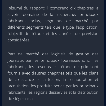
Résumé du rapport: Il comprend dix chapitres, à
savoir. domaine de la recherche, principaux
fabricants inclus, segments de marché par
différents segments tels que le type, l’application,
l’objectif de l’étude et les années de prévision
considérées.
Part de marché des logiciels de gestion des
journaux par les principaux fournisseurs: ici, les
fabricants, les revenus et l’étude de prix sont
fournis avec d’autres chapitres tels que les plans
de croissance et la fusion, la collaboration et
l’acquisition, les produits servis par les principaux
fabricants, les régions desservies et la distribution
du siège social.