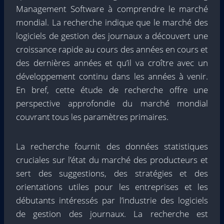
Management Software à comprendre le marché
mondial. La recherche indique que le marché des
logiciels de gestion des journaux a découvert une
croissance rapide au cours des années en cours et
des dernières années et qu’il va croître avec un
développement continu dans les années à venir.
En bref, cette étude de recherche offre une
perspective approfondie du marché mondial
couvrant tous les paramètres primaires.
La recherche fournit des données statistiques
cruciales sur l’état du marché des producteurs et
sert des suggestions, des stratégies et des
orientations utiles pour les entreprises et les
débutants intéressés par l’industrie des logiciels
de gestion des journaux. La recherche est