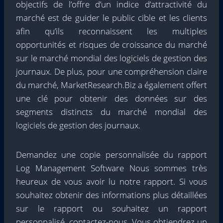
objectifs de l’offre d’un indice d’attractivité du
marché est de guider le public cible et les clients
afin qu’ils reconnaissent les multiples
opportunités et risques de croissance du marché
sur le marché mondial des logiciels de gestion des
journaux. De plus, pour une compréhension claire
du marché, MarketResearch.Biz a également offert
une clé pour obtenir des données sur des
segments distincts du marché mondial des
logiciels de gestion des journaux.
Demandez une copie personnalisée du rapport
Log Management Software Nous sommes très
heureux de vous avoir lu notre rapport. Si vous
souhaitez obtenir des informations plus détaillées
sur le rapport ou souhaitez un rapport
personnalisé, contactez-nous. Vous obtiendrez un