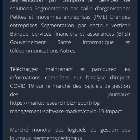
solutions Segmentation par taille d’organisation:
Petites et moyennes entreprises (PME) Grandes
entreprises Segmentation par secteur vertical:
Banque, services financiers et assurances (BFSI)
Gouvernement Santé Informatique et
télécommunications Autres
Téléchargez maintenant et parcourez les
informations complètes sur l’analyse d’impact
COVID 19 sur le marché des logiciels de gestion
des journaux:
https://marketresearch.biz/report/log-
management-software-market/covid-19-impact
Marché mondial des logiciels de gestion des
journaux: segments régionaux