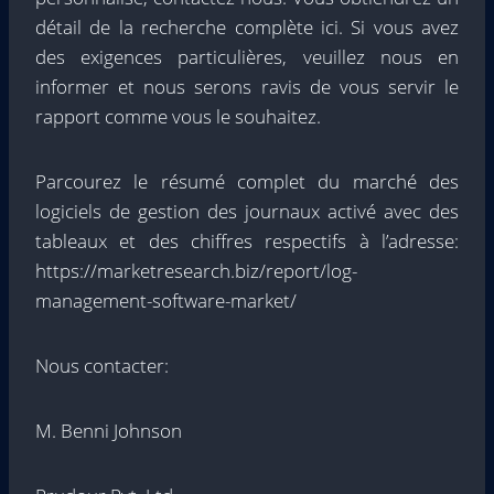
détail de la recherche complète ici. Si vous avez
des exigences particulières, veuillez nous en
informer et nous serons ravis de vous servir le
rapport comme vous le souhaitez.
Parcourez le résumé complet du marché des
logiciels de gestion des journaux activé avec des
tableaux et des chiffres respectifs à l’adresse:
https://marketresearch.biz/report/log-
management-software-market/
Nous contacter:
M. Benni Johnson