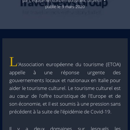
par
L'équipe Rencontre-Tourisme-Culturel.fr
publié le
9 mars 2020
L
'Association européenne du tourisme (ETOA)
appelle à une réponse urgente des
gouvernements locaux et nationaux en Italie pour
aider le tourisme culturel. Le tourisme culturel est
au cœur de l'offre touristique de l'Europe et de
son économie, et il est soumis à une pression sans
précédent à la suite de l'épidémie de Covid-19.
Il y a deux domaines sur lesquels les