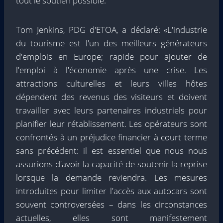
tout le soutien possible.
Tom Jenkins, PDG d'ETOA, a déclaré: «L'industrie
du tourisme est l'un des meilleurs générateurs
d'emplois en Europe; rapide pour ajouter de
l'emploi à l'économie après une crise. Les
attractions culturelles et leurs villes hôtes
dépendent des revenus des visiteurs et doivent
travailler avec leurs partenaires industriels pour
planifier leur rétablissement. Les opérateurs sont
confrontés à un préjudice financier à court terme
sans précédent: il est essentiel que nous nous
assurions d'avoir la capacité de soutenir la reprise
lorsque la demande reviendra. Les mesures
introduites pour limiter l'accès aux autocars sont
souvent controversées – dans les circonstances
actuelles, elles sont manifestement