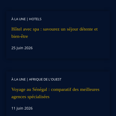
À LA UNE
|
HOTELS
Hôtel avec spa : savourez un séjour détente et
bien-être
25 juin 2026
À LA UNE
|
AFRIQUE DE L'OUEST
Voyage au Sénégal : comparatif des meilleures
agences spécialisées
11 juin 2026