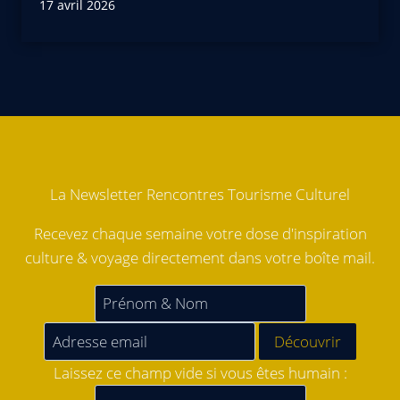
17 avril 2026
La Newsletter Rencontres Tourisme Culturel
Recevez chaque semaine votre dose d'inspiration
culture & voyage directement dans votre boîte mail.
Laissez ce champ vide si vous êtes humain :