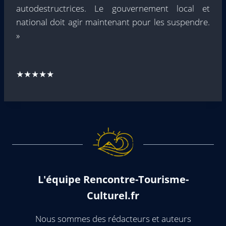
autodestructrices. Le gouvernement local et
national doit agir maintenant pour les suspendre.
»
★★★★★
L'équipe Rencontre-Tourisme-
Culturel.fr
Nous sommes des rédacteurs et auteurs