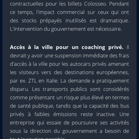
contractuelles pour les billets Colosseo. Pendant
ce temps, l'impact commercial sur ceux qui ont
des stocks prépayés inutilisés est dramatique.
L'intervention du gouvernement est nécessaire.
Accès à la ville pour un coaching privé.
Il
devrait y avoir une suspension immédiate des frais
d'accès à la ville pour les autocars privés amenant
les visiteurs vers des destinations européennes,
par ex. ZTL en Italie. La demande a pratiquement
disparu. Les transports publics sont considérés
comme présentant un risque plus élevé en termes
de santé publique, tandis que la capacité des bus
privés à faibles émissions reste inactive. Une
entreprise qui essaie de poursuivre ses activités
sous la direction du gouvernement a besoin de