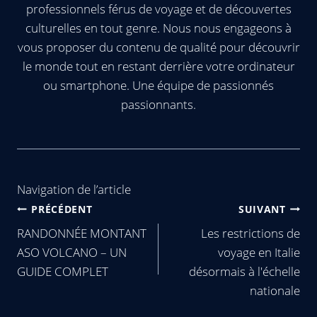
professionnels férus de voyage et de découvertes
culturelles en tout genre. Nous nous engageons à
vous proposer du contenu de qualité pour découvrir
le monde tout en restant derrière votre ordinateur
ou smartphone. Une équipe de passionnés
passionnants.
Navigation de l’article
PRÉCÉDENT
SUIVANT
RANDONNÉE MONTANT
Les restrictions de
ASO VOLCANO – UN
voyage en Italie
GUIDE COMPLET
désormais à l'échelle
nationale