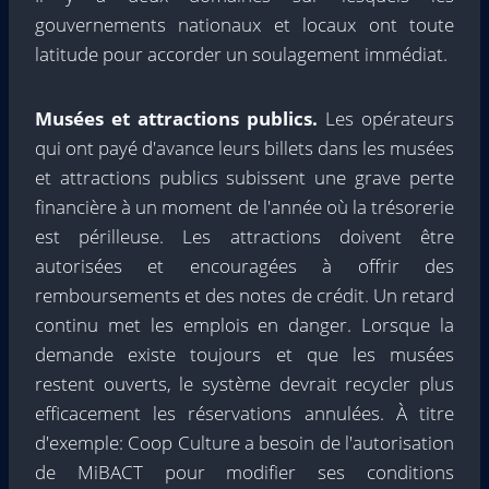
gouvernements nationaux et locaux ont toute
latitude pour accorder un soulagement immédiat.
Musées et attractions publics.
Les opérateurs
qui ont payé d'avance leurs billets dans les musées
et attractions publics subissent une grave perte
financière à un moment de l'année où la trésorerie
est périlleuse. Les attractions doivent être
autorisées et encouragées à offrir des
remboursements et des notes de crédit. Un retard
continu met les emplois en danger. Lorsque la
demande existe toujours et que les musées
restent ouverts, le système devrait recycler plus
efficacement les réservations annulées. À titre
d'exemple: Coop Culture a besoin de l'autorisation
de MiBACT pour modifier ses conditions