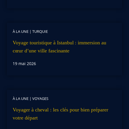
À LA UNE
|
TURQUIE
Voyage touristique à Istanbul : immersion au
cœur d’une ville fascinante
19 mai 2026
À LA UNE
|
VOYAGES
Voyager à cheval : les clés pour bien préparer
votre départ