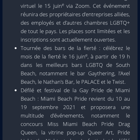
e
virtuel le 15 juin
via Zoom. Cet événement
réunira des propriétaires d’entreprises alliées,
des employés et d’autres chambres LGBTQ+
de tout le pays. Les places sont limitées et les
inscriptions sont actuellement ouvertes.
Tournée des bars de la fierté : célébrez le
e
mois de la fierté le 16 juin
, à partir de 19 h
dans les meilleurs bars LGBTQ de South
Beach, notamment le bar Gaythering, l’Axel
Beach, le Nathan’s Bar, le PALACE et le Twist.
Défilé et festival de la Gay Pride de Miami
Beach : Miami Beach Pride revient du 10 au
19 septembre 2021 et proposera une
multitude d’événements, notamment le
concours Miss Miami Beach Pride Drag
Queen, la vitrine pop-up Queer Art, Pride