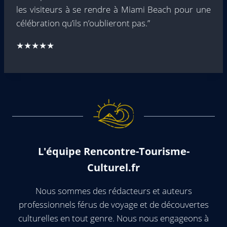
les visiteurs à se rendre à Miami Beach pour une
célébration qu’ils n’oublieront pas.”
★★★★★
L'équipe Rencontre-Tourisme-
Culturel.fr
Nous sommes des rédacteurs et auteurs
professionnels férus de voyage et de découvertes
culturelles en tout genre. Nous nous engageons à