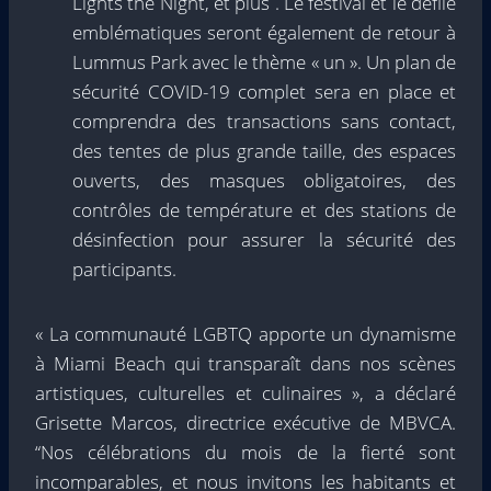
Lights the Night, et plus . Le festival et le défilé
emblématiques seront également de retour à
Lummus Park avec le thème « un ». Un plan de
sécurité COVID-19 complet sera en place et
comprendra des transactions sans contact,
des tentes de plus grande taille, des espaces
ouverts, des masques obligatoires, des
contrôles de température et des stations de
désinfection pour assurer la sécurité des
participants.
« La communauté LGBTQ apporte un dynamisme
à Miami Beach qui transparaît dans nos scènes
artistiques, culturelles et culinaires », a déclaré
Grisette Marcos, directrice exécutive de MBVCA.
“Nos célébrations du mois de la fierté sont
incomparables, et nous invitons les habitants et