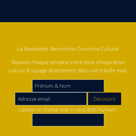
La Newsletter Rencontres Tourisme Culturel
Recevez chaque semaine votre dose d'inspiration
culture & voyage directement dans votre boîte mail.
Laissez ce champ vide si vous êtes humain :