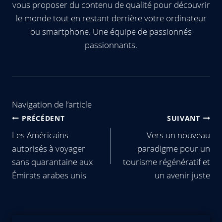
vous proposer du contenu de qualité pour découvrir
le monde tout en restant derrière votre ordinateur
ou smartphone. Une équipe de passionnés
passionnants.
Navigation de l’article
PRÉCÉDENT
SUIVANT
Les Américains
Vers un nouveau
autorisés à voyager
paradigme pour un
sans quarantaine aux
tourisme régénératif et
Émirats arabes unis
un avenir juste