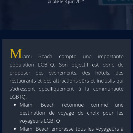
publié le
8 juin 2021
M
iami Beach compte une importante
population LGBTQ. Son objectif est donc de
proposer des événements, des hôtels, des
restaurants et des attractions sûrs et inclusifs qui
s’adressent spécifiquement à la communauté
LGBTQ.
Miami Beach reconnue comme une
destination de voyage de choix pour les
voyageurs LGBTQ
Miami Beach embrasse tous les voyageurs à