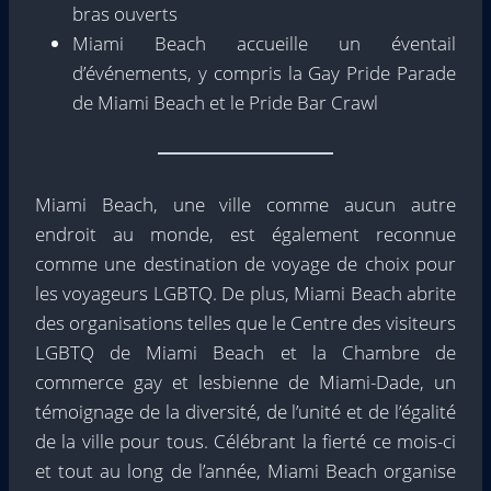
bras ouverts
Miami Beach accueille un éventail
d’événements, y compris la Gay Pride Parade
de Miami Beach et le Pride Bar Crawl
Miami Beach, une ville comme aucun autre
endroit au monde, est également reconnue
comme une destination de voyage de choix pour
les voyageurs LGBTQ. De plus, Miami Beach abrite
des organisations telles que le Centre des visiteurs
LGBTQ de Miami Beach et la Chambre de
commerce gay et lesbienne de Miami-Dade, un
témoignage de la diversité, de l’unité et de l’égalité
de la ville pour tous. Célébrant la fierté ce mois-ci
et tout au long de l’année, Miami Beach organise