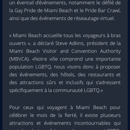
un éventail d’événements, notamment le défilé de
la Gay Pride de Miami Beach et le Pride Bar Crawl,
ainsi que des événements de réseautage virtuel.
« Miami Beach accueille tous les voyageurs à bras
ouverts », a déclaré Steve Adkins, président de la
Miami Beach Visitor and Convention Authority
(MBVCA). «Notre ville comprend une importante
population LGBTQ, nous visons donc à proposer
des événements, des hôtels, des restaurants et
des attractions sûrs et inclusifs qui s’adressent
spécifiquement à la communauté LGBTQ.»
Pour ceux qui voyagent à Miami Beach pour
célébrer le mois de la fierté, il existe plusieurs
attractions et événements incontournables qui