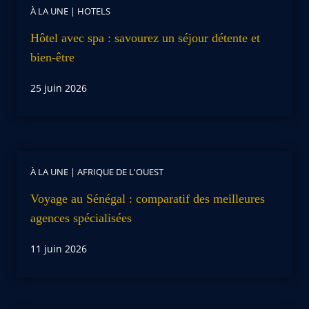
À LA UNE
|
HOTELS
Hôtel avec spa : savourez un séjour détente et
bien-être
25 juin 2026
À LA UNE
|
AFRIQUE DE L'OUEST
Voyage au Sénégal : comparatif des meilleures
agences spécialisées
11 juin 2026