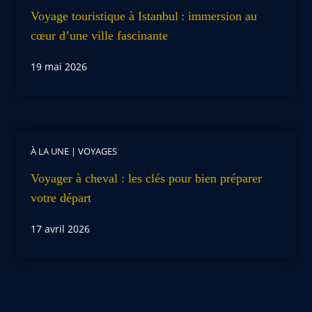
Voyage touristique à Istanbul : immersion au
cœur d’une ville fascinante
19 mai 2026
À LA UNE
|
VOYAGES
Voyager à cheval : les clés pour bien préparer
votre départ
17 avril 2026