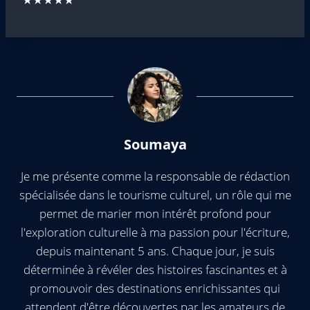
Soumaya
Je me présente comme la responsable de rédaction
spécialisée dans le tourisme culturel, un rôle qui me
permet de marier mon intérêt profond pour
l'exploration culturelle à ma passion pour l'écriture,
depuis maintenant 5 ans. Chaque jour, je suis
déterminée à révéler des histoires fascinantes et à
promouvoir des destinations enrichissantes qui
attendent d'être découvertes par les amateurs de