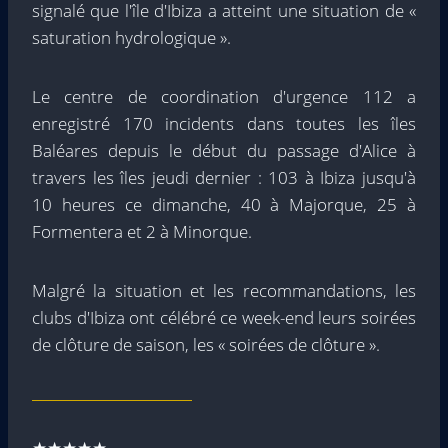
signalé que l'île d'Ibiza a atteint une situation de «
saturation hydrologique ».
Le centre de coordination d'urgence 112 a
enregistré 170 incidents dans toutes les îles
Baléares depuis le début du passage d'Alice à
travers les îles jeudi dernier : 103 à Ibiza jusqu'à
10 heures ce dimanche, 40 à Majorque, 25 à
Formentera et 2 à Minorque.
Malgré la situation et les recommandations, les
clubs d'Ibiza ont célébré ce week-end leurs soirées
de clôture de saison, les « soirées de clôture ».
★★★★★