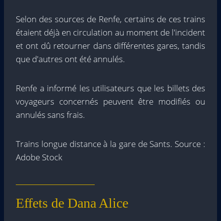
Selon des sources de Renfe, certains de ces trains
étaient déjà en circulation au moment de l'incident
et ont dû retourner dans différentes gares, tandis
que d'autres ont été annulés.
Renfe a informé les utilisateurs que les billets des
voyageurs concernés peuvent être modifiés ou
annulés sans frais.
Trains longue distance à la gare de Sants. Source :
Adobe Stock
Effets de Dana Alice