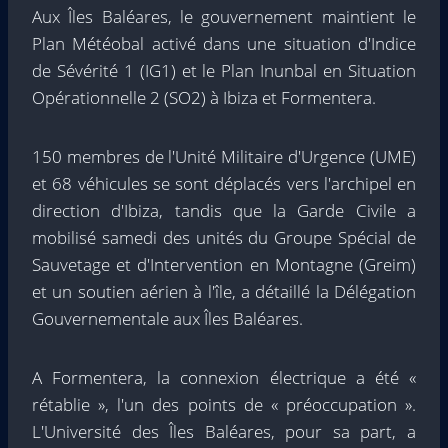
Aux Îles Baléares, le gouvernement maintient le
Plan Météobal activé dans une situation d'Indice
de Sévérité 1 (IG1) et le Plan Inunbal en Situation
Opérationnelle 2 (SO2) à Ibiza et Formentera.
150 membres de l'Unité Militaire d'Urgence (UME)
et 68 véhicules se sont déplacés vers l'archipel en
direction d'Ibiza, tandis que la Garde Civile a
mobilisé samedi des unités du Groupe Spécial de
Sauvetage et d'Intervention en Montagne (Greim)
et un soutien aérien à l'île, a détaillé la Délégation
Gouvernementale aux Îles Baléares.
A Formentera, la connexion électrique a été «
rétablie », l'un des points de « préoccupation ».
L'Université des Îles Baléares, pour sa part, a