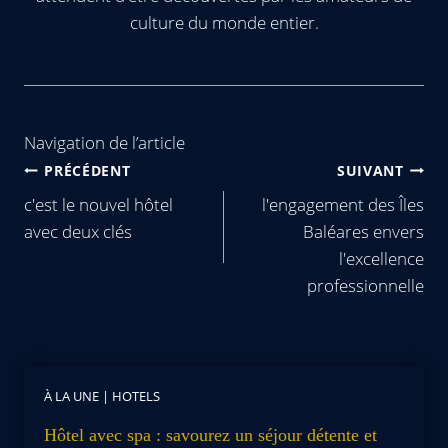
culture du monde entier.
Navigation de l’article
PRÉCÉDENT
SUIVANT
c'est le nouvel hôtel
l'engagement des Îles
avec deux clés
Baléares envers
l'excellence
professionnelle
À LA UNE
|
HOTELS
Hôtel avec spa : savourez un séjour détente et