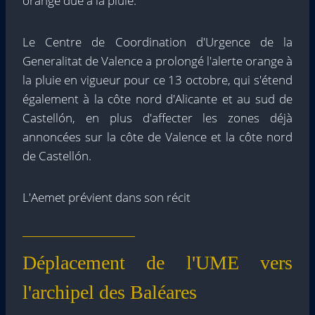
orange due à la pluie.
Le Centre de Coordination d'Urgence de la
Generalitat de Valence a prolongé l'alerte orange à
la pluie en vigueur pour ce 13 octobre, qui s'étend
également à la côte nord d'Alicante et au sud de
Castellón, en plus d'affecter les zones déjà
annoncées sur la côte de Valence et la côte nord
de Castellón.
L'Aemet prévient dans son récit
Déplacement de l'UME vers
l'archipel des Baléares