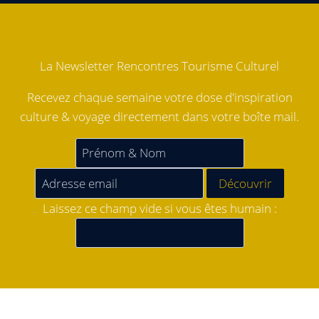
La Newsletter Rencontres Tourisme Culturel
Recevez chaque semaine votre dose d'inspiration
culture & voyage directement dans votre boîte mail.
Laissez ce champ vide si vous êtes humain :