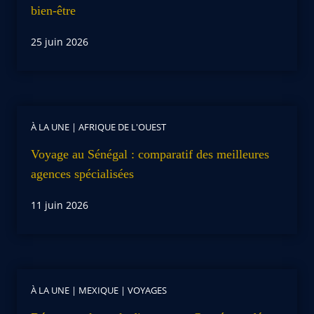
bien-être
25 juin 2026
À LA UNE
|
AFRIQUE DE L'OUEST
Voyage au Sénégal : comparatif des meilleures
agences spécialisées
11 juin 2026
À LA UNE
|
MEXIQUE
|
VOYAGES