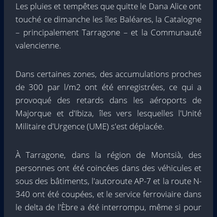
Les pluies et tempêtes que quitte le Dana Alice ont
touché ce dimanche les îles Baléares, la Catalogne
– principalement Tarragone – et la Communauté
valencienne.
Dans certaines zones, des accumulations proches
de 300 par l/m2 ont été enregistrées, ce qui a
provoqué des retards dans les aéroports de
Majorque et d'Ibiza, îles vers lesquelles l'Unité
Militaire d'Urgence (UME) s'est déplacée.
À Tarragone, dans la région de Montsià, des
personnes ont été coincées dans des véhicules et
sous des bâtiments, l'autoroute AP-7 et la route N-
340 ont été coupées, et le service ferroviaire dans
le delta de l'Èbre a été interrompu, même si pour