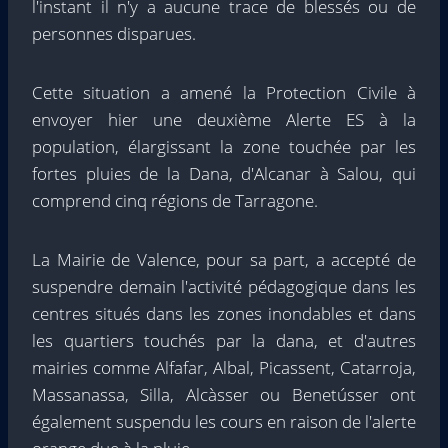
l'instant il n'y a aucune trace de blessés ou de
personnes disparues.
Cette situation a amené la Protection Civile à
envoyer hier une deuxième Alerte ES à la
population, élargissant la zone touchée par les
fortes pluies de la Dana, d'Alcanar à Salou, qui
comprend cinq régions de Tarragone.
La Mairie de Valence, pour sa part, a accepté de
suspendre demain l'activité pédagogique dans les
centres situés dans les zones inondables et dans
les quartiers touchés par la dana, et d'autres
mairies comme Alfafar, Albal, Picassent, Catarroja,
Massanassa, Silla, Alcàsser ou Benetússer ont
également suspendu les cours en raison de l'alerte