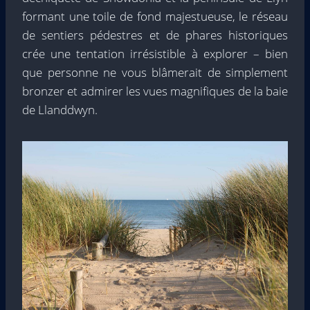
formant une toile de fond majestueuse, le réseau
de sentiers pédestres et de phares historiques
crée une tentation irrésistible à explorer – bien
que personne ne vous blâmerait de simplement
bronzer et admirer les vues magnifiques de la baie
de Llanddwyn.