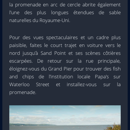
la promenade en arc de cercle abrite également
l’une des plus longues étendues de sable
naturelles du Royaume-Uni.
Pour des vues spectaculaires et un cadre plus
paisible, faites le court trajet en voiture vers le
nord jusqu’à Sand Point et ses scènes côtières
escarpées. De retour sur la rue principale,
éloignez-vous du Grand Pier pour trouver des fish
and chips de l’institution locale Papa’s sur
Waterloo Street et installez-vous sur la
promenade.