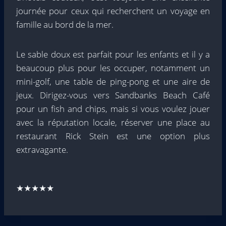
journée pour ceux qui recherchent un voyage en
famille au bord de la mer.
Le sable doux est parfait pour les enfants et il y a
beaucoup plus pour les occuper, notamment un
mini-golf, une table de ping-pong et une aire de
jeux. Dirigez-vous vers Sandbanks Beach Café
pour un fish and chips, mais si vous voulez jouer
avec la réputation locale, réserver une place au
restaurant Rick Stein est une option plus
extravagante.
★★★★★