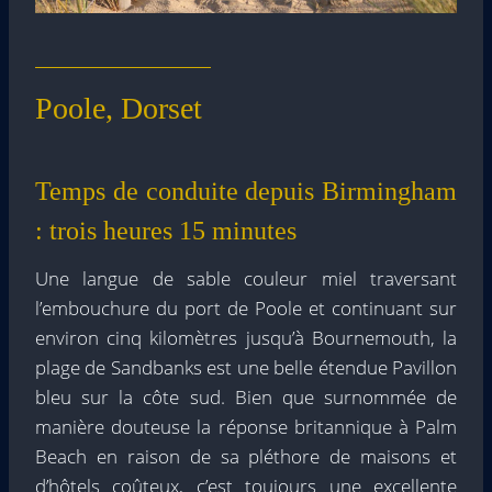
Poole, Dorset
Temps de conduite depuis Birmingham
: trois heures 15 minutes
Une langue de sable couleur miel traversant
l’embouchure du port de Poole et continuant sur
environ cinq kilomètres jusqu’à Bournemouth, la
plage de Sandbanks est une belle étendue Pavillon
bleu sur la côte sud. Bien que surnommée de
manière douteuse la réponse britannique à Palm
Beach en raison de sa pléthore de maisons et
d’hôtels coûteux, c’est toujours une excellente