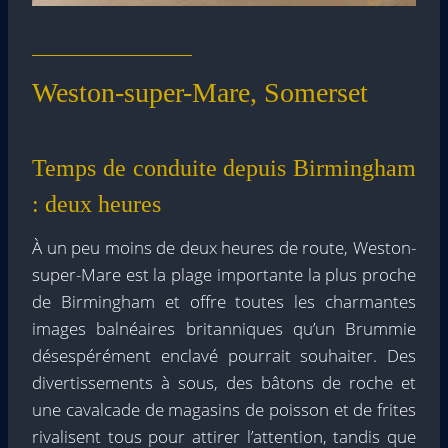
Weston-super-Mare, Somerset
Temps de conduite depuis Birmingham
: deux heures
À un peu moins de deux heures de route, Weston-
super-Mare est la plage importante la plus proche
de Birmingham et offre toutes les charmantes
images balnéaires britanniques qu’un Brummie
désespérément enclavé pourrait souhaiter. Des
divertissements à sous, des bâtons de roche et
une cavalcade de magasins de poisson et de frites
rivalisent tous pour attirer l’attention, tandis que