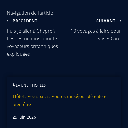
Navigation de l’article
PRÉCÉDENT
SUIVANT
Puis-je aller à Chypre ?
10 voyages à faire pour
Les restrictions pour les
vos 30 ans
voyageurs britanniques
expliquées
À LA UNE
|
HOTELS
Hôtel avec spa : savourez un séjour détente et
bien-être
25 juin 2026