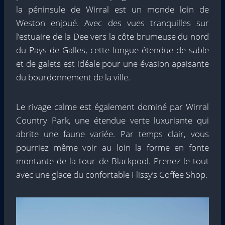
la péninsule de Wirral est un monde loin de
Weston enjoué. Avec des vues tranquilles sur
l’estuaire de la Dee vers la côte brumeuse du nord
du Pays de Galles, cette longue étendue de sable
et de galets est idéale pour une évasion apaisante
du bourdonnement de la ville.
Le rivage calme est également dominé par Wirral
Country Park, une étendue verte luxuriante qui
abrite une faune variée. Par temps clair, vous
pourriez même voir au loin la forme en fonte
montante de la tour de Blackpool. Prenez le tout
avec une glace du confortable Flissy’s Coffee Shop.