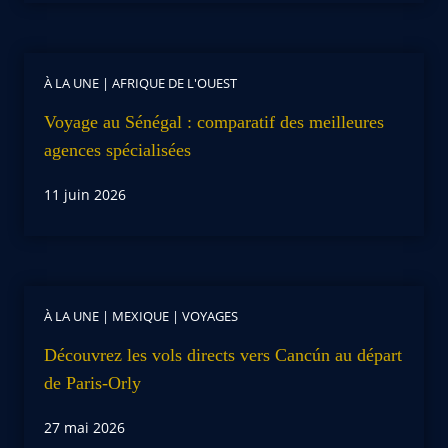
À LA UNE
|
AFRIQUE DE L'OUEST
Voyage au Sénégal : comparatif des meilleures
agences spécialisées
11 juin 2026
À LA UNE
|
MEXIQUE
|
VOYAGES
Découvrez les vols directs vers Cancún au départ
de Paris-Orly
27 mai 2026