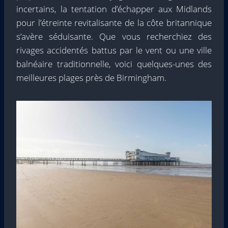
incertains, la tentation d’échapper aux Midlands
pour l’étreinte revitalisante de la côte britannique
s’avère séduisante. Que vous recherchiez des
rivages accidentés battus par le vent ou une ville
balnéaire traditionnelle, voici quelques-unes des
meilleures plages près de Birmingham.