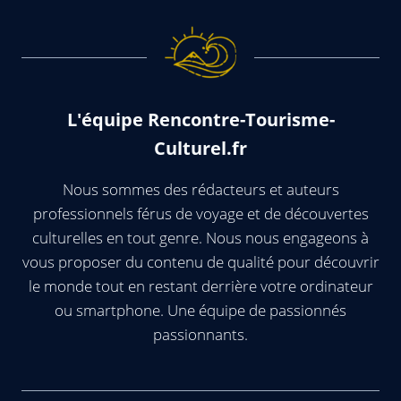
L'équipe Rencontre-Tourisme-
Culturel.fr
Nous sommes des rédacteurs et auteurs
professionnels férus de voyage et de découvertes
culturelles en tout genre. Nous nous engageons à
vous proposer du contenu de qualité pour découvrir
le monde tout en restant derrière votre ordinateur
ou smartphone. Une équipe de passionnés
passionnants.