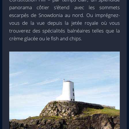
panorama côtier s’étend avec les sommets
escarpés de Snowdonia au nord. Ou imprégnez-
vous de la vue depuis la jetée royale où vous
trouverez des spécialités balnéaires telles que la
crème glacée ou le fish and chips.