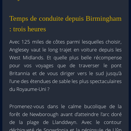
Temps de conduite depuis Birmingham
: trois heures
Avec 125 miles de côtes parmi lesquelles choisir,
Anglesey vaut le long trajet en voiture depuis les
West Midlands. Et quelle plus belle récompense
pour vos voyages que de traverser le pont
Britannia et de vous diriger vers le sud jusqu’à
l’une des étendues de sable les plus spectaculaires
du Royaume-Uni ?
Promenez-vous dans le calme bucolique de la
forêt de Newborough avant d’atteindre l’arc doré
de la plage de Llanddwyn. Avec le contour
déchiqueté de Snowdonia et la péninsule de Llŷn