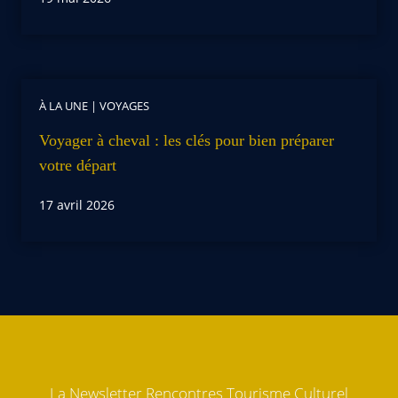
À LA UNE
|
VOYAGES
Voyager à cheval : les clés pour bien préparer
votre départ
17 avril 2026
La Newsletter Rencontres Tourisme Culturel