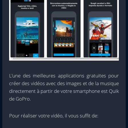
L’une des meilleures applications gratuites pour
créer des vidéos avec des images et de la musique
directement à partir de votre smartphone est Quik
de GoPro.
Pour réaliser votre vidéo, il vous suffit de: