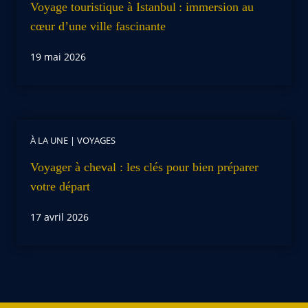
Voyage touristique à Istanbul : immersion au
cœur d’une ville fascinante
19 mai 2026
À LA UNE
|
VOYAGES
Voyager à cheval : les clés pour bien préparer
votre départ
17 avril 2026