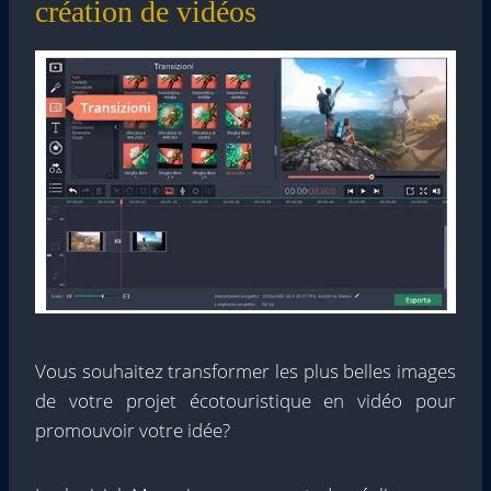
création de vidéos
Vous souhaitez transformer les plus belles images
de votre projet écotouristique en vidéo pour
promouvoir votre idée?