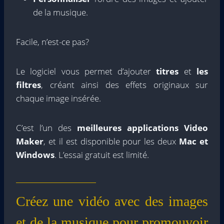
de la musique.
Facile, n’est-ce pas?
Le logiciel vous permet d’ajouter
titres
et
les
filtres
, créant ainsi des effets originaux sur
chaque image insérée.
C’est l’un des
meilleures applications Video
Maker
, et il est disponible pour les deux
Mac et
Windows
. L’essai gratuit est limité.
Créez une vidéo avec des images
et de la musique pour promouvoir