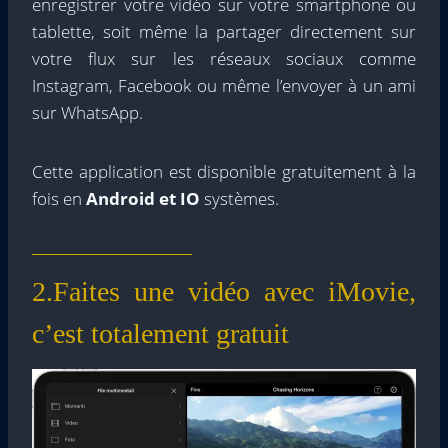
enregistrer votre vidéo sur votre smartphone ou
tablette, soit même la partager directement sur
votre flux sur les réseaux sociaux comme
Instagram, Facebook ou même l’envoyer à un ami
sur WhatsApp.
Cette application est disponible gratuitement à la
fois en
Android et IO
systèmes.
2.Faites une vidéo avec iMovie,
c’est totalement gratuit