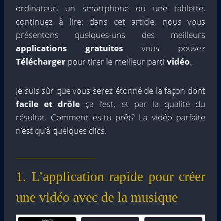
ordinateur, un smartphone ou une tablette,
continuez à lire: dans cet article, nous vous
présentons quelques-uns des meilleurs
applications gratuites
vous pouvez
Télécharger
pour tirer le meilleur parti
vidéo
.
Je suis sûr que vous serez étonné de la façon dont
facile et drôle
ça l’est, et par la qualité du
résultat. Comment es-tu prêt? La vidéo parfaite
n’est qu’à quelques clics.
1. L’application rapide pour créer
une vidéo avec de la musique