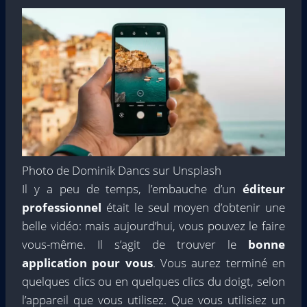
Photo de Dominik Dancs sur Unsplash
Il y a peu de temps, l’embauche d’un
éditeur
professionnel
était le seul moyen d’obtenir une
belle vidéo: mais aujourd’hui, vous pouvez le faire
vous-même. Il s’agit de trouver le
bonne
application pour vous
. Vous aurez terminé en
quelques clics ou en quelques clics du doigt, selon
l’appareil que vous utilisez. Que vous utilisiez un