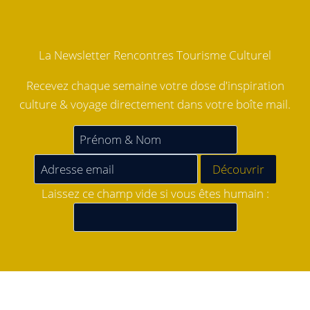
La Newsletter Rencontres Tourisme Culturel
Recevez chaque semaine votre dose d'inspiration
culture & voyage directement dans votre boîte mail.
Laissez ce champ vide si vous êtes humain :