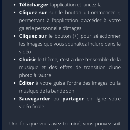
Télécharger
l’application et lancez-la
Cliquez sur
sur le bouton « Commencer »,
permettant à l’application d’accéder à votre
galerie personnelle d’images
Cliquez sur
le bouton (+) pour sélectionner
les images que vous souhaitez inclure dans la
vidéo
Choisir
le thème, c’est-à-dire l’ensemble de la
musique et des effets de transition d’une
photo à l’autre
Éditer
à votre guise l’ordre des images ou la
musique de la bande son
Sauvegarder
ou
partager
en ligne votre
vidéo finale
Une fois que vous avez terminé, vous pouvez soit