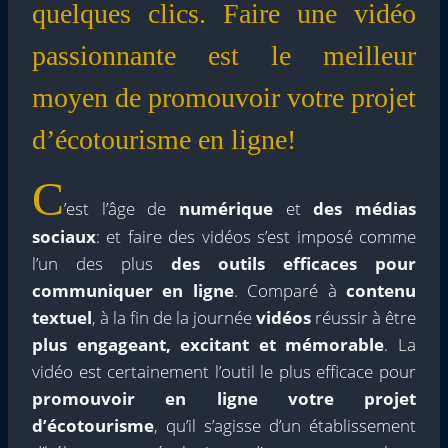
quelques clics. Faire une vidéo
passionnante est le meilleur
moyen de promouvoir votre projet
d’écotourisme en ligne!
C
’est l’âge de
numérique
et
des médias
sociaux
: et faire des vidéos s’est imposé comme
l’un des plus
des outils efficaces pour
communiquer en ligne
. Comparé à
contenu
textuel
, à la fin de la journée
vidéos
réussir à être
plus engageant, excitant et mémorable
. La
vidéo est certainement l’outil le plus efficace pour
promouvoir en ligne votre projet
d’écotourisme
, qu’il s’agisse d’un établissement