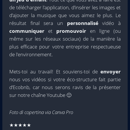
de télécharger l’application, d’insérer les images et
d’ajouter la musique que vous aimez le plus. Le
résultat final sera un
personnalisé
vidéo à
communiquer
et
promouvoir
en ligne (ou
même sur les réseaux sociaux) de la manière la
plus efficace pour votre entreprise respectueuse
de l’environnement.
Mets-toi au travail! Et souviens-toi de
envoyer
nous vos vidéos si votre éco-structure fait partie
d’Ecobnb, car nous serons ravis de la présenter
sur notre chaîne Youtube 🙂
Foto di copertina via Canva Pro
★★★★★