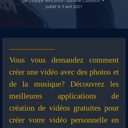
par
L'équipe Rencontre-Tourisme-Culturel.fr
publié le
3 avril 2021
Vous vous demandez comment
créer une vidéo avec des photos et
de la musique? Découvrez les
meilleures applications de
création de vidéos gratuites pour
créer votre vidéo personnelle en