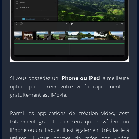
Si vous possédez un
iPhone ou iPad
la meilleure
option pour créer votre vidéo rapidement et
gratuitement est iMovie.
Parmi les applications de création vidéo, c’est
totalement gratuit pour ceux qui possèdent un
iPhone ou un iPad, et il est également très facile à
utiliser. Il vous permet de créer des vidéos