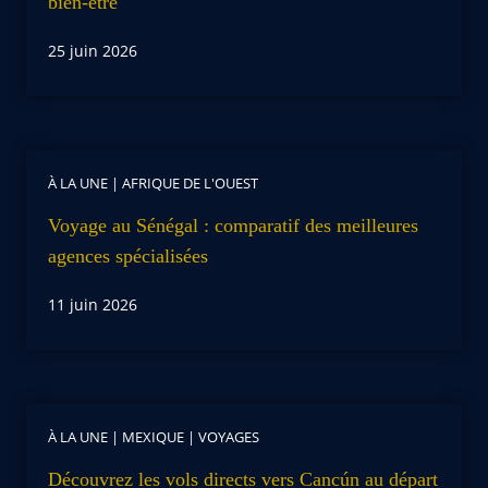
bien-être
25 juin 2026
À LA UNE
|
AFRIQUE DE L'OUEST
Voyage au Sénégal : comparatif des meilleures
agences spécialisées
11 juin 2026
À LA UNE
|
MEXIQUE
|
VOYAGES
Découvrez les vols directs vers Cancún au départ