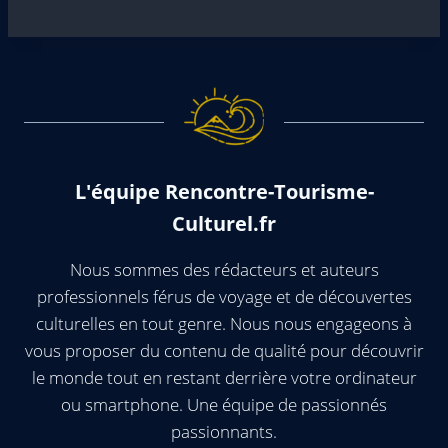
L'équipe Rencontre-Tourisme-
Culturel.fr
Nous sommes des rédacteurs et auteurs
professionnels férus de voyage et de découvertes
culturelles en tout genre. Nous nous engageons à
vous proposer du contenu de qualité pour découvrir
le monde tout en restant derrière votre ordinateur
ou smartphone. Une équipe de passionnés
passionnants.