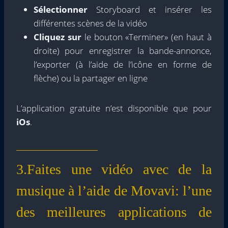
Sélectionner
Storyboard et insérer les
différentes scènes de la vidéo
Cliquez sur
le bouton «Terminer» (en haut à
droite) pour enregistrer la bande-annonce,
l’exporter (à l’aide de l’icône en forme de
flèche) ou la partager en ligne
L’application gratuite n’est disponible que pour
iOs
.
3.Faites une vidéo avec de la
musique à l’aide de Movavi: l’une
des meilleures applications de