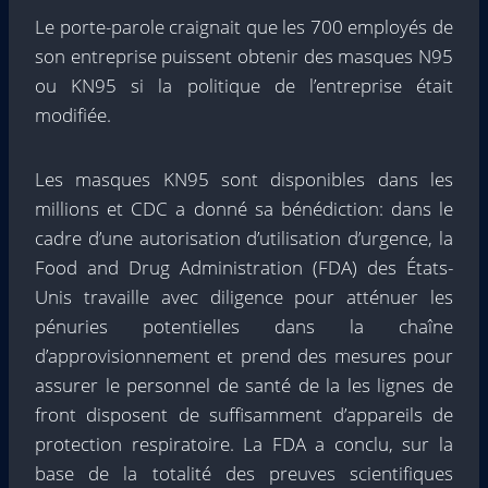
Le porte-parole craignait que les 700 employés de
son entreprise puissent obtenir des masques N95
ou KN95 si la politique de l’entreprise était
modifiée.
Les masques KN95 sont disponibles dans les
millions et CDC a donné sa bénédiction: dans le
cadre d’une autorisation d’utilisation d’urgence, la
Food and Drug Administration (FDA) des États-
Unis travaille avec diligence pour atténuer les
pénuries potentielles dans la chaîne
d’approvisionnement et prend des mesures pour
assurer le personnel de santé de la les lignes de
front disposent de suffisamment d’appareils de
protection respiratoire. La FDA a conclu, sur la
base de la totalité des preuves scientifiques