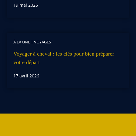
19 mai 2026
À LA UNE
|
VOYAGES
Voyager à cheval : les clés pour bien préparer
votre départ
17 avril 2026