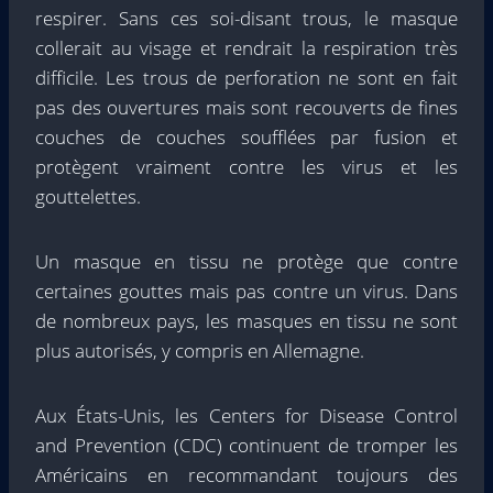
respirer. Sans ces soi-disant trous, le masque
collerait au visage et rendrait la respiration très
difficile. Les trous de perforation ne sont en fait
pas des ouvertures mais sont recouverts de fines
couches de couches soufflées par fusion et
protègent vraiment contre les virus et les
gouttelettes.
Un masque en tissu ne protège que contre
certaines gouttes mais pas contre un virus. Dans
de nombreux pays, les masques en tissu ne sont
plus autorisés, y compris en Allemagne.
Aux États-Unis, les Centers for Disease Control
and Prevention (CDC) continuent de tromper les
Américains en recommandant toujours des