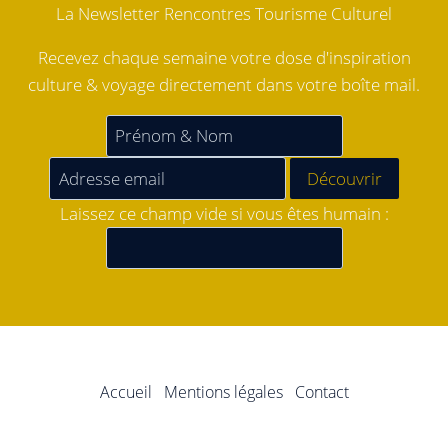
La Newsletter Rencontres Tourisme Culturel
Recevez chaque semaine votre dose d'inspiration
culture & voyage directement dans votre boîte mail.
Laissez ce champ vide si vous êtes humain :
Accueil
Mentions légales
Contact