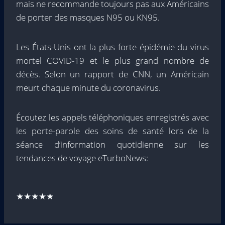
mais ne recommande toujours pas aux Américains
de porter des masques N95 ou KN95.
Les États-Unis ont la plus forte épidémie du virus
mortel COVID-19 et le plus grand nombre de
décès. Selon un rapport de CNN, un Américain
meurt chaque minute du coronavirus.
Écoutez les appels téléphoniques enregistrés avec
les porte-parole des soins de santé lors de la
séance d’information quotidienne sur les
tendances de voyage eTurboNews:
★★★★★