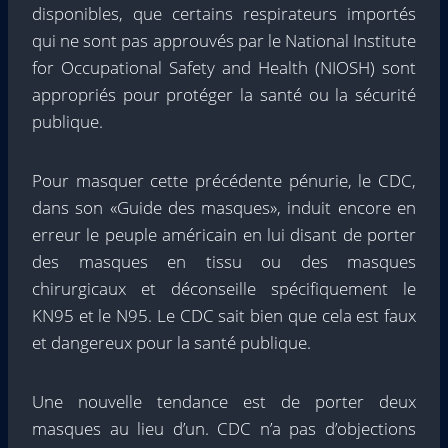
disponibles, que certains respirateurs importés
qui ne sont pas approuvés par le National Institute
for Occupational Safety and Health (NIOSH) sont
appropriés pour protéger la santé ou la sécurité
publique.
Pour masquer cette précédente pénurie, le CDC,
dans son «Guide des masques», induit encore en
erreur le peuple américain en lui disant de porter
des masques en tissu ou des masques
chirurgicaux et déconseille spécifiquement le
KN95 et le N95. Le CDC sait bien que cela est faux
et dangereux pour la santé publique.
Une nouvelle tendance est de porter deux
masques au lieu d’un. CDC n’a pas d’objections