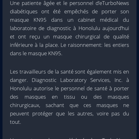
Une patiente âgée et le personnel d’eTurboNews
diabétiques ont été empêchés de porter son
masque KN95 dans un cabinet médical du
laboratoire de diagnostic à Honolulu aujourd’hui
et ont reçu un masque chirurgical de qualité
inférieure à la place. Le raisonnement: les entiers
dans le masque KN95.
Les travailleurs de la santé sont également mis en
danger. Diagnostic Laboratory Services, Inc. à
Honolulu autorise le personnel de santé à porter
des masques en tissu ou des masques
chirurgicaux, sachant que ces masques ne
peuvent protéger que les autres, voire pas du
tout.