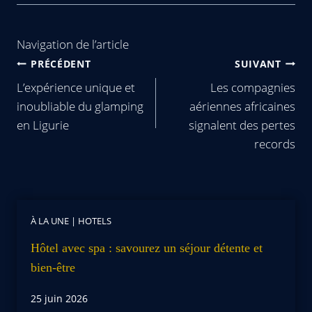
Navigation de l’article
PRÉCÉDENT
SUIVANT
L’expérience unique et
Les compagnies
inoubliable du glamping
aériennes africaines
en Ligurie
signalent des pertes
records
À LA UNE
|
HOTELS
Hôtel avec spa : savourez un séjour détente et
bien-être
25 juin 2026