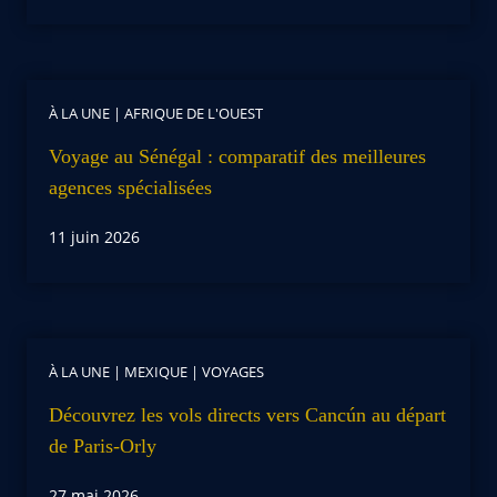
À LA UNE
|
AFRIQUE DE L'OUEST
Voyage au Sénégal : comparatif des meilleures
agences spécialisées
11 juin 2026
À LA UNE
|
MEXIQUE
|
VOYAGES
Découvrez les vols directs vers Cancún au départ
de Paris-Orly
27 mai 2026