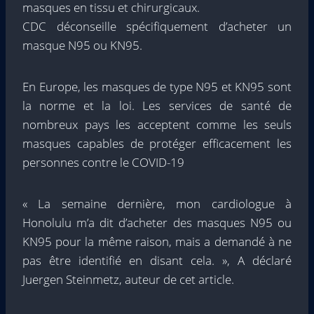
masques en tissu et chirurgicaux.
CDC déconseille spécifiquement d’acheter un
masque N95 ou KN95.
En Europe, les masques de type N95 et KN95 sont
la norme et la loi. Les services de santé de
nombreux pays les acceptent comme les seuls
masques capables de protéger efficacement les
personnes contre le COVID-19
« La semaine dernière, mon cardiologue à
Honolulu m’a dit d’acheter des masques N95 ou
KN95 pour la même raison, mais a demandé à ne
pas être identifié en disant cela. », A déclaré
Juergen Steinmetz, auteur de cet article.