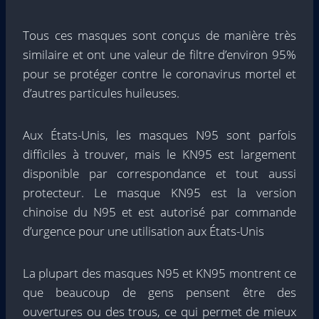
Tous ces masques sont conçus de manière très
similaire et ont une valeur de filtre d’environ 95%
pour se protéger contre le coronavirus mortel et
d’autres particules huileuses.
Aux États-Unis, les masques N95 sont parfois
difficiles à trouver, mais le KN95 est largement
disponible par correspondance et tout aussi
protecteur. Le masque KN95 est la version
chinoise du N95 et est autorisé par commande
d’urgence pour une utilisation aux États-Unis
La plupart des masques N95 et KN95 montrent ce
que beaucoup de gens pensent être des
ouvertures ou des trous, ce qui permet de mieux