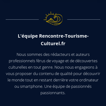
L'équipe Rencontre-Tourisme-
Culturel.fr
Nous sommes des rédacteurs et auteurs
professionnels férus de voyage et de découvertes
culturelles en tout genre. Nous nous engageons à
vous proposer du contenu de qualité pour découvrir
le monde tout en restant derrière votre ordinateur
ou smartphone. Une équipe de passionnés
passionnants.