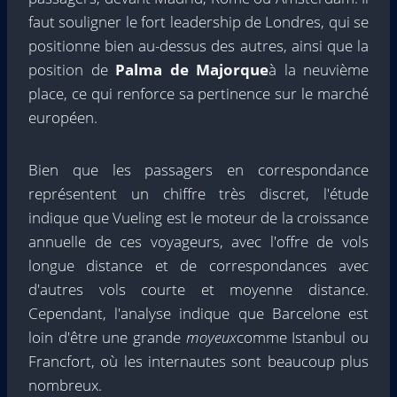
faut souligner le fort leadership de Londres, qui se
positionne bien au-dessus des autres, ainsi que la
position de
Palma de Majorque
à la neuvième
place, ce qui renforce sa pertinence sur le marché
européen.
Bien que les passagers en correspondance
représentent un chiffre très discret, l'étude
indique que Vueling est le moteur de la croissance
annuelle de ces voyageurs, avec l'offre de vols
longue distance et de correspondances avec
d'autres vols courte et moyenne distance.
Cependant, l'analyse indique que Barcelone est
loin d'être une grande
moyeux
comme Istanbul ou
Francfort, où les internautes sont beaucoup plus
nombreux.