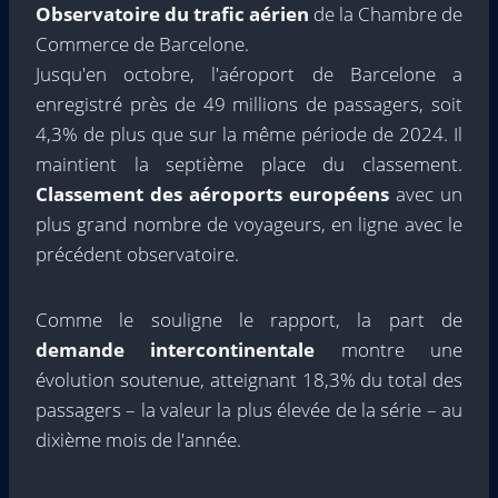
Observatoire du trafic aérien
de la Chambre de
Commerce de Barcelone.
Jusqu'en octobre, l'aéroport de Barcelone a
enregistré près de 49 millions de passagers, soit
4,3% de plus que sur la même période de 2024. Il
maintient la septième place du classement.
Classement des aéroports européens
avec un
plus grand nombre de voyageurs, en ligne avec le
précédent observatoire.
Comme le souligne le rapport, la part de
demande intercontinentale
montre une
évolution soutenue, atteignant 18,3% du total des
passagers – la valeur la plus élevée de la série – au
dixième mois de l'année.