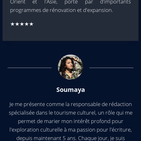
Orient et l'Asie, porté par d'importants
programmes de rénovation et d'expansion.
★★★★★
Soumaya
Je me présente comme la responsable de rédaction
spécialisée dans le tourisme culturel, un rôle qui me
permet de marier mon intérêt profond pour
l'exploration culturelle à ma passion pour l'écriture,
depuis maintenant 5 ans. Chaque jour, je suis