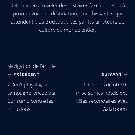
déterminée à révéler des histoires fascinantes et à
promouvoir des destinations enrichissantes qui
attendent d'être découvertes par les amateurs de
culture du monde entier.
Navigation de l’article
PRÉCÉDENT
SUIVANT
« Don't play it », la
Un fonds de 60 M€
campagne lancée par
mise sur les hôtels des
Consumo contre les
villes secondaires avec
intrusions
Gaiarooms