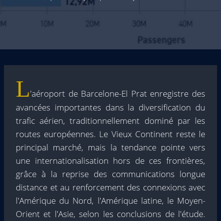
L
'aéroport de Barcelone-El Prat enregistre des
avancées importantes dans la diversification du
trafic aérien, traditionnellement dominé par les
routes européennes. Le Vieux Continent reste le
principal marché, mais la tendance pointe vers
une internationalisation hors de ces frontières,
grâce à la reprise des communications longue
distance et au renforcement des connexions avec
l'Amérique du Nord, l'Amérique latine, le Moyen-
Orient et l'Asie, selon les conclusions de l'étude.