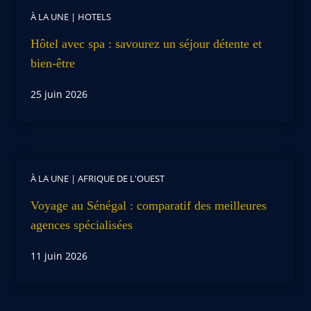
À LA UNE
|
HOTELS
Hôtel avec spa : savourez un séjour détente et
bien-être
25 juin 2026
À LA UNE
|
AFRIQUE DE L'OUEST
Voyage au Sénégal : comparatif des meilleures
agences spécialisées
11 juin 2026