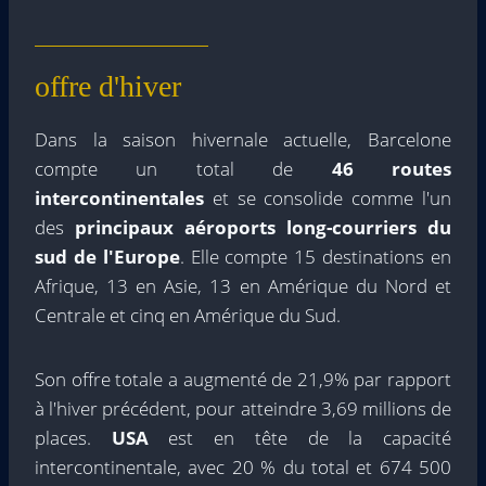
offre d'hiver
Dans la saison hivernale actuelle, Barcelone
compte un total de
46 routes
intercontinentales
et se consolide comme l'un
des
principaux aéroports long-courriers du
sud de l'Europe
. Elle compte 15 destinations en
Afrique, 13 en Asie, 13 en Amérique du Nord et
Centrale et cinq en Amérique du Sud.
Son offre totale a augmenté de 21,9% par rapport
à l'hiver précédent, pour atteindre 3,69 millions de
places.
USA
est en tête de la capacité
intercontinentale, avec 20 % du total et 674 500