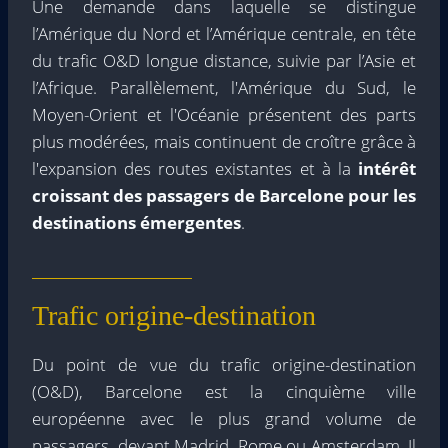
Une demande dans laquelle se distingue
l’Amérique du Nord et l’Amérique centrale, en tête
du trafic O&D longue distance, suivie par l’Asie et
l’Afrique. Parallèlement, l'Amérique du Sud, le
Moyen-Orient et l'Océanie présentent des parts
plus modérées, mais continuent de croître grâce à
l'expansion des routes existantes et à la
intérêt
croissant des passagers de Barcelone pour les
destinations émergentes
.
Trafic origine-destination
Du point de vue du trafic origine-destination
(O&D), Barcelone est la cinquième ville
européenne avec le plus grand volume de
passagers, devant Madrid, Rome ou Amsterdam. Il