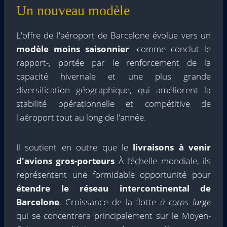
Un nouveau modèle
L'offre de l'aéroport de Barcelone évolue vers un
modèle moins saisonnier
-comme conclut le
rapport-, portée par le renforcement de la
capacité hivernale et une plus grande
diversification géographique, qui améliorent la
stabilité opérationnelle et compétitive de
l'aéroport tout au long de l'année.
Il soutient en outre que le
livraisons à venir
d'avions gros-porteurs
À l’échelle mondiale, ils
représentent une formidable opportunité pour
étendre le réseau intercontinental de
Barcelone
. Croissance de la flotte
à corps large
qui se concentrera principalement sur le Moyen-