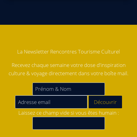
La Newsletter Rencontres Tourisme Culturel
Recevez chaque semaine votre dose d'inspiration
culture & voyage directement dans votre boîte mail.
Laissez ce champ vide si vous êtes humain :