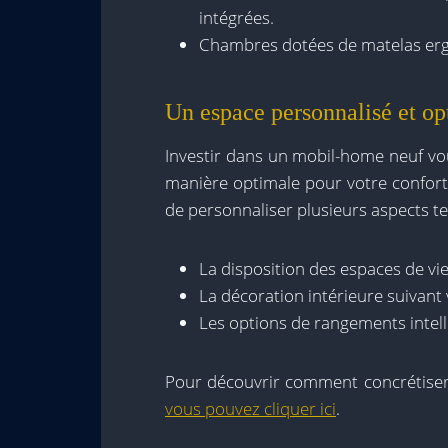
intégrées.
Chambres dotées de matelas erg
Un espace personnalisé et op
Investir dans un mobil-home neuf vo
manière optimale pour votre confort 
de personnaliser plusieurs aspects te
La disposition des espaces de vie 
La décoration intérieure suivant
Les options de rangements intel
Pour découvrir comment concrétiser 
vous pouvez cliquer ici
.