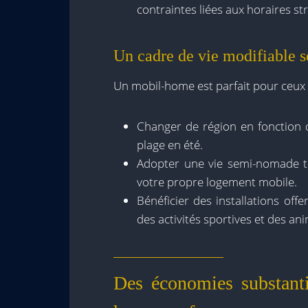
contraintes liées aux horaires str
Un cadre de vie modifiable s
Un mobil-home est parfait pour ceux qu
Changer de région en fonction 
plage en été.
Adopter une vie semi-nomade t
votre propre logement mobile.
Bénéficier des installations off
des activités sportives et des an
Des économies substanti