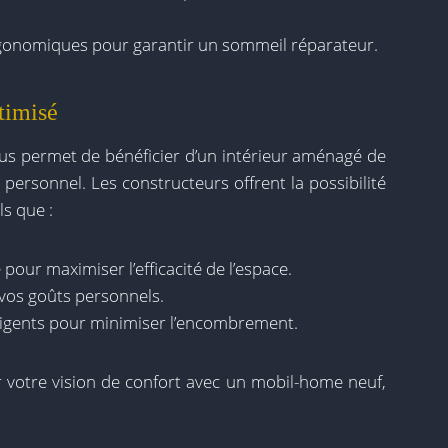
onomiques pour garantir un sommeil réparateur.
timisé
us permet de bénéficier d’un intérieur aménagé de
personnel. Les constructeurs offrent la possibilité
ls que :
pour maximiser l’efficacité de l’espace.
 vos goûts personnels.
ligents pour minimiser l’encombrement.
votre vision de confort avec un mobil-home neuf,