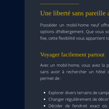
Une liberté sans pareill
Posséder un mobil-home neuf offre
options d’hébergement. Que vous so
fixe, cette flexibilité vous appartient 
Voyager facilement partout
Avec un mobil-home, vous avez la po
sans avoir à rechercher un hôtel o
permet de :
Explorer divers terrains de camp
Changer régulièrement de décor 
Décider de l’endroit exact où