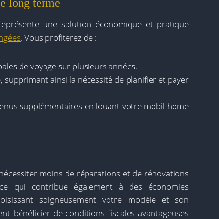
le long terme
représente une solution économique et pratique
ongées
. Vous profiterez de :
ales de voyage sur plusieurs années.
 supprimant ainsi la nécessité de planifier et payer
evenus supplémentaires en louant votre mobil-home
nécessiter moins de réparations et de rénovations
, ce qui contribue également à des économies
oisissant soigneusement votre modèle et son
t bénéficier de conditions fiscales avantageuses