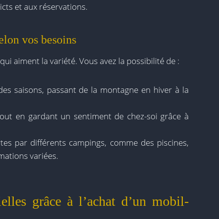
icts et aux réservations.
elon vos besoins
i aiment la variété. Vous avez la possibilité de :
des saisons, passant de la montagne en hiver à la
out en gardant un sentiment de chez-soi grâce à
ertes par différents campings, comme des piscines,
imations variées.
elles grâce à l’achat d’un mobil-