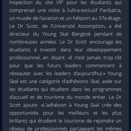
inspection du site VIP pour les étudiants qui
comprenait une visite à l’ultra-exclusif Paribatra,
un musée de l’aviation et un héliport au 37e étage.
Le Dr Scott, de l’Université Assomption, a été
directeur du Young Skal Bangkok pendant de
nombreuses années. Le Dr Scott encourage les
étudiants à investir dans leur développement
professionnel, en disant: «Il n’est jamais trop tôt
pour que les futurs leaders commencent à
réseauter avec les leaders d’aujourd’hui.» Young
Skal est une catégorie d’adhésions Skal, axée sur
les étudiants qui étudient dans les programmes
d’accueil et de tourisme du monde entier. Le Dr
Scott ajoute: «L’adhésion à Young Skal crée des
opportunités pour les meilleurs et les plus
brillants qui étudient le tourisme de rejoindre un
réseau de professionnels partageant les mêmes