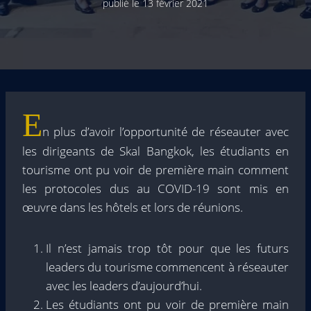
publié le
13 février 2021
E
n plus d’avoir l’opportunité de réseauter avec
les dirigeants de Skal Bangkok, les étudiants en
tourisme ont pu voir de première main comment
les protocoles dus au COVID-19 sont mis en
œuvre dans les hôtels et lors de réunions.
Il n’est jamais trop tôt pour que les futurs
leaders du tourisme commencent à réseauter
avec les leaders d’aujourd’hui.
Les étudiants ont pu voir de première main