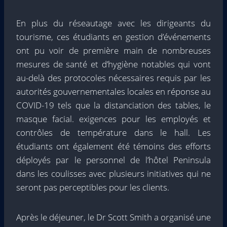
En plus du réseautage avec les dirigeants du
tourisme, ces étudiants en gestion d’événements
ont pu voir de première main de nombreuses
mesures de santé et d’hygiène notables qui vont
au-delà des protocoles nécessaires requis par les
autorités gouvernementales locales en réponse au
COVID-19 tels que la distanciation des tables, le
masque facial. exigences pour les employés et
contrôles de température dans le hall. Les
étudiants ont également été témoins des efforts
déployés par le personnel de l’hôtel Peninsula
dans les coulisses avec plusieurs initiatives qui ne
seront pas perceptibles pour les clients.
Après le déjeuner, le Dr Scott Smith a organisé une