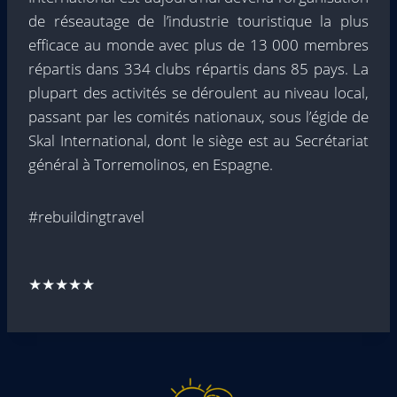
de réseautage de l’industrie touristique la plus
efficace au monde avec plus de 13 000 membres
répartis dans 334 clubs répartis dans 85 pays. La
plupart des activités se déroulent au niveau local,
passant par les comités nationaux, sous l’égide de
Skal International, dont le siège est au Secrétariat
général à Torremolinos, en Espagne.
#rebuildingtravel
★★★★★