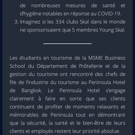
de nombreuses mesures de santé et
d’hygiène notables en réponse au COVID-19.
Imaginez si les 334 clubs Skal dans le monde
ne sponsorisaient que 5 membres Young Skal.
Les étudiants en tourisme de la MSME Business
School du Département de l’hôtellerie et de la
gestion du tourisme ont rencontré des chefs de
file de l’industrie du tourisme au Peninsula Hotel
de Bangkok. Le Peninsula Hotel s’engage
clairement à faire en sorte que ses clients
continuent de profiter de moments relaxants et
mémorables de Peninsula tout en démontrant
que la sécurité, la santé et le bien-être de leurs
clients et employés restent leur priorité absolue.