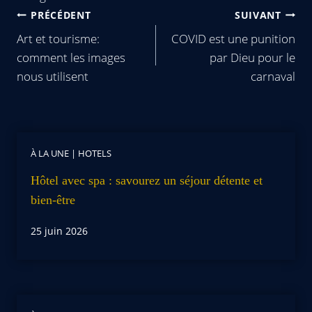
PRÉCÉDENT
SUIVANT
Art et tourisme:
COVID est une punition
comment les images
par Dieu pour le
nous utilisent
carnaval
À LA UNE
|
HOTELS
Hôtel avec spa : savourez un séjour détente et
bien-être
25 juin 2026