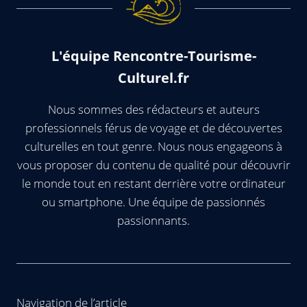
L'équipe Rencontre-Tourisme-
Culturel.fr
Nous sommes des rédacteurs et auteurs
professionnels férus de voyage et de découvertes
culturelles en tout genre. Nous nous engageons à
vous proposer du contenu de qualité pour découvrir
le monde tout en restant derrière votre ordinateur
ou smartphone. Une équipe de passionnés
passionnants.
Navigation de l’article