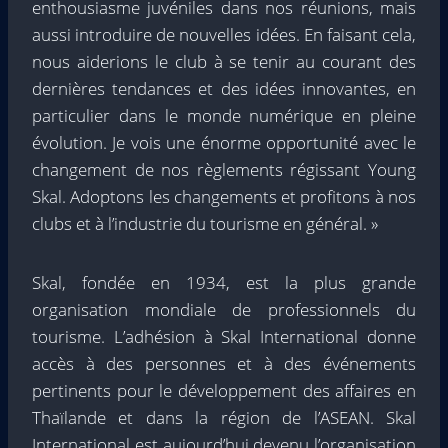
enthousiasme juvéniles dans nos réunions, mais
aussi introduire de nouvelles idées. En faisant cela,
nous aiderions le club à se tenir au courant des
dernières tendances et des idées innovantes, en
particulier dans le monde numérique en pleine
évolution. Je vois une énorme opportunité avec le
changement de nos règlements régissant Young
Skal. Adoptons les changements et profitons à nos
clubs et à l’industrie du tourisme en général. »
Skal, fondée en 1934, est la plus grande
organisation mondiale de professionnels du
tourisme. L’adhésion à Skal International donne
accès à des personnes et à des événements
pertinents pour le développement des affaires en
Thaïlande et dans la région de l’ASEAN. Skal
International est aujourd’hui devenu l’organisation