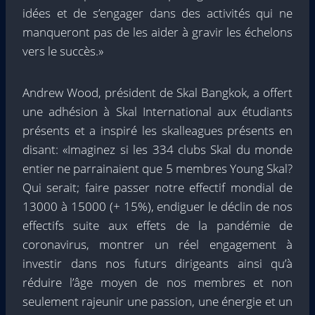
idées et de s’engager dans des activités qui ne
manqueront pas de les aider à gravir les échelons
vers le succès.»
Andrew Wood, président de Skal Bangkok, a offert
une adhésion à Skal International aux étudiants
présents et a inspiré les skalleagues présents en
disant: «Imaginez si les 334 clubs Skal du monde
entier ne parrainaient que 5 membres Young Skal?
Qui serait; faire passer notre effectif mondial de
13000 à 15000 (+ 15%), endiguer le déclin de nos
effectifs suite aux effets de la pandémie de
coronavirus, montrer un réel engagement à
investir dans nos futurs dirigeants ainsi qu’à
réduire l’âge moyen de nos membres et non
seulement rajeunir une passion, une énergie et un