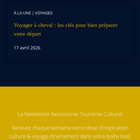
À LA UNE
|
VOYAGES
Voyager à cheval : les clés pour bien préparer
votre départ
17 avril 2026
La Newsletter Rencontres Tourisme Culturel
Recevez chaque semaine votre dose d'inspiration
culture & voyage directement dans votre boîte mail.