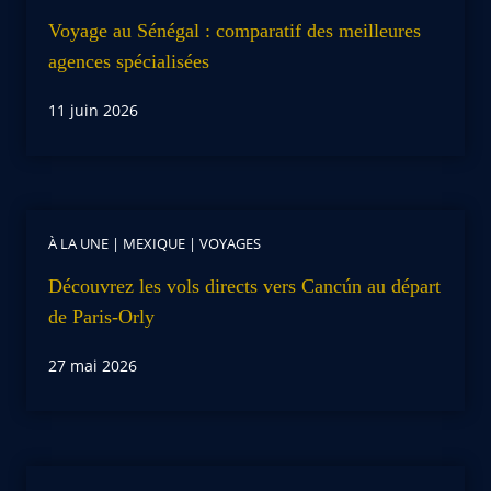
Voyage au Sénégal : comparatif des meilleures
agences spécialisées
11 juin 2026
À LA UNE
|
MEXIQUE
|
VOYAGES
Découvrez les vols directs vers Cancún au départ
de Paris-Orly
27 mai 2026