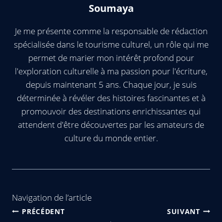
Soumaya
Je me présente comme la responsable de rédaction
spécialisée dans le tourisme culturel, un rôle qui me
permet de marier mon intérêt profond pour
l'exploration culturelle à ma passion pour l'écriture,
depuis maintenant 5 ans. Chaque jour, je suis
déterminée à révéler des histoires fascinantes et à
promouvoir des destinations enrichissantes qui
attendent d'être découvertes par les amateurs de
culture du monde entier.
Navigation de l’article
PRÉCÉDENT
SUIVANT