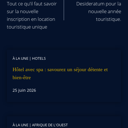
Tout ce qu'il faut savoir
Desideratum pour la
sur la nouvelle
nouvelle année
inscription en location
touristique.
touristique unique
À LA UNE
|
HOTELS
Hôtel avec spa : savourez un séjour détente et
bien-être
25 juin 2026
À LA UNE
|
AFRIQUE DE L'OUEST