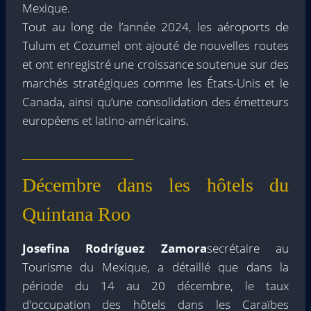
Mexique.
Tout au long de l’année 2024, les aéroports de
Tulum et Cozumel ont ajouté de nouvelles routes
et ont enregistré une croissance soutenue sur des
marchés stratégiques comme les États-Unis et le
Canada, ainsi qu’une consolidation des émetteurs
européens et latino-américains.
Décembre dans les hôtels du
Quintana Roo
Josefina Rodríguez Zamora
secrétaire au
Tourisme du Mexique, a détaillé que dans la
période du 14 au 20 décembre, le taux
d'occupation des hôtels dans les Caraïbes