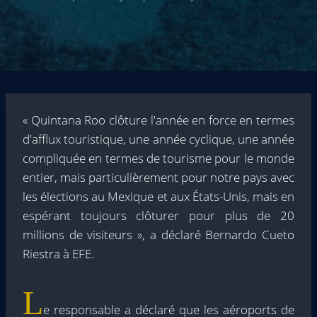
« Quintana Roo clôture l'année en force en termes
d'afflux touristique, une année cyclique, une année
compliquée en termes de tourisme pour le monde
entier, mais particulièrement pour notre pays avec
les élections au Mexique et aux États-Unis, mais en
espérant toujours clôturer pour plus de 20
millions de visiteurs », a déclaré Bernardo Cueto
Riestra à EFE.
L
e responsable a déclaré que les aéroports de