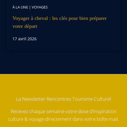
À LA UNE
|
VOYAGES
Voyager à cheval : les clés pour bien préparer
votre départ
17 avril 2026
La Newsletter Rencontres Tourisme Culturel
Recevez chaque semaine votre dose d'inspiration
culture & voyage directement dans votre boîte mail.