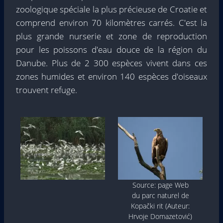
zoologique spéciale la plus précieuse de Croatie et
comprend environ 70 kilomètres carrés. C'est la
plus grande nurserie et zone de reproduction
pour les poissons d'eau douce de la région du
Danube. Plus de 2 300 espèces vivent dans ces
zones humides et environ 140 espèces d'oiseaux
trouvent refuge.
Source: page Web
du parc naturel de
Kopački rit (Auteur:
Hrvoje Domazetović)