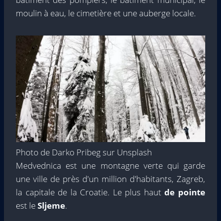
moulin à eau, le cimetière et une auberge locale.
Photo de Darko Pribeg sur Unsplash
Medvednica est une montagne verte qui garde
une ville de près d'un million d'habitants, Zagreb,
la capitale de la Croatie. Le plus haut
de pointe
est le
Sljeme
.