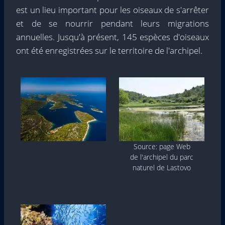
est un lieu important pour les oiseaux de s'arrêter
et de se nourrir pendant leurs migrations
annuelles. Jusqu'à présent, 145 espèces d'oiseaux
ont été enregistrées sur le territoire de l'archipel.
Source: page Web
de l'archipel du parc
naturel de Lastovo