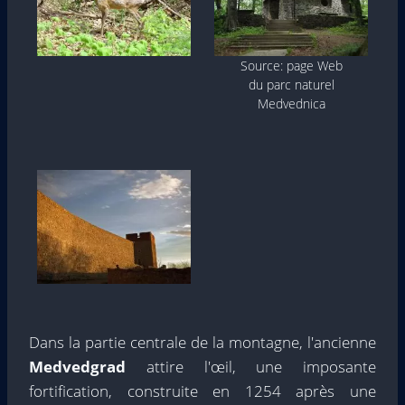
Source: page Web
du parc naturel
Medvednica
Dans la partie centrale de la montagne, l'ancienne
Medvedgrad
attire l'œil, une imposante
fortification, construite en 1254 après une