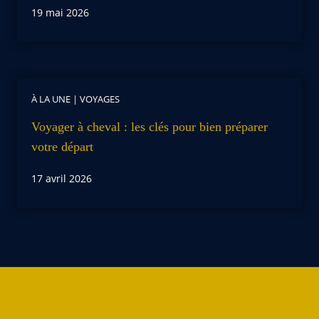
19 mai 2026
À LA UNE
|
VOYAGES
Voyager à cheval : les clés pour bien préparer
votre départ
17 avril 2026