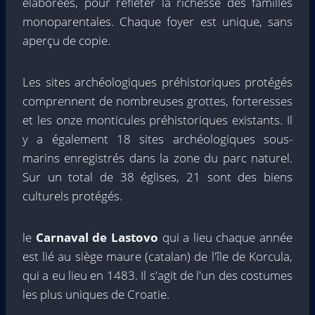
élaborées, pour refléter la richesse des familles
monoparentales. Chaque foyer est unique, sans
aperçu de copie.
Les sites archéologiques préhistoriques protégés
comprennent de nombreuses grottes, forteresses
et les onze monticules préhistoriques existants. Il
y a également 18 sites archéologiques sous-
marins enregistrés dans la zone du parc naturel.
Sur un total de 38 églises, 21 sont des biens
culturels protégés.
le
Carnaval de Lastovo
qui a lieu chaque année
est lié au siège maure (catalan) de l'île de Korcula,
qui a eu lieu en 1483. Il s'agit de l'un des costumes
les plus uniques de Croatie.