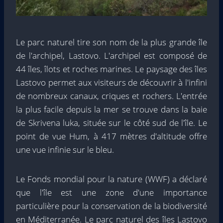
Le parc naturel tire son nom de la plus grande île
de l'archipel, Lastovo. L'archipel est composé de
44 îles, îlots et roches marines. Le paysage des îles
Lastovo permet aux visiteurs de découvrir à l'infini
de nombreux canaux, criques et rochers. L'entrée
la plus facile depuis la mer se trouve dans la baie
de Skrivena luka, située sur le côté sud de l'île. Le
point de vue Hum, à 417 mètres d'altitude offre
une vue infinie sur le bleu.
Le Fonds mondial pour la nature (WWF) a déclaré
que l'île est une zone d'une importance
particulière pour la conservation de la biodiversité
en Méditerranée. Le parc naturel des îles Lastovo