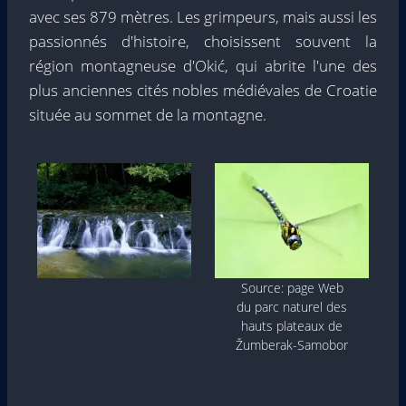
avec ses 879 mètres. Les grimpeurs, mais aussi les
passionnés d'histoire, choisissent souvent la
région montagneuse d'Okić, qui abrite l'une des
plus anciennes cités nobles médiévales de Croatie
située au sommet de la montagne.
Source: page Web
du parc naturel des
hauts plateaux de
Žumberak-Samobor