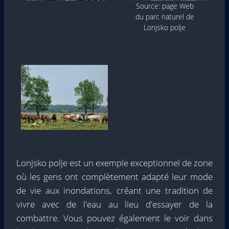
Source: page Web
du parc naturel de
Lonjsko polje
Lonjsko polje est un exemple exceptionnel de zone
où les gens ont complètement adapté leur mode
de vie aux inondations, créant une tradition de
vivre avec de l'eau au lieu d'essayer de la
combattre. Vous pouvez également le voir dans