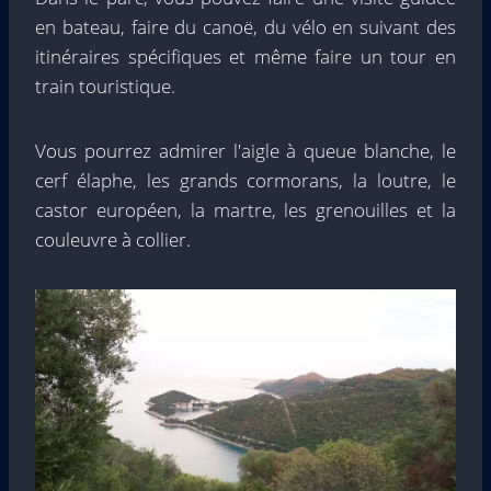
en bateau, faire du canoë, du vélo en suivant des
itinéraires spécifiques et même faire un tour en
train touristique.
Vous pourrez admirer l'aigle à queue blanche, le
cerf élaphe, les grands cormorans, la loutre, le
castor européen, la martre, les grenouilles et la
couleuvre à collier.