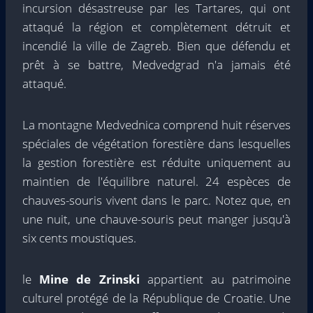
incursion désastreuse par les Tartares, qui ont
attaqué la région et complètement détruit et
incendié la ville de Zagreb. Bien que défendu et
prêt à se battre, Medvedgrad n'a jamais été
attaqué.
La montagne Medvednica comprend huit réserves
spéciales de végétation forestière dans lesquelles
la gestion forestière est réduite uniquement au
maintien de l'équilibre naturel. 24 espèces de
chauves-souris vivent dans le parc. Notez que, en
une nuit, une chauve-souris peut manger jusqu'à
six cents moustiques.
le
Mine de Zrinski
appartient au patrimoine
culturel protégé de la République de Croatie. Une