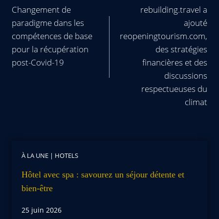
Changement de
rebuilding.travel a
paradigme dans les
ajouté
compétences de base
reopeningtourism.com,
pour la récupération
des stratégies
post-Covid-19
financières et des
discussions
respectueuses du
climat
À LA UNE
|
HOTELS
Hôtel avec spa : savourez un séjour détente et
bien-être
25 juin 2026