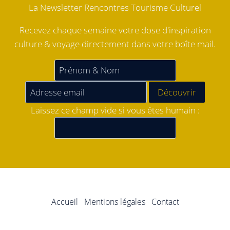
La Newsletter Rencontres Tourisme Culturel
Recevez chaque semaine votre dose d'inspiration
culture & voyage directement dans votre boîte mail.
Laissez ce champ vide si vous êtes humain :
Accueil
Mentions légales
Contact