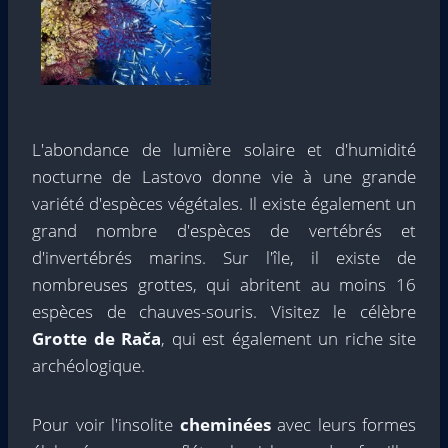
L'abondance de lumière solaire et d'humidité
nocturne de Lastovo donne vie à une grande
variété d'espèces végétales. Il existe également un
grand nombre d'espèces de vertébrés et
d'invertébrés marins. Sur l'île, il existe de
nombreuses grottes, qui abritent au moins 16
espèces de chauves-souris. Visitez le célèbre
Grotte de Rača
, qui est également un riche site
archéologique.
Pour voir l'insolite
cheminées
avec leurs formes