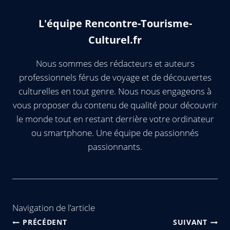
L'équipe Rencontre-Tourisme-
Culturel.fr
Nous sommes des rédacteurs et auteurs
professionnels férus de voyage et de découvertes
culturelles en tout genre. Nous nous engageons à
vous proposer du contenu de qualité pour découvrir
le monde tout en restant derrière votre ordinateur
ou smartphone. Une équipe de passionnés
passionnants.
Navigation de l’article
PRÉCÉDENT
SUIVANT