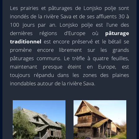
Les prairies et pâturages de Lonjsko polje sont
inondés de la rivière Sava et de ses affluents 30 à
100 jours par an. Lonjsko polje est l'une des
dernières régions d'Europe où
pâturage
traditionnel
est encore préservé et le bétail se
promène encore librement sur les grands
pâturages communs. Le trèfle à quatre feuilles,
maintenant presque éteint en Europe, est
toujours répandu dans les zones des plaines
inondables autour de la rivière Sava.