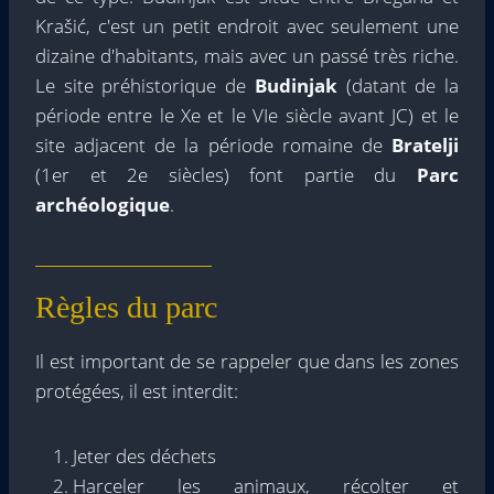
Krašić, c'est un petit endroit avec seulement une
dizaine d'habitants, mais avec un passé très riche.
Le site préhistorique de
Budinjak
(datant de la
période entre le Xe et le VIe siècle avant JC) et le
site adjacent de la période romaine de
Bratelji
(1er et 2e siècles) font partie du
Parc
archéologique
.
Règles du parc
Il est important de se rappeler que dans les zones
protégées, il est interdit:
Jeter des déchets
Harceler les animaux, récolter et