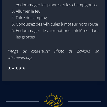
endommager les plantes et les champignons
Allumer le feu
Faire du camping
Conduisez des véhicules à moteur hors route
Endommager les formations minières dans
les grottes
Image de couverture: Photo de ZovkoM via
wikimedia.org
★★★★★