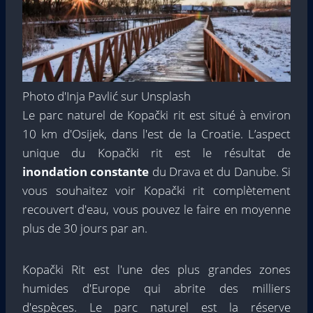
Photo d'Inja Pavlić sur Unsplash
Le parc naturel de Kopački rit est situé à environ
10 km d'Osijek, dans l'est de la Croatie. L’aspect
unique du Kopački rit est le résultat de
inondation constante
du Drava et du Danube. Si
vous souhaitez voir Kopački rit complètement
recouvert d'eau, vous pouvez le faire en moyenne
plus de 30 jours par an.
Kopački Rit est l'une des plus grandes zones
humides d'Europe qui abrite des milliers
d'espèces. Le parc naturel est la réserve