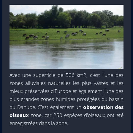
Avec une superficie de 506 km2, c'est l'une des
zones alluviales naturelles les plus vastes et les
mieux préservées d'Europe et également l'une des
plus grandes zones humides protégées du bassin
du Danube. C’est également un
observation des
oiseaux
zone, car 250 espèces d'oiseaux ont été
enregistrées dans la zone.