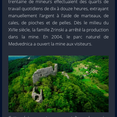
trentaine de mineurs effectuaient des quarts de
travail quotidiens de dix à douze heures, extrayant
manuellement l'argent à l'aide de marteaux, de
cales, de pioches et de pelles. Dès le milieu du
XVIIe siècle, la famille Zrinski a arrêté la production
dans la mine. En 2004, le parc naturel de
Medvednica a ouvert la mine aux visiteurs.