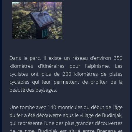
Dans le parc, il existe un réseau d'environ 350
kilomètres d'itinéraires pour l'alpinisme. Les
cyclistes ont plus de 200 kilomètres de pistes
cyclables qui leur permettent de profiter de la
beauté des paysages.
Une tombe avec 140 monticules du début de l'âge
du fer a été découverte sous le village de Budinjak,
qui représente l'une des plus grandes découvertes
de ce type. Budinjak est situé entre Bregana et