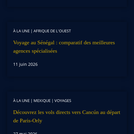
À LA UNE
|
AFRIQUE DE L'OUEST
Voyage au Sénégal : comparatif des meilleures
agences spécialisées
11 juin 2026
À LA UNE
|
MEXIQUE
|
VOYAGES
Découvrez les vols directs vers Cancún au départ
de Paris-Orly
27 mai 2026