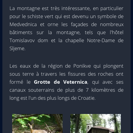
La montagne est très intéressante, en particulier
pour le schiste vert qui est devenu un symbole de
Medvednica et orne les façades de nombreux
bâtiments sur la montagne, tels que l'hôtel
Tomislavov dom et la chapelle Notre-Dame de
Sljeme.
Les eaux de la région de Ponikve qui plongent
sous terre à travers les fissures des roches ont
formé le
Grotte de Veternica
, qui avec ses
canaux souterrains de plus de 7 kilomètres de
long est l'un des plus longs de Croatie.