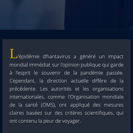
L
’épidémie d’hantavirus a généré un impact
mondial immédiat sur l’opinion publique qui garde
à l’esprit le souvenir de la pandémie passée.
Cependant, la direction actuelle diffère de la
précédente. Les autorités et les organisations
internationales, comme l'Organisation mondiale
de la santé (OMS), ont appliqué des mesures
claires basées sur des critères scientifiques, qui
ont contenu la peur de voyager.