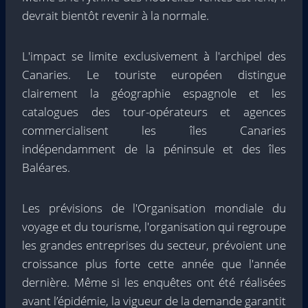
devrait bientôt revenir à la normale.
L'impact se limite exclusivement à l'archipel des
Canaries. Le touriste européen distingue
clairement la géographie espagnole et les
catalogues des tour-opérateurs et agences
commercialisent les îles Canaries
indépendamment de la péninsule et des îles
Baléares.
Les prévisions de l'Organisation mondiale du
voyage et du tourisme, l'organisation qui regroupe
les grandes entreprises du secteur, prévoient une
croissance plus forte cette année que l'année
dernière. Même si les enquêtes ont été réalisées
avant l’épidémie, la vigueur de la demande garantit