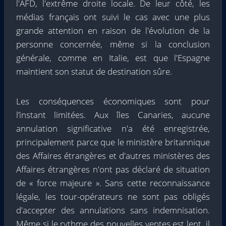
l'AFD, l'extrême droite locale. De leur côté, les
médias français ont suivi le cas avec une plus
grande attention en raison de l'évolution de la
personne concernée, même si la conclusion
générale, comme en Italie, est que l'Espagne
maintient son statut de destination sûre.
Les conséquences économiques sont pour
l’instant limitées. Aux îles Canaries, aucune
annulation significative n'a été enregistrée,
principalement parce que le ministère britannique
des Affaires étrangères et d'autres ministères des
Affaires étrangères n'ont pas déclaré de situation
de « force majeure ». Sans cette reconnaissance
légale, les tour-opérateurs ne sont pas obligés
d'accepter des annulations sans indemnisation.
Même si le rythme des nouvelles ventes est lent, il