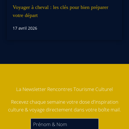
Voyager à cheval : les clés pour bien préparer
votre départ
17 avril 2026
La Newsletter Rencontres Tourisme Culturel
Recevez chaque semaine votre dose d'inspiration
culture & voyage directement dans votre boîte mail.