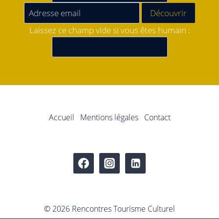
Laissez ce champ vide si vous êtes humain :
Accueil
Mentions légales
Contact
© 2026 Rencontres Tourisme Culturel