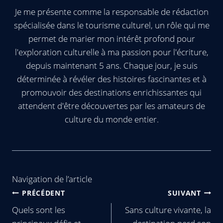
Je me présente comme la responsable de rédaction
spécialisée dans le tourisme culturel, un rôle qui me
permet de marier mon intérêt profond pour
l'exploration culturelle à ma passion pour l'écriture,
depuis maintenant 5 ans. Chaque jour, je suis
déterminée à révéler des histoires fascinantes et à
promouvoir des destinations enrichissantes qui
attendent d'être découvertes par les amateurs de
culture du monde entier.
Navigation de l’article
PRÉCÉDENT
SUIVANT
Quels sont les
Sans culture vivante, la