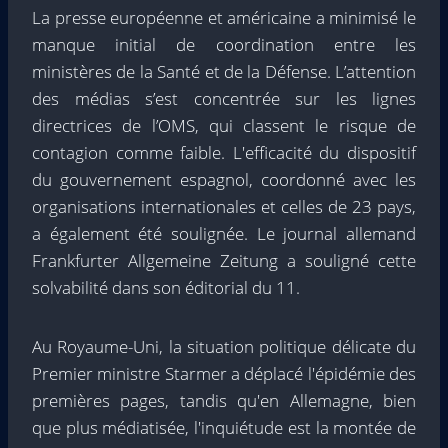
La presse européenne et américaine a minimisé le
manque initial de coordination entre les
ministères de la Santé et de la Défense. L’attention
des médias s’est concentrée sur les lignes
directrices de l’OMS, qui classent le risque de
contagion comme faible. L'efficacité du dispositif
du gouvernement espagnol, coordonné avec les
organisations internationales et celles de 23 pays,
a également été soulignée. Le journal allemand
Frankfurter Allgemeine Zeitung a souligné cette
solvabilité dans son éditorial du 11.
Au Royaume-Uni, la situation politique délicate du
Premier ministre Starmer a déplacé l'épidémie des
premières pages, tandis qu'en Allemagne, bien
que plus médiatisée, l'inquiétude est la montée de