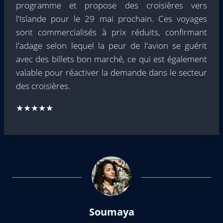
programme et propose des croisières vers
l'Islande pour le 29 mai prochain. Ces voyages
sont commercialisés à prix réduits, confirmant
l'adage selon lequel la peur de l'avion se guérit
avec des billets bon marché, ce qui est également
valable pour réactiver la demande dans le secteur
des croisières.
★★★★★
Soumaya