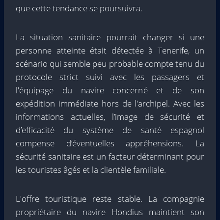
que cette tendance se poursuivra.
La situation sanitaire pourrait changer si une
personne atteinte était détectée à Tenerife, un
scénario qui semble peu probable compte tenu du
protocole strict suivi avec les passagers et
l'équipage du navire concerné et de son
expédition immédiate hors de l'archipel. Avec les
informations actuelles, l’image de sécurité et
d’efficacité du système de santé espagnol
compense d’éventuelles appréhensions. La
sécurité sanitaire est un facteur déterminant pour
les touristes âgés et la clientèle familiale.
L'offre touristique reste stable. La compagnie
propriétaire du navire Hondius maintient son