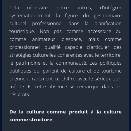
Cela nécessite, entre autres, d'intégrer
systématiquement la figure du gestionnaire
culturel professionnel dans la planification
touristique. Non pas comme accessoire ou
comme animateur d'espace, mais comme
professionnel qualifié capable d'articuler des
stratégies culturelles cohérentes avec le territoire,
le patrimoine et la communauté. Les politiques
publiques qui parlent de culture et de tourisme
prennent rarement ce chiffre avec le sérieux qu'il
mérite. Et cette absence se remarque dans les
résultats.
De la culture comme produit à la culture
comme structure