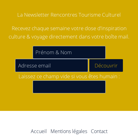
La Newsletter Rencontres Tourisme Culturel
Recevez chaque semaine votre dose d'inspiration
culture & voyage directement dans votre boîte mail.
Laissez ce champ vide si vous êtes humain :
Accueil
Mentions légales
Contact