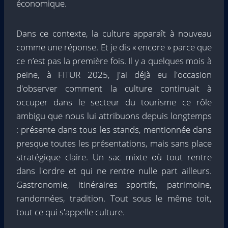
économique.
Dans ce contexte, la culture apparaît à nouveau
comme une réponse. Et je dis « encore » parce que
ce n’est pas la première fois. Il y a quelques mois à
peine, à FITUR 2025, j'ai déjà eu l'occasion
d'observer comment la culture continuait à
occuper dans le secteur du tourisme ce rôle
ambigu que nous lui attribuons depuis longtemps
: présente dans tous les stands, mentionnée dans
presque toutes les présentations, mais sans place
stratégique claire. Un sac mixte où tout rentre
dans l'ordre et qui ne rentre nulle part ailleurs.
Gastronomie, itinéraires sportifs, patrimoine,
randonnées, tradition. Tout sous le même toit,
tout ce qui s'appelle culture.