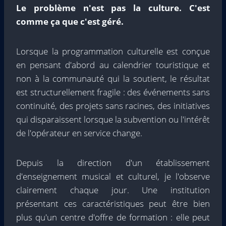
Le problème n'est pas la culture. C'est
comme ça que c'est géré.
Lorsque la programmation culturelle est conçue
en pensant d'abord au calendrier touristique et
non à la communauté qui la soutient, le résultat
est structurellement fragile : des événements sans
continuité, des projets sans racines, des initiatives
qui disparaissent lorsque la subvention ou l'intérêt
de l'opérateur en service change.
Depuis la direction d'un établissement
d'enseignement musical et culturel, je l'observe
clairement chaque jour. Une institution
présentant ces caractéristiques peut être bien
plus qu'un centre d'offre de formation : elle peut