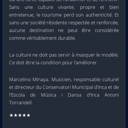
Sans une culture vivante, propre et bien
entretenue, le tourisme perd son authenticité. Et
sans une société résidente respectée et renforcée,
aucune destination ne peut être considérée
comme véritablement durable.
La culture ne doit pas servir à masquer le modèle.
Ce doit être la condition pour l’améliorer.
Marcelino Minaya. Musicien, responsable culturel
et directeur du Conservatori Municipal d'Inca et de
l'Escola de Música i Dansa d'Inca Antoni
Torrandell.
★★★★★