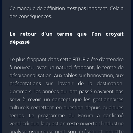
Ce manque de définition n’est pas innocent. Cela a
des conséquences.
Le retour d'un terme que l'on croyait
dépassé
Le plus frappant dans cette FITUR a été d’entendre
à nouveau, avec un naturel frappant, le terme de
désaisonnalisation. Aux tables sur l'innovation, aux
présentations sur l'avenir de la destination.
Comme si les années qui ont passé n’avaient pas
servi à revoir un concept que les gestionnaires
culturels remettent en question depuis quelques
temps. Le programme du Forum a confirmé
vendredi que la question reste ouverte : l'industrie
analyse rigoureusement son présent et projette