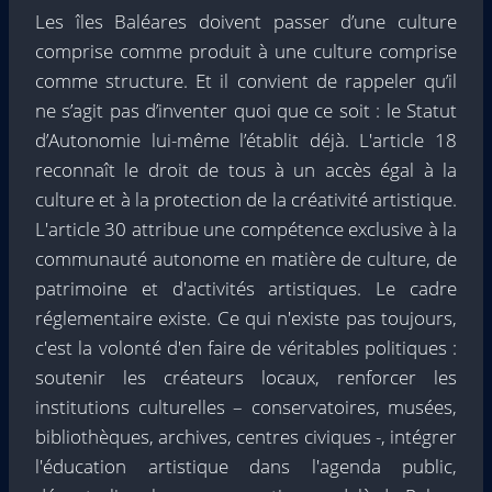
Les îles Baléares doivent passer d’une culture
comprise comme produit à une culture comprise
comme structure. Et il convient de rappeler qu’il
ne s’agit pas d’inventer quoi que ce soit : le Statut
d’Autonomie lui-même l’établit déjà. L'article 18
reconnaît le droit de tous à un accès égal à la
culture et à la protection de la créativité artistique.
L'article 30 attribue une compétence exclusive à la
communauté autonome en matière de culture, de
patrimoine et d'activités artistiques. Le cadre
réglementaire existe. Ce qui n'existe pas toujours,
c'est la volonté d'en faire de véritables politiques :
soutenir les créateurs locaux, renforcer les
institutions culturelles – conservatoires, musées,
bibliothèques, archives, centres civiques -, intégrer
l'éducation artistique dans l'agenda public,