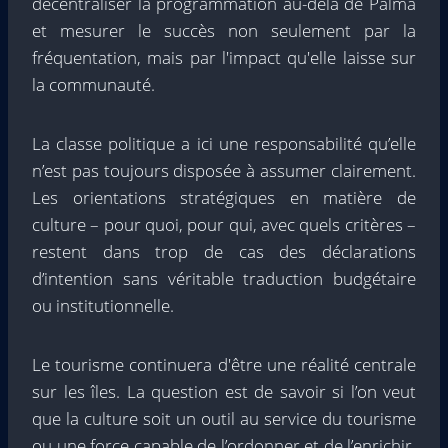
décentraliser la programmation au-delà de Palma
et mesurer le succès non seulement par la
fréquentation, mais par l'impact qu'elle laisse sur
la communauté.
La classe politique a ici une responsabilité qu’elle
n’est pas toujours disposée à assumer clairement.
Les orientations stratégiques en matière de
culture – pour quoi, pour qui, avec quels critères –
restent dans trop de cas des déclarations
d’intention sans véritable traduction budgétaire
ou institutionnelle.
Le tourisme continuera d'être une réalité centrale
sur les îles. La question est de savoir si l’on veut
que la culture soit un outil au service du tourisme
ou une force capable de l’ordonner et de l’enrichir.