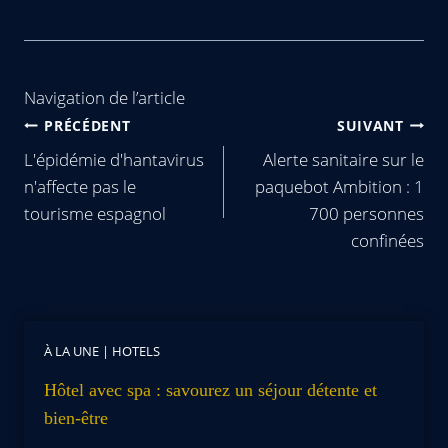
Navigation de l’article
PRÉCÉDENT
SUIVANT
L'épidémie d'hantavirus
Alerte sanitaire sur le
n'affecte pas le
paquebot Ambition : 1
tourisme espagnol
700 personnes
confinées
À LA UNE
|
HOTELS
Hôtel avec spa : savourez un séjour détente et
bien-être