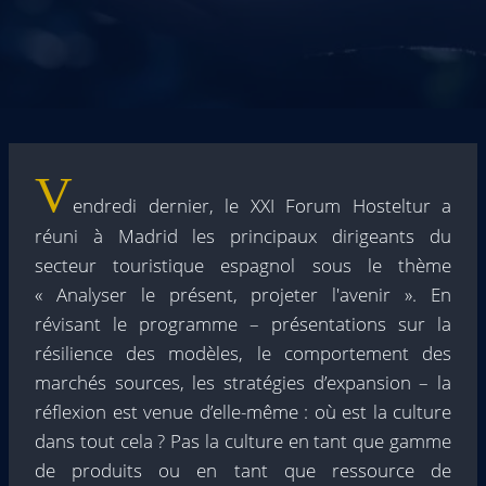
V
endredi dernier, le XXI Forum Hosteltur a
réuni à Madrid les principaux dirigeants du
secteur touristique espagnol sous le thème
« Analyser le présent, projeter l'avenir ». En
révisant le programme – présentations sur la
résilience des modèles, le comportement des
marchés sources, les stratégies d’expansion – la
réflexion est venue d’elle-même : où est la culture
dans tout cela ? Pas la culture en tant que gamme
de produits ou en tant que ressource de