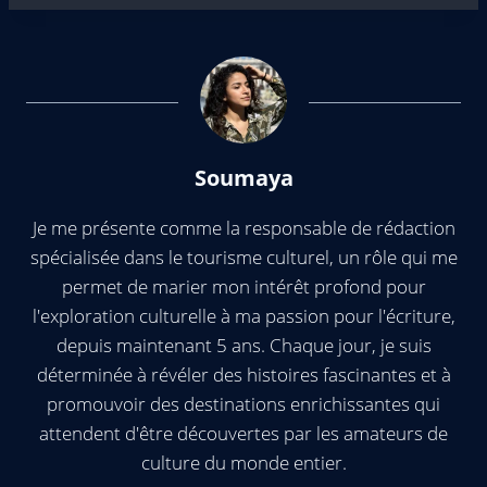
Soumaya
Je me présente comme la responsable de rédaction
spécialisée dans le tourisme culturel, un rôle qui me
permet de marier mon intérêt profond pour
l'exploration culturelle à ma passion pour l'écriture,
depuis maintenant 5 ans. Chaque jour, je suis
déterminée à révéler des histoires fascinantes et à
promouvoir des destinations enrichissantes qui
attendent d'être découvertes par les amateurs de
culture du monde entier.