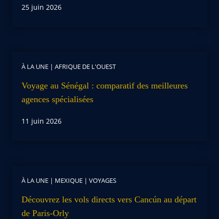
25 juin 2026
À LA UNE
|
AFRIQUE DE L'OUEST
Voyage au Sénégal : comparatif des meilleures
agences spécialisées
11 juin 2026
À LA UNE
|
MEXIQUE
|
VOYAGES
Découvrez les vols directs vers Cancún au départ
de Paris-Orly