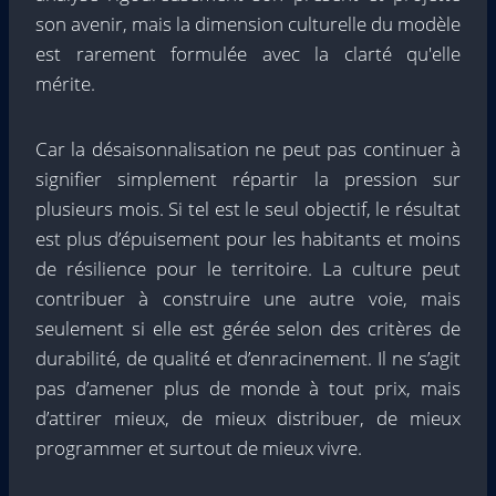
son avenir, mais la dimension culturelle du modèle
est rarement formulée avec la clarté qu'elle
mérite.
Car la désaisonnalisation ne peut pas continuer à
signifier simplement répartir la pression sur
plusieurs mois. Si tel est le seul objectif, le résultat
est plus d’épuisement pour les habitants et moins
de résilience pour le territoire. La culture peut
contribuer à construire une autre voie, mais
seulement si elle est gérée selon des critères de
durabilité, de qualité et d’enracinement. Il ne s’agit
pas d’amener plus de monde à tout prix, mais
d’attirer mieux, de mieux distribuer, de mieux
programmer et surtout de mieux vivre.