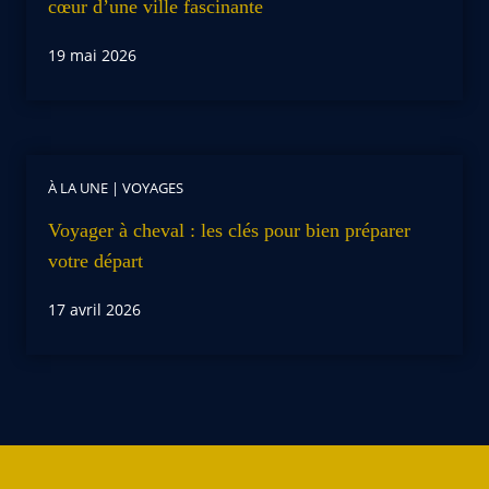
cœur d’une ville fascinante
19 mai 2026
À LA UNE
|
VOYAGES
Voyager à cheval : les clés pour bien préparer
votre départ
17 avril 2026