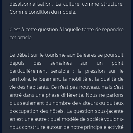
désaisonnalisation. La culture comme structure.
Comme condition du modèle.
C’est à cette question à laquelle tente de répondre
cet article.
Le débat sur le tourisme aux Baléares se poursuit
depuis des semaines sur un point
particulièrement sensible : la pression sur le
territoire, le logement, la mobilité et la qualité de
vie des habitants. Ce n’est pas nouveau, mais c’est
entré dans une phase différente. Nous ne parlons
plus seulement du nombre de visiteurs ou du taux
d’occupation des hôtels. La question sous-jacente
en est une autre : quel modèle de société voulons-
nous construire autour de notre principale activité