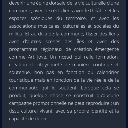
devenir une épine dorsale de la vie culturelle d'une
commune, avec de réels liens avec le théâtre et les
espaces scéniques du territoire, et avec les
associations musicales, culturelles et sociales du
milieu. Et au-delà de la commune, tisser des liens
avec d'autres scènes des îles et avec des
programmes régionaux de création émergente
comme Art Jove. Un nœud qui relie formation,
création et citoyenneté de manière continue et
soutenue, non pas en fonction du calendrier
touristique mais en fonction de la vie réelle de la
communauté qui le soutient. Lorsque cela se
produit, quelque chose se construit qu’aucune
campagne promotionnelle ne peut reproduire : un
tissu culturel vivant, avec sa propre identité et la
capacité de durer.