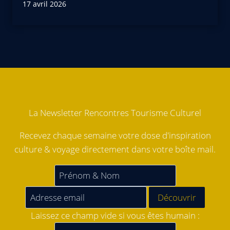
17 avril 2026
La Newsletter Rencontres Tourisme Culturel
Recevez chaque semaine votre dose d'inspiration
culture & voyage directement dans votre boîte mail.
Laissez ce champ vide si vous êtes humain :