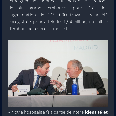
témoignent les données du mois d'avril, période
de plus grande embauche pour l'été. Une
augmentation de 115 000 travailleurs a été
enregistrée, pour atteindre 1,94 million, un chiffre
d'embauche record ce mois-ci.
« Notre hospitalité fait partie de notre
identité et