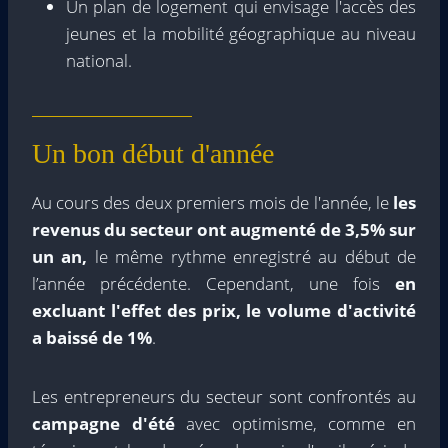
Un plan de logement qui envisage l'accès des
jeunes et la mobilité géographique au niveau
national.
Un bon début d'année
Au cours des deux premiers mois de l'année, le
les
revenus du secteur ont augmenté de 3,5% sur
un an,
le même rythme enregistré au début de
l’année précédente. Cependant, une fois
en
excluant l'effet des prix, le volume d'activité
a baissé de 1%
.
Les entrepreneurs du secteur sont confrontés au
campagne d'été
avec optimisme, comme en