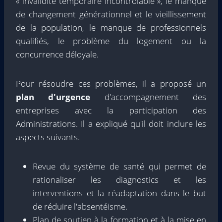
« invalidité temporaire incontrôlable », le manque
de changement générationnel et le vieillissement
de la population, le manque de professionnels
qualifiés, le problème du logement ou la
concurrence déloyale.
Pour résoudre ces problèmes, il a proposé un
plan d'urgence
d'accompagnement des
entreprises avec la participation des
Administrations. Il a expliqué qu'il doit inclure les
aspects suivants.
Revue du système de santé qui permet de
rationaliser les diagnostics et les
interventions et la réadaptation dans le but
de réduire l'absentéisme.
Plan de soutien à la formation et à la mise en