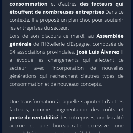
consommation
et d'autres
des facteurs qui
étouffent de nombreuses entreprises
Dans ce
contexte, il a proposé un plan choc pour soutenir
les entreprises du secteur.
Lors de son discours ce mardi, au
Assemblée
générale
de l'Hôtellerie d'Espagne, composée de
54 associations provinciales,
José Luis Álvarez
Il
a évoqué les changements qui affectent ce
secteur, avec l'incorporation de nouvelles
générations qui recherchent d'autres types de
consommation et de nouveaux concepts.
Une transformation à laquelle s'ajoutent d'autres
facteurs, comme l'augmentation des coûts et
perte de rentabilité
des entreprises, une fiscalité
accrue et une bureaucratie excessive, une