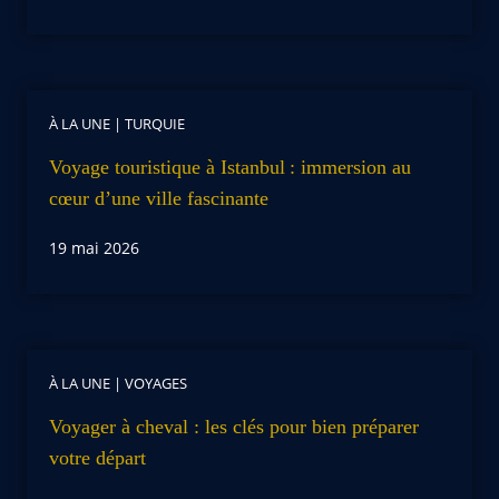
À LA UNE
|
TURQUIE
Voyage touristique à Istanbul : immersion au
cœur d’une ville fascinante
19 mai 2026
À LA UNE
|
VOYAGES
Voyager à cheval : les clés pour bien préparer
votre départ