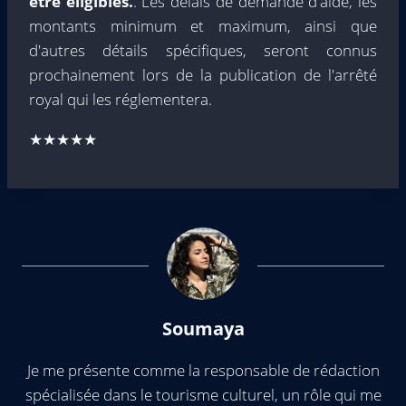
être éligibles.
. Les délais de demande d'aide, les
montants minimum et maximum, ainsi que
d'autres détails spécifiques, seront connus
prochainement lors de la publication de l'arrêté
royal qui les réglementera.
★★★★★
Soumaya
Je me présente comme la responsable de rédaction
spécialisée dans le tourisme culturel, un rôle qui me