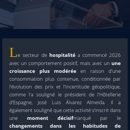
L
e secteur de
hospitalité
a commencé 2026
avec un comportement positif, mais avec un
une
croissance plus modérée
en raison d'une
consommation plus contenue, conditionnée par
l'évolution des prix et l'incertitude géopolitique,
comme l'a souligné le président de l'Hôtellerie
d'Espagne, José Luis Álvarez Almeida. Il a
également souligné que cette activité s'inscrit dans
une
moment décisif
marqué par le
changements dans les habitudes de