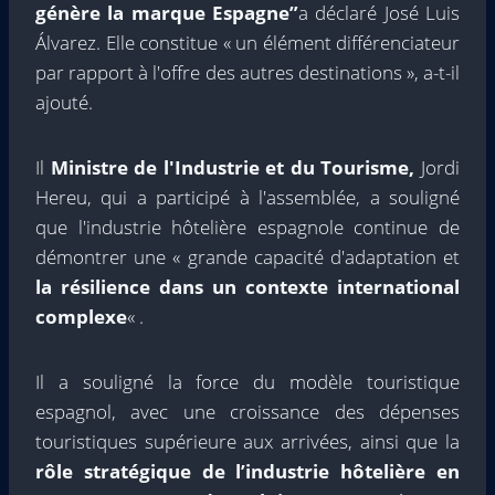
génère la marque Espagne”
a déclaré José Luis
Álvarez. Elle constitue « un élément différenciateur
par rapport à l'offre des autres destinations », a-t-il
ajouté.
Il
Ministre de l'Industrie et du Tourisme,
Jordi
Hereu, qui a participé à l'assemblée, a souligné
que l'industrie hôtelière espagnole continue de
démontrer une « grande capacité d'adaptation et
la résilience dans un contexte international
complexe
« .
Il a souligné la force du modèle touristique
espagnol, avec une croissance des dépenses
touristiques supérieure aux arrivées, ainsi que la
rôle stratégique de l’industrie hôtelière en