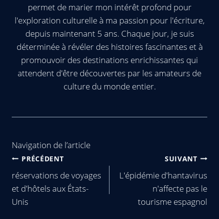
permet de marier mon intérêt profond pour
l'exploration culturelle à ma passion pour l'écriture,
depuis maintenant 5 ans. Chaque jour, je suis
déterminée à révéler des histoires fascinantes et à
promouvoir des destinations enrichissantes qui
attendent d'être découvertes par les amateurs de
culture du monde entier.
Navigation de l’article
PRÉCÉDENT
SUIVANT
réservations de voyages
L'épidémie d'hantavirus
et d'hôtels aux États-
n'affecte pas le
Unis
tourisme espagnol