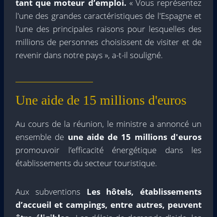
tant que moteur d’emploi.
« Vous représentez
l'une des grandes caractéristiques de l'Espagne et
l'une des principales raisons pour lesquelles des
millions de personnes choisissent de visiter et de
revenir dans notre pays », a-t-il souligné.
Une aide de 15 millions d'euros
Au cours de la réunion, le ministre a annoncé un
ensemble de
une aide de 15 millions d'euros
promouvoir l’efficacité énergétique dans les
établissements du secteur touristique.
Aux subventions
Les hôtels, établissements
d’accueil et campings, entre autres, peuvent