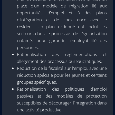
place d'un modèle de migration lié aux
opportunités d'emploi et à des plans
d'intégration et de coexistence avec le
résident. Un plan ordonné qui inclut les
secteurs dans le processus de régularisation
entamé, pour garantir l'employabilité des
personnes.
Rationalisation des réglementations et
allégement des processus bureaucratiques.
Réduction de la fiscalité sur l'emploi, avec une
réduction spéciale pour les jeunes et certains
groupes spécifiques.
Rationalisation des politiques d’emploi
passives et des modèles de protection
susceptibles de décourager l’intégration dans
une activité productive.