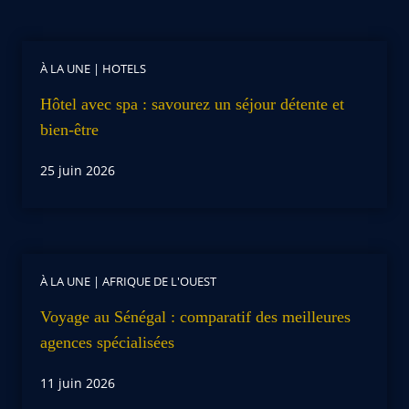
À LA UNE
|
HOTELS
Hôtel avec spa : savourez un séjour détente et
bien-être
25 juin 2026
À LA UNE
|
AFRIQUE DE L'OUEST
Voyage au Sénégal : comparatif des meilleures
agences spécialisées
11 juin 2026