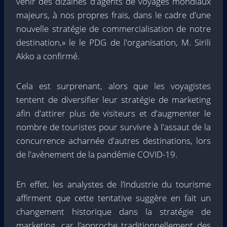
venir des dizaines d'agents de voyages mondiaux
majeurs, à nos propres frais, dans le cadre d'une
nouvelle stratégie de commercialisation de notre
destination,» le le PDG de l'organisation, M. Sirili
Akko a confirmé.
Cela est surprenant, alors que les voyagistes
tentent de diversifier leur stratégie de marketing
afin d'attirer plus de visiteurs et d'augmenter le
nombre de touristes pour survivre à l'assaut de la
concurrence acharnée d'autres destinations, lors
de l'avènement de la pandémie COVID-19.
En effet, les analystes de l’industrie du tourisme
affirment que cette tentative suggère en fait un
changement historique dans la stratégie de
marketing, car l’approche traditionnellement des