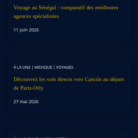
Voyage au Sénégal : comparatif des meilleures
agences spécialisées
11 juin 2026
À LA UNE
|
MEXIQUE
|
VOYAGES
Découvrez les vols directs vers Cancún au départ
de Paris-Orly
27 mai 2026