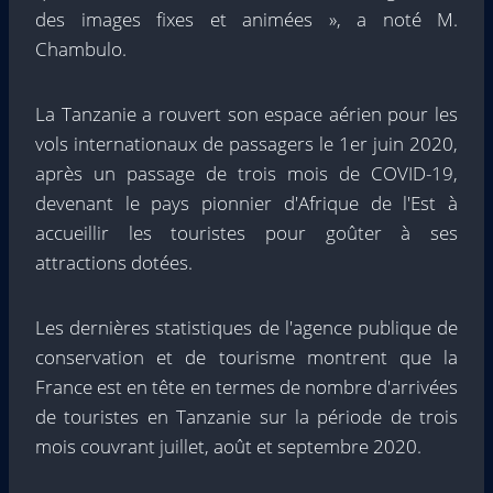
des images fixes et animées », a noté M.
Chambulo.
La Tanzanie a rouvert son espace aérien pour les
vols internationaux de passagers le 1er juin 2020,
après un passage de trois mois de COVID-19,
devenant le pays pionnier d'Afrique de l'Est à
accueillir les touristes pour goûter à ses
attractions dotées.
Les dernières statistiques de l'agence publique de
conservation et de tourisme montrent que la
France est en tête en termes de nombre d'arrivées
de touristes en Tanzanie sur la période de trois
mois couvrant juillet, août et septembre 2020.