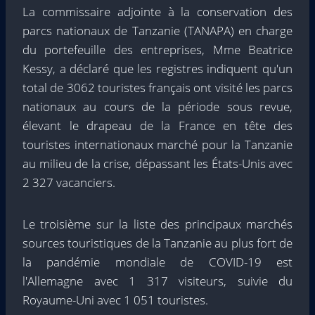
La commissaire adjointe à la conservation des
parcs nationaux de Tanzanie (TANAPA) en charge
du portefeuille des entreprises, Mme Beatrice
Kessy, a déclaré que les registres indiquent qu'un
total de 3062 touristes français ont visité les parcs
nationaux au cours de la période sous revue,
élevant le drapeau de la France en tête des
touristes internationaux marché pour la Tanzanie
au milieu de la crise, dépassant les États-Unis avec
2 327 vacanciers.
Le troisième sur la liste des principaux marchés
sources touristiques de la Tanzanie au plus fort de
la pandémie mondiale de COVID-19 est
l'Allemagne avec 1 317 visiteurs, suivie du
Royaume-Uni avec 1 051 touristes.