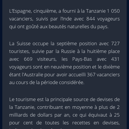
L’Espagne, cinquième, a fourni à la Tanzanie 1 050
vacanciers, suivis par l’Inde avec 844 voyageurs
qui ont goûté aux beautés naturelles du pays.
La Suisse occupe la septième position avec 727
touristes, suivie par la Russie à la huitième place
avec 669 visiteurs, les Pays-Bas avec 431
voyageurs sont en neuvième position et le dixième
étant l'Australie pour avoir accueilli 367 vacanciers
au cours de la période considérée.
Le tourisme est la principale source de devises de
la Tanzanie, contribuant en moyenne à plus de 2
milliards de dollars par an, ce qui équivaut à 25
pour cent de toutes les recettes en devises,