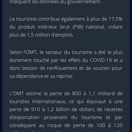
indiquent les données du gouvernement.
Le tourisme contribue également à plus de 17,5%
du produit intérieur brut (PIB) national, créant
plus de 1,5 million d'emplois.
Selon l'OMT, le secteur du tourisme a été le plus
durement touché par les effets du COVID-19 et a
donc besoin de renflouement et de soutien pour
sa dépendance et sa reprise.
L'OMT estime la perte de 850 à 1,1 milliard de
touristes internationaux, ce qui équivaut à une
perte de 910 à 1,2 billion de dollars de recettes
d'exportation provenant du tourisme et par
conséquent au risque de perte de 100 à 120