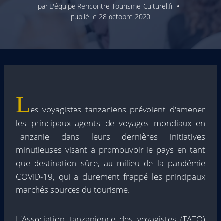
par
L'équipe Rencontre-Tourisme-Culturel.fr
publié le
28 octobre 2020
L
es voyagistes tanzaniens prévoient d'amener
les principaux agents de voyages mondiaux en
Tanzanie dans leurs dernières initiatives
minutieuses visant à promouvoir le pays en tant
que destination sûre, au milieu de la pandémie
COVID-19, qui a durement frappé les principaux
marchés sources du tourisme.
L'Association tanzanienne des voyagistes (TATO)