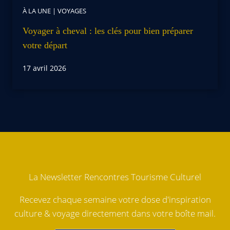
À LA UNE
|
VOYAGES
Voyager à cheval : les clés pour bien préparer
votre départ
17 avril 2026
La Newsletter Rencontres Tourisme Culturel
Recevez chaque semaine votre dose d'inspiration
culture & voyage directement dans votre boîte mail.