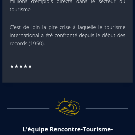
millions d'emplois directs dans le secteur du
tourisme.
C'est de loin la pire crise à laquelle le tourisme
international a été confronté depuis le début des
records (1950).
★★★★★
L'équipe Rencontre-Tourisme-