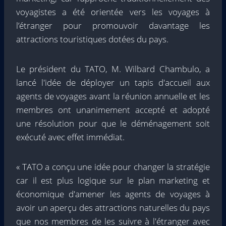
voyagistes a été orientée vers les voyages à
l’étranger pour promouvoir davantage les
attractions touristiques dotées du pays.
Le président du TATO, M. Wilbard Chambulo, a
lancé l'idée de déployer un tapis d'accueil aux
agents de voyages avant la réunion annuelle et les
membres ont unanimement accepté et adopté
une résolution pour que le déménagement soit
exécuté avec effet immédiat.
« TATO a conçu une idée pour changer la stratégie
car il est plus logique sur le plan marketing et
économique d'amener les agents de voyages à
avoir un aperçu des attractions naturelles du pays
que nos membres de les suivre à l'étranger avec