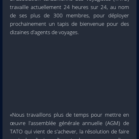
travaille actuellement 24 heures sur 24, au nom
de ses plus de 300 membres, pour déployer
prochainement un tapis de bienvenue pour des
dizaines d'agents de voyages.
«Nous travaillons plus de temps pour mettre en
œuvre l'assemblée générale annuelle (AGM) de
TATO qui vient de s'achever, la résolution de faire