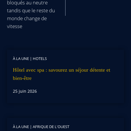
bloqués au neutre
tandis que le reste du
monde change de
vitesse
À LA UNE
|
HOTELS
Hôtel avec spa : savourez un séjour détente et
bien-être
25 juin 2026
À LA UNE
|
AFRIQUE DE L'OUEST