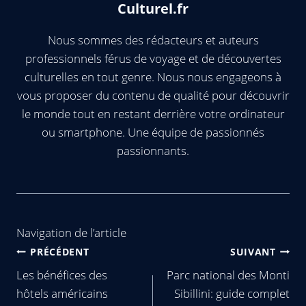
Culturel.fr
Nous sommes des rédacteurs et auteurs
professionnels férus de voyage et de découvertes
culturelles en tout genre. Nous nous engageons à
vous proposer du contenu de qualité pour découvrir
le monde tout en restant derrière votre ordinateur
ou smartphone. Une équipe de passionnés
passionnants.
Navigation de l’article
PRÉCÉDENT
SUIVANT
Les bénéfices des
Parc national des Monti
hôtels américains
Sibillini: guide complet