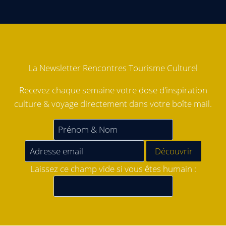
La Newsletter Rencontres Tourisme Culturel
Recevez chaque semaine votre dose d'inspiration
culture & voyage directement dans votre boîte mail.
Laissez ce champ vide si vous êtes humain :