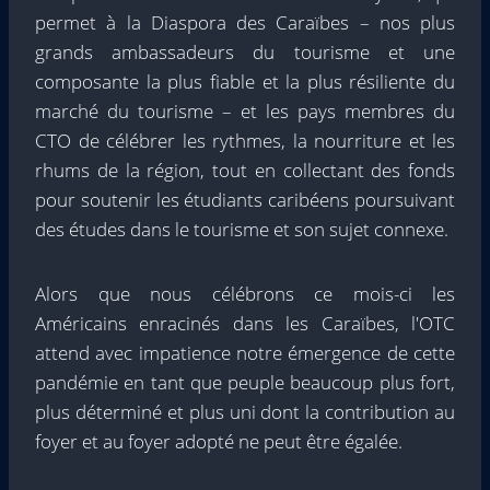
permet à la Diaspora des Caraïbes – nos plus
grands ambassadeurs du tourisme et une
composante la plus fiable et la plus résiliente du
marché du tourisme – et les pays membres du
CTO de célébrer les rythmes, la nourriture et les
rhums de la région, tout en collectant des fonds
pour soutenir les étudiants caribéens poursuivant
des études dans le tourisme et son sujet connexe.
Alors que nous célébrons ce mois-ci les
Américains enracinés dans les Caraïbes, l'OTC
attend avec impatience notre émergence de cette
pandémie en tant que peuple beaucoup plus fort,
plus déterminé et plus uni dont la contribution au
foyer et au foyer adopté ne peut être égalée.