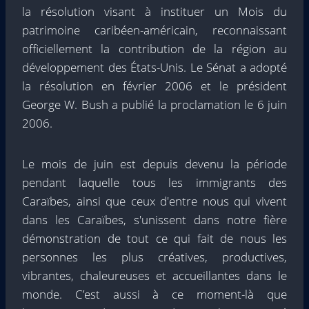
la résolution visant à instituer un Mois du
patrimoine caribéen-américain, reconnaissant
officiellement la contribution de la région au
développement des États-Unis. Le Sénat a adopté
la résolution en février 2006 et le président
George W. Bush a publié la proclamation le 6 juin
2006.
Le mois de juin est depuis devenu la période
pendant laquelle tous les immigrants des
Caraïbes, ainsi que ceux d'entre nous qui vivent
dans les Caraïbes, s'unissent dans notre fière
démonstration de tout ce qui fait de nous les
personnes les plus créatives, productives,
vibrantes, chaleureuses et accueillantes dans le
monde. C’est aussi à ce moment-là que