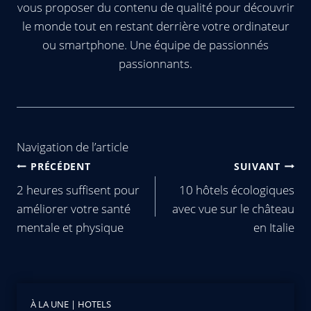
vous proposer du contenu de qualité pour découvrir
le monde tout en restant derrière votre ordinateur
ou smartphone. Une équipe de passionnés
passionnants.
Navigation de l’article
PRÉCÉDENT
SUIVANT
2 heures suffisent pour
10 hôtels écologiques
améliorer votre santé
avec vue sur le château
mentale et physique
en Italie
À LA UNE
|
HOTELS