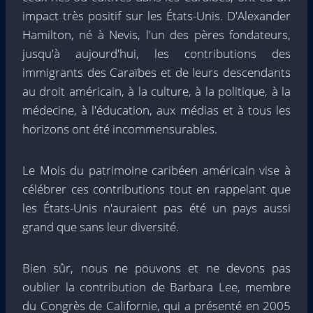
impact très positif sur les États-Unis. D'Alexander
Hamilton, né à Nevis, l'un des pères fondateurs,
jusqu'à aujourd'hui, les contributions des
immigrants des Caraïbes et de leurs descendants
au droit américain, à la culture, à la politique, à la
médecine, à l'éducation, aux médias et à tous les
horizons ont été incommensurables.
Le Mois du patrimoine caribéen américain vise à
célébrer ces contributions tout en rappelant que
les États-Unis n'auraient pas été un pays aussi
grand que sans leur diversité.
Bien sûr, nous ne pouvons et ne devons pas
oublier la contribution de Barbara Lee, membre
du Congrès de Californie, qui a présenté en 2005