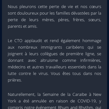
Nous pleurons cette perte de vie et nos cœurs
sont douloureux pour les familles dévastées par la
perte de leurs mères, pères, frères, sœurs,
parents et amis.
Le CTO applaudit et rend également hommage
aux nombreux immigrants caribéens qui se
joignent à leurs collègues de première ligne, se
donnant avec altruisme comme infirmières,
médecins et autres travailleurs essentiels dans la
lutte contre le virus. Vous êtes tous dans nos
prières.
Naturellement, la Semaine de la Caraïbe à New
York a été annulée en raison de COVID-19, y
compris notre événement Rhum and Rhythm, qui