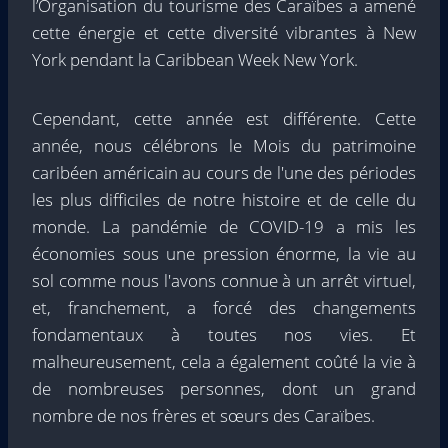
l’Organisation du tourisme des Caraïbes a amené
cette énergie et cette diversité vibrantes à New
York pendant la Caribbean Week New York.
Cependant, cette année est différente. Cette
année, nous célébrons le Mois du patrimoine
caribéen américain au cours de l'une des périodes
les plus difficiles de notre histoire et de celle du
monde. La pandémie de COVID-19 a mis les
économies sous une pression énorme, la vie au
sol comme nous l'avons connue à un arrêt virtuel,
et, franchement, a forcé des changements
fondamentaux à toutes nos vies. Et
malheureusement, cela a également coûté la vie à
de nombreuses personnes, dont un grand
nombre de nos frères et sœurs des Caraïbes.