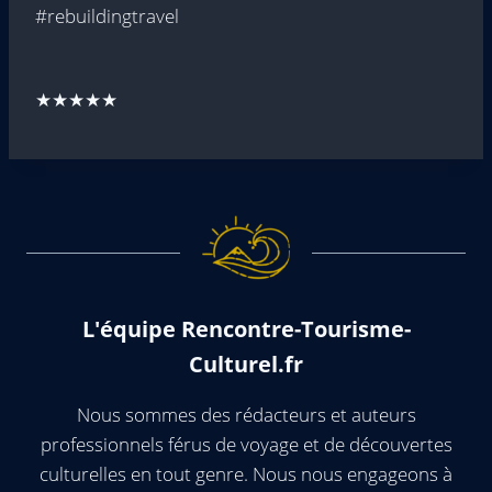
#rebuildingtravel
★★★★★
L'équipe Rencontre-Tourisme-
Culturel.fr
Nous sommes des rédacteurs et auteurs
professionnels férus de voyage et de découvertes
culturelles en tout genre. Nous nous engageons à