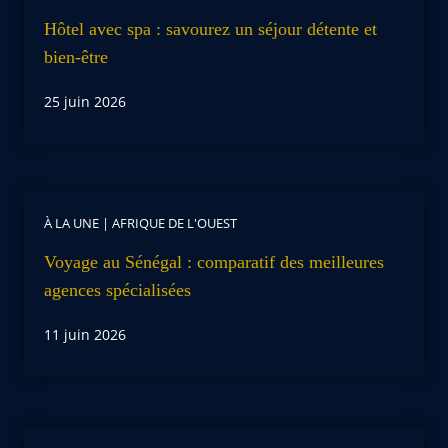
Hôtel avec spa : savourez un séjour détente et
bien-être
25 juin 2026
À LA UNE
|
AFRIQUE DE L'OUEST
Voyage au Sénégal : comparatif des meilleures
agences spécialisées
11 juin 2026