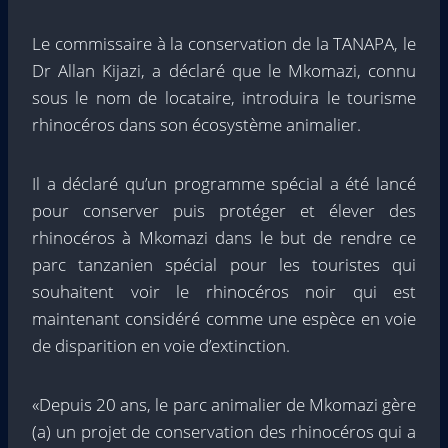
Le commissaire à la conservation de la TANAPA, le
Dr Allan Kijazi, a déclaré que le Mkomazi, connu
sous le nom de locataire, introduira le tourisme
rhinocéros dans son écosystème animalier.
Il a déclaré qu’un programme spécial a été lancé
pour conserver puis protéger et élever des
rhinocéros à Mkomazi dans le but de rendre ce
parc tanzanien spécial pour les touristes qui
souhaitent voir le rhinocéros noir qui est
maintenant considéré comme une espèce en voie
de disparition en voie d’extinction.
«Depuis 20 ans, le parc animalier de Mkomazi gère
(a) un projet de conservation des rhinocéros qui a