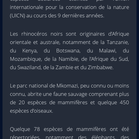
internationale pour la conservation de la nature
(UICN) au cours des 9 dernières années.
Les rhinocéros noirs sont originaires d’Afrique
orientale et australe, notamment de la Tanzanie,
du Kenya, du Botswana, du Malawi, du
Mozambique, de la Namibie, de l’Afrique du Sud,
du Swaziland, de la Zambie et du Zimbabwe.
Le parc national de Mkomazi, peu connu ou moins
connu, abrite une faune sauvage comprenant plus
de 20 espèces de mammifères et quelque 450
espèces d’oiseaux.
Quelque 78 espèces de mammifères ont été
répertoriées, notamment des éléphants, des