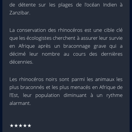
de détente sur les plages de l’océan Indien à
Zanzibar.
La conservation des rhinocéros est une cible clé
que les écologistes cherchent à assurer leur survie
en Afrique après un braconnage grave qui a
décimé leur nombre au cours des dernières
décennies.
Les rhinocéros noirs sont parmi les animaux les
plus braconnés et les plus menacés en Afrique de
l’Est, leur population diminuant à un rythme
alarmant.
★★★★★