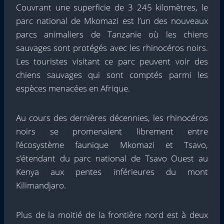
Couvrant une superficie de 3 245 kilomètres, le
parc national de Mkomazi est l’un des nouveaux
parcs animaliers de Tanzanie où les chiens
sauvages sont protégés avec les rhinocéros noirs.
Les touristes visitant ce parc peuvent voir des
chiens sauvages qui sont comptés parmi les
espèces menacées en Afrique.
Au cours des dernières décennies, les rhinocéros
noirs se promenaient librement entre
l’écosystème faunique Mkomazi et Tsavo,
s’étendant du parc national de Tsavo Ouest au
Kenya aux pentes inférieures du mont
Kilimandjaro.
Plus de la moitié de la frontière nord est à deux