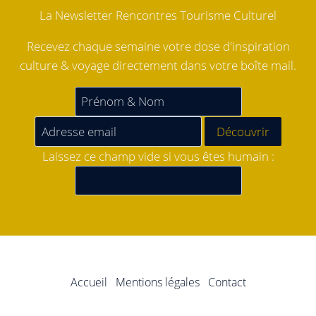
La Newsletter Rencontres Tourisme Culturel
Recevez chaque semaine votre dose d'inspiration
culture & voyage directement dans votre boîte mail.
Laissez ce champ vide si vous êtes humain :
Accueil
Mentions légales
Contact