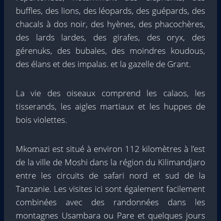
buffles, des lions, des léopards, des guépards, des
chacals à dos noir, des hyènes, des phacochères,
des lards lardes, des girafes, des oryx, des
gérenuks, des bubales, des moindres koudous,
des élans et des impalas. et la gazelle de Grant.
La vie des oiseaux comprend les calaos, les
tisserands, les aigles martiaux et les huppes de
bois violettes.
Mkomazi est situé à environ 112 kilomètres à l’est
de la ville de Moshi dans la région du Kilimandjaro
entre les circuits de safari nord et sud de la
Tanzanie. Les visites ici sont également facilement
combinées avec des randonnées dans les
montagnes Usambara ou Pare et quelques jours