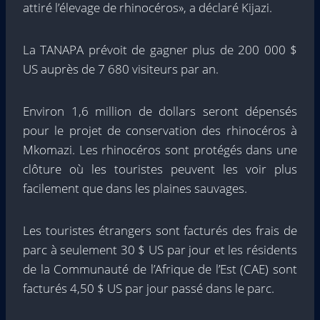
attiré l’élevage de rhinocéros», a déclaré Kijazi.
La TANAPA prévoit de gagner plus de 200 000 $
US auprès de 7 680 visiteurs par an.
Environ 1,6 million de dollars seront dépensés
pour le projet de conservation des rhinocéros à
Mkomazi. Les rhinocéros sont protégés dans une
clôture où les touristes peuvent les voir plus
facilement que dans les plaines sauvages.
Les touristes étrangers sont facturés des frais de
parc à seulement 30 $ US par jour et les résidents
de la Communauté de l’Afrique de l’Est (CAE) sont
facturés 4,50 $ US par jour passé dans le parc.