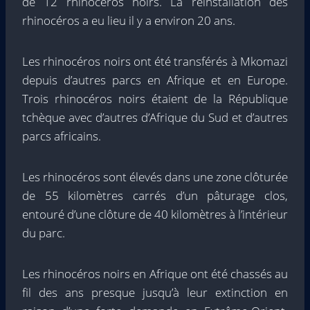
de 12 rhinocéros noirs. La réinstallation des
rhinocéros a eu lieu il y a environ 20 ans.
Les rhinocéros noirs ont été transférés à Mkomazi
depuis d’autres parcs en Afrique et en Europe.
Trois rhinocéros noirs étaient de la République
tchèque avec d’autres d’Afrique du Sud et d’autres
parcs africains.
Les rhinocéros sont élevés dans une zone clôturée
de 55 kilomètres carrés d’un pâturage clos,
entouré d’une clôture de 40 kilomètres à l’intérieur
du parc.
Les rhinocéros noirs en Afrique ont été chassés au
fil des ans presque jusqu’à leur extinction en