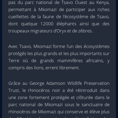
pas du parc national de Tsavo Ouest au Kenya,
permettant à Mkomazi de participer aux riches
cueillettes de la faune de l’écosystème de Tsavo,
dont quelque 12000 éléphants ainsi que des
troupeaux migrateurs d’Oryx et de zèbres.
Avec Tsavo, Mkomazi forme l’un des écosystèmes
protégés les plus grands et les plus importants sur
Terre où de grands mammifères africains, y
compris des lions, errent librement.
Grâce au George Adamson Wildlife Preservation
Trust, le rhinocéros noir a été réintroduit dans
une zone fortement protégée et clôturée dans le
parc national de Mkomazi sous le sanctuaire de
rhinocéros de Mkomazi qui conserve et élève plus