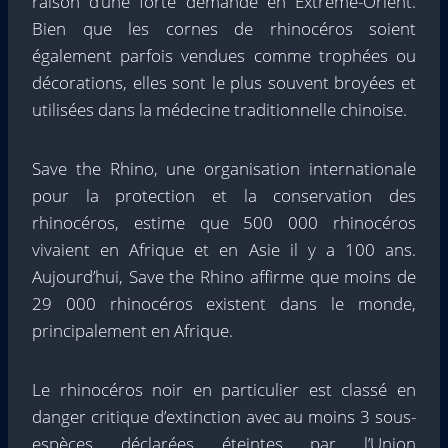
raison d’une forte demande en Extrême-Orient.
Bien que les cornes de rhinocéros soient
également parfois vendues comme trophées ou
décorations, elles sont le plus souvent broyées et
utilisées dans la médecine traditionnelle chinoise.
Save the Rhino, une organisation internationale
pour la protection et la conservation des
rhinocéros, estime que 500 000 rhinocéros
vivaient en Afrique et en Asie il y a 100 ans.
Aujourd’hui, Save the Rhino affirme que moins de
29 000 rhinocéros existent dans le monde,
principalement en Afrique.
Le rhinocéros noir en particulier est classé en
danger critique d’extinction avec au moins 3 sous-
espèces déclarées éteintes par l’Union