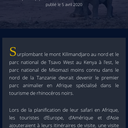
publié le
5 avril 2020
S
urplombant le mont Kilimandjaro au nord et le
parc national de Tsavo West au Kenya à l’est, le
parc national de Mkomazi moins connu dans le
nord de la Tanzanie devrait devenir le premier
parc animalier en Afrique spécialisé dans le
tourisme de rhinocéros noirs.
Lors de la planification de leur safari en Afrique,
les touristes d’Europe, d’Amérique et d’Asie
ajouteraient à leurs itinéraires de visite, une visite