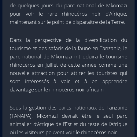
de quelques jours du parc national de Mkomazi
pour voir le rare rhinocéros noir d’Afrique,
maintenant sur le point de disparaître de la Terre.
Dans la perspective de la diversification du
tourisme et des safaris de la faune en Tanzanie, le
parc national de Mkomazi introduira le tourisme
rhinocéros en juillet de cette année comme une
nouvelle attraction pour attirer les touristes qui
sont intéressés à voir et à en apprendre
davantage sur le rhinocéros noir africain
Sous la gestion des parcs nationaux de Tanzanie
(TANAPA), Mkomazi devrait être le seul parc
animalier d’Afrique de l’Est et du reste de l’Afrique
où les visiteurs peuvent voir le rhinocéros noir.