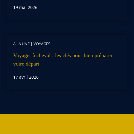
19 mai 2026
À LA UNE
|
VOYAGES
Voyager à cheval : les clés pour bien préparer
votre départ
17 avril 2026