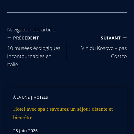
Navigation de l’article
PRÉCÉDENT
SUIVANT
10 musées écologiques
Vin du Kosovo – pas
incontournables en
Costco
Italie
À LA UNE
|
HOTELS
Hôtel avec spa : savourez un séjour détente et
bien-être
25 juin 2026