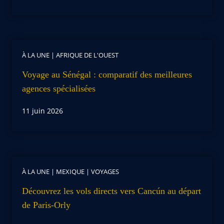
À LA UNE
|
AFRIQUE DE L'OUEST
Voyage au Sénégal : comparatif des meilleures
agences spécialisées
11 juin 2026
À LA UNE
|
MEXIQUE
|
VOYAGES
Découvrez les vols directs vers Cancún au départ
de Paris-Orly