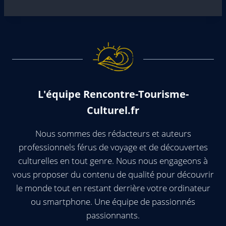
L'équipe Rencontre-Tourisme-
Culturel.fr
Nous sommes des rédacteurs et auteurs
professionnels férus de voyage et de découvertes
culturelles en tout genre. Nous nous engageons à
vous proposer du contenu de qualité pour découvrir
le monde tout en restant derrière votre ordinateur
ou smartphone. Une équipe de passionnés
passionnants.