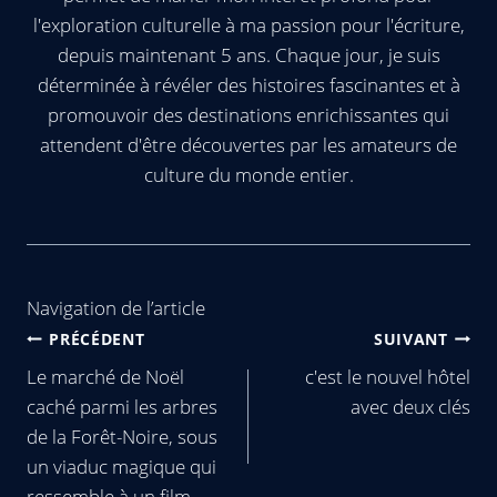
l'exploration culturelle à ma passion pour l'écriture,
depuis maintenant 5 ans. Chaque jour, je suis
déterminée à révéler des histoires fascinantes et à
promouvoir des destinations enrichissantes qui
attendent d'être découvertes par les amateurs de
culture du monde entier.
Navigation de l’article
PRÉCÉDENT
SUIVANT
Le marché de Noël
c'est le nouvel hôtel
caché parmi les arbres
avec deux clés
de la Forêt-Noire, sous
un viaduc magique qui
ressemble à un film