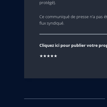
protégé)
.
Ce communiqué de presse n'a pas été
flux syndiqué.
Cliquez ici pour publier votre 
★★★★★