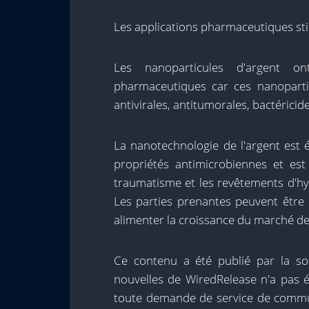
Les applications pharmaceutiques sti
Les nanoparticules d'argent on
pharmaceutiques car ces nanoparti
antivirales, antitumorales, bactéricid
La nanotechnologie de l'argent est 
propriétés antimicrobiennes et est
traumatisme et les revêtements d'hyd
Les parties prenantes peuvent être 
alimenter la croissance du marché de
Ce contenu a été publié par la soc
nouvelles de WiredRelease n'a pas é
toute demande de service de commun