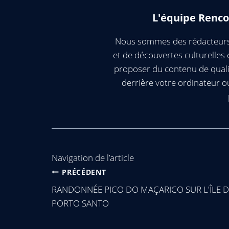
L'équipe Renco
Nous sommes des rédacteurs 
et de découvertes culturelle
proposer du contenu de quali
derrière votre ordinateur 
Navigation de l’article
PRÉCÉDENT
RANDONNÉE PICO DO MAÇARICO SUR L'ÎLE D
PORTO SANTO