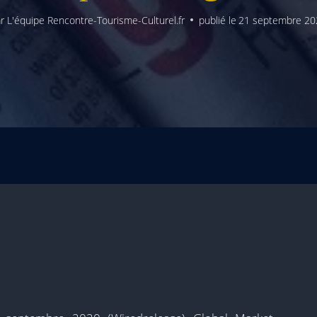
r
L'équipe Rencontre-Tourisme-Culturel.fr
publié le
21 septembre 20