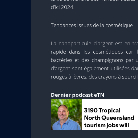
d'ici 2024.
Tendances issues de la cosmétique
La nanoparticule d'argent est en tr
rapide dans les cosmétiques car 
bactéries et des champignons par 
d'argent sont également utilisées da
rouges à lèvres, des crayons à sourci
Dernier podcast eTN