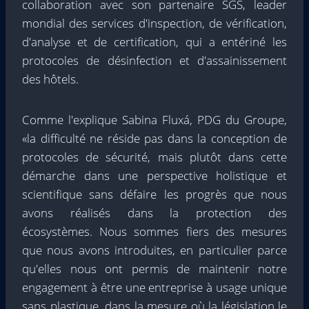
collaboration avec son partenaire SGS, leader
mondial des services d'inspection, de vérification,
d'analyse et de certification, qui a entériné les
protocoles de désinfection et d'assainissement
des hôtels.
Comme l'explique Sabina Fluxá, PDG du Groupe,
«la difficulté ne réside pas dans la conception de
protocoles de sécurité, mais plutôt dans cette
démarche dans une perspective holistique et
scientifique sans défaire les progrès que nous
avons réalisés dans la protection des
écosystèmes. Nous sommes fiers des mesures
que nous avons introduites, en particulier parce
qu'elles nous ont permis de maintenir notre
engagement à être une entreprise à usage unique
sans plastique, dans la mesure où la législation le