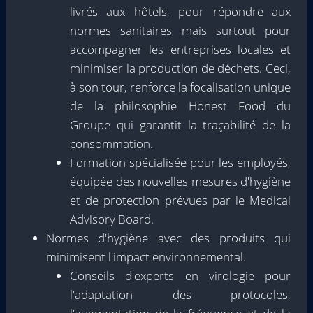
livrés aux hôtels, pour répondre aux
normes sanitaires mais surtout pour
accompagner les entreprises locales et
minimiser la production de déchets. Ceci,
à son tour, renforce la focalisation unique
de la philosophie Honest Food du
Groupe qui garantit la traçabilité de la
consommation.
Formation spécialisée pour les employés,
équipée des nouvelles mesures d'hygiène
et de protection prévues par le Medical
Advisory Board.
Normes d'hygiène avec des produits qui
minimisent l'impact environnemental.
Conseils d'experts en virologie pour
l'adaptation des protocoles,