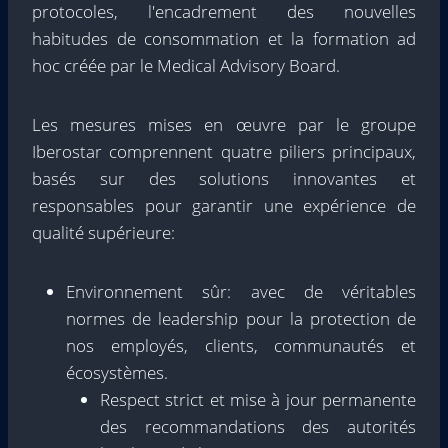
protocoles, l'encadrement des nouvelles
habitudes de consommation et la formation ad
hoc créée par le Medical Advisory Board.
Les mesures mises en œuvre par le groupe
Iberostar comprennent quatre piliers principaux,
basés sur des solutions innovantes et
responsables pour garantir une expérience de
qualité supérieure:
Environnement sûr: avec de véritables
normes de leadership pour la protection de
nos employés, clients, communautés et
écosystèmes.
Respect strict et mise à jour permanente
des recommandations des autorités