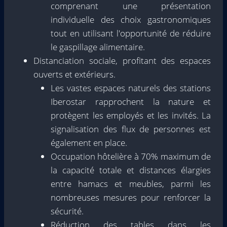
comprenant une présentation
individuelle des choix gastronomiques
tout en utilisant l'opportunité de réduire
le gaspillage alimentaire.
Distanciation sociale, profitant des espaces
ouverts et extérieurs.
Les vastes espaces naturels des stations
Iberostar rapprochent la nature et
protègent les employés et les invités. La
signalisation des flux de personnes est
également en place.
Occupation hôtelière à 70% maximum de
la capacité totale et distances élargies
entre hamacs et meubles, parmi les
nombreuses mesures pour renforcer la
sécurité.
Réduction des tables dans les