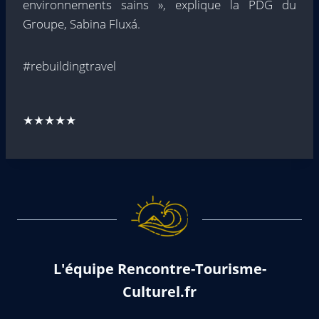
environnements sains », explique la PDG du
Groupe, Sabina Fluxá.
#rebuildingtravel
★★★★★
L'équipe Rencontre-Tourisme-
Culturel.fr