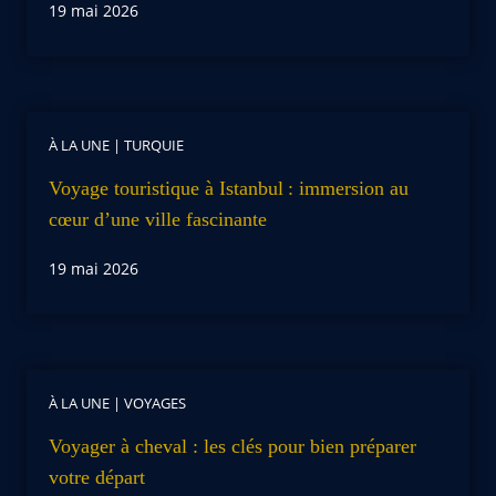
19 mai 2026
À LA UNE
|
TURQUIE
Voyage touristique à Istanbul : immersion au
cœur d’une ville fascinante
19 mai 2026
À LA UNE
|
VOYAGES
Voyager à cheval : les clés pour bien préparer
votre départ