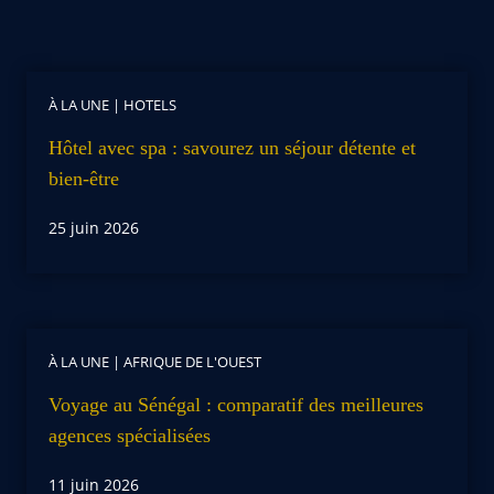
À LA UNE
|
HOTELS
Hôtel avec spa : savourez un séjour détente et
bien-être
25 juin 2026
À LA UNE
|
AFRIQUE DE L'OUEST
Voyage au Sénégal : comparatif des meilleures
agences spécialisées
11 juin 2026