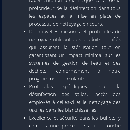
l'augmentation de la fréquence et de la
profondeur de la désinfection dans tous
les espaces et la mise en place de
processus de nettoyage en cours.
De nouvelles mesures et protocoles de
nettoyage utilisant des produits certifiés
qui assurent la stérilisation tout en
garantissant un impact minimal sur les
systèmes de gestion de l'eau et des
déchets, conformément à notre
programme de circularité.
Protocoles spécifiques pour la
désinfection des salles, l'accès des
employés à celles-ci et le nettoyage des
textiles dans les blanchisseries.
Excellence et sécurité dans les buffets, y
compris une procédure à une touche