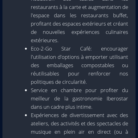
restaurants à la carte et augmentation de
l'espace dans les restaurants buffet,
profitant des espaces extérieurs et créant
de nouvelles expériences culinaires
extérieures.
Eco-2-Go Star Café: encourager
l'utilisation d'options à emporter utilisant
des emballages compostables ou
réutilisables pour renforcer nos
politiques de circularité.
Service en chambre pour profiter du
meilleur de la gastronomie Iberostar
dans un cadre plus intime.
Expériences de divertissement avec des
ateliers, des activités et des spectacles de
musique en plein air en direct (ou à