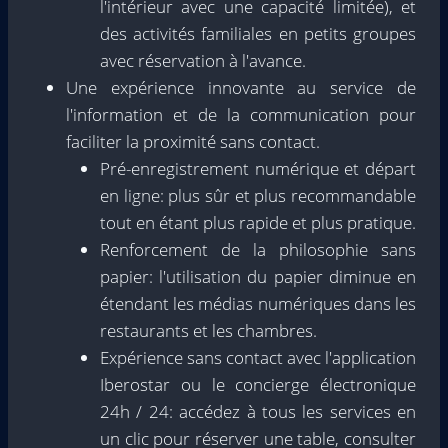
l'intérieur avec une capacité limitée), et
des activités familiales en petits groupes
avec réservation à l'avance.
Une expérience innovante au service de
l'information et de la communication pour
faciliter la proximité sans contact.
Pré-enregistrement numérique et départ
en ligne: plus sûr et plus recommandable
tout en étant plus rapide et plus pratique.
Renforcement de la philosophie sans
papier: l'utilisation du papier diminue en
étendant les médias numériques dans les
restaurants et les chambres.
Expérience sans contact avec l'application
Iberostar ou le concierge électronique
24h / 24: accédez à tous les services en
un clic pour réserver une table, consulter