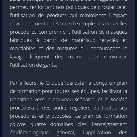
permet, renforçant nos politiques de circularité et
l'utilisation de produits qui minimisent l'impact
environnemental. » À titre d'exemple, les nouvelles
procédures comprennent l'utilisation de masques
fabriqués à partir de matériaux recyclés et
recyclables et des mesures qui encouragent le
lavage fréquent des mains pour minimiser
l'utilisation de gants.
Par ailleurs, le Groupe Iberostar a conçu un plan
de formation pour toutes ses équipes, facilitant la
transition vers le nouveau scénario, et la société
procédera à des audits réguliers de toutes ses
procédures et protocoles. Le plan de formation
couvre quatre domaines clés: l'enseignement
épidémiologique général, l'application des