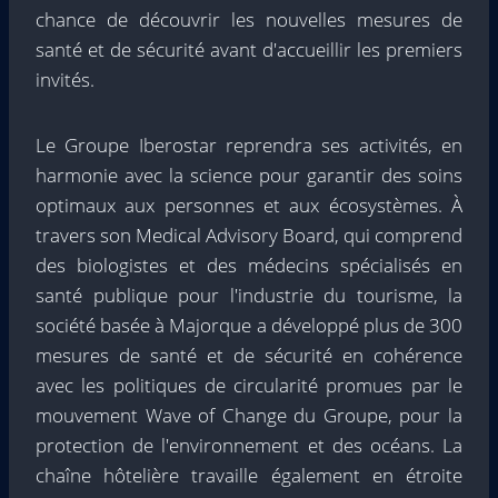
chance de découvrir les nouvelles mesures de
santé et de sécurité avant d'accueillir les premiers
invités.
Le Groupe Iberostar reprendra ses activités, en
harmonie avec la science pour garantir des soins
optimaux aux personnes et aux écosystèmes. À
travers son Medical Advisory Board, qui comprend
des biologistes et des médecins spécialisés en
santé publique pour l'industrie du tourisme, la
société basée à Majorque a développé plus de 300
mesures de santé et de sécurité en cohérence
avec les politiques de circularité promues par le
mouvement Wave of Change du Groupe, pour la
protection de l'environnement et des océans. La
chaîne hôtelière travaille également en étroite