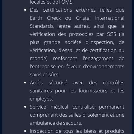
locales et de l'OMS.
Des certifications externes telles que
Earth Check ou Cristal International
Standards, entre autres, ainsi que la
vérification des protocoles par SGS (la
plus grande société d'inspection, de
vérification, d'essai et de certification au
monde) renforcent l'engagement de
l'entreprise en faveur d'environnements
sains et sûrs.
Accès sécurisé avec des contrôles
sanitaires pour les fournisseurs et les
employés.
Service médical centralisé permanent
comprenant des salles d'isolement et une
ambulance de secours.
Inspection de tous les biens et produits