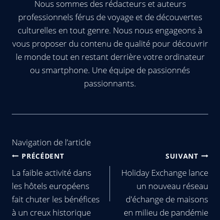
Nous sommes des rédacteurs et auteurs
professionnels férus de voyage et de découvertes
culturelles en tout genre. Nous nous engageons à
vous proposer du contenu de qualité pour découvrir
le monde tout en restant derrière votre ordinateur
ou smartphone. Une équipe de passionnés
passionnants.
Navigation de l’article
PRÉCÉDENT
SUIVANT
La faible activité dans
Holiday Exchange lance
les hôtels européens
un nouveau réseau
fait chuter les bénéfices
d'échange de maisons
à un creux historique
en milieu de pandémie