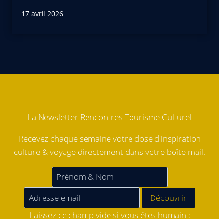
17 avril 2026
La Newsletter Rencontres Tourisme Culturel
Recevez chaque semaine votre dose d'inspiration
culture & voyage directement dans votre boîte mail.
Laissez ce champ vide si vous êtes humain :