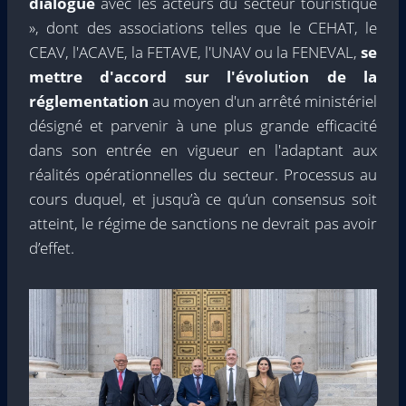
dialogue
avec les acteurs du secteur touristique
», dont des associations telles que le CEHAT, le
CEAV, l'ACAVE, la FETAVE, l'UNAV ou la FENEVAL,
se
mettre d'accord sur l'évolution de la
réglementation
au moyen d'un arrêté ministériel
désigné et parvenir à une plus grande efficacité
dans son entrée en vigueur en l'adaptant aux
réalités opérationnelles du secteur. Processus au
cours duquel, et jusqu’à ce qu’un consensus soit
atteint, le régime de sanctions ne devrait pas avoir
d’effet.