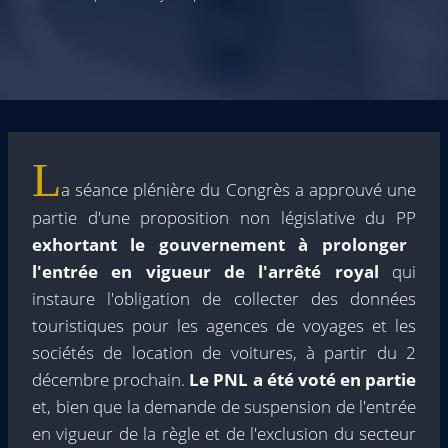
L
a séance plénière du Congrès a approuvé une
partie d'une proposition non législative du PP
exhortant le gouvernement à prolonger
l'entrée en vigueur de l'arrêté royal
qui
instaure l'obligation de collecter des données
touristiques pour les agences de voyages et les
sociétés de location de voitures, à partir du 2
décembre prochain.
Le PNL a été voté en partie
et, bien que la demande de suspension de l'entrée
en vigueur de la règle et de l'exclusion du secteur