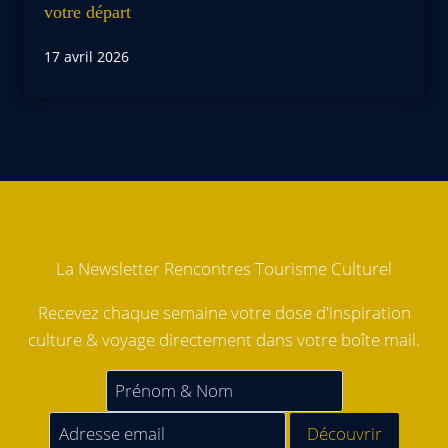
votre départ
17 avril 2026
La Newsletter Rencontres Tourisme Culturel
Recevez chaque semaine votre dose d'inspiration
culture & voyage directement dans votre boîte mail.