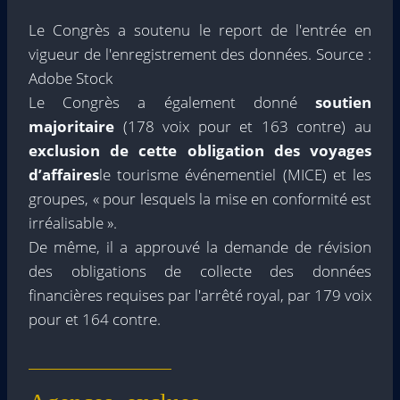
Le Congrès a soutenu le report de l'entrée en
vigueur de l'enregistrement des données. Source :
Adobe Stock
Le Congrès a également donné
soutien
majoritaire
(178 voix pour et 163 contre) au
exclusion de cette obligation des voyages
d’affaires
le tourisme événementiel (MICE) et les
groupes, « pour lesquels la mise en conformité est
irréalisable ».
De même, il a approuvé la demande de révision
des obligations de collecte des données
financières requises par l'arrêté royal, par 179 voix
pour et 164 contre.