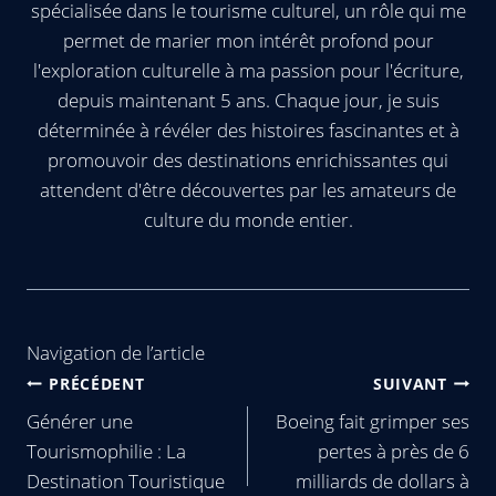
spécialisée dans le tourisme culturel, un rôle qui me
permet de marier mon intérêt profond pour
l'exploration culturelle à ma passion pour l'écriture,
depuis maintenant 5 ans. Chaque jour, je suis
déterminée à révéler des histoires fascinantes et à
promouvoir des destinations enrichissantes qui
attendent d'être découvertes par les amateurs de
culture du monde entier.
Navigation de l’article
PRÉCÉDENT
SUIVANT
Générer une
Boeing fait grimper ses
Tourismophilie : La
pertes à près de 6
Destination Touristique
milliards de dollars à