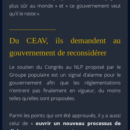
plus sûr au monde » et « ce gouvernement veut
qu'il le reste ».
Du CEAV, ils demandent au
gouvernement de reconsidérer
Le soutien du Congrès au NLP proposé par le
Groupe populaire est un signal d'alarme pour le
gouvernement afin que les réglementations
n'entrent pas finalement en vigueur, du moins
telles qu'elles sont proposées.
Parmi les points qui ont été approuvés, il y a aussi
celui de «
ouvrir un nouveau processus de