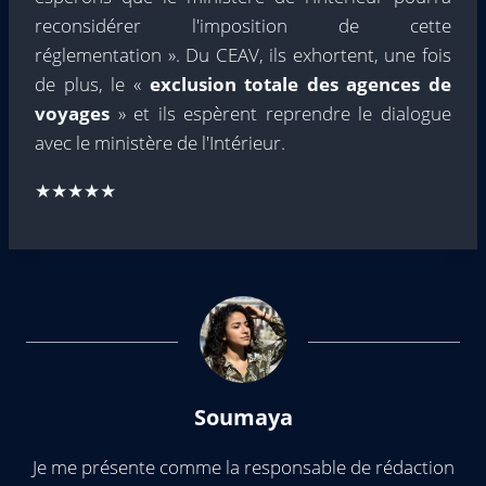
reconsidérer l'imposition de cette
réglementation ». Du CEAV, ils exhortent, une fois
de plus, le «
exclusion totale des agences de
voyages
» et ils espèrent reprendre le dialogue
avec le ministère de l'Intérieur.
★★★★★
Soumaya
Je me présente comme la responsable de rédaction