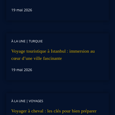
19 mai 2026
À LA UNE
|
TURQUIE
Voyage touristique à Istanbul : immersion au
cœur d’une ville fascinante
19 mai 2026
À LA UNE
|
VOYAGES
Voyager à cheval : les clés pour bien préparer