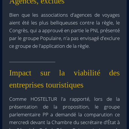
Agences, exclues
Bien que les associations d'agences de voyages
aient été les plus belliqueuses contre la règle, le
Congrès, qui a approuvé en partie le PNL présenté
par le groupe Populaire, n'a pas envisagé d'exclure
ce groupe de l'application de la règle.
Impact sur la viabilité des
entreprises touristiques
Comme HOSTELTUR l'a rapporté, lors de la
présentation de la proposition, le groupe
parlementaire PP a demandé la comparution ce
mercredi devant la Chambre du secrétaire d'État à