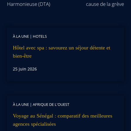
Harmonieuse (DTA)
cause de la grève
À LA UNE
|
HOTELS
Hôtel avec spa : savourez un séjour détente et
bien-être
25 juin 2026
À LA UNE
|
AFRIQUE DE L'OUEST
Voyage au Sénégal : comparatif des meilleures
agences spécialisées