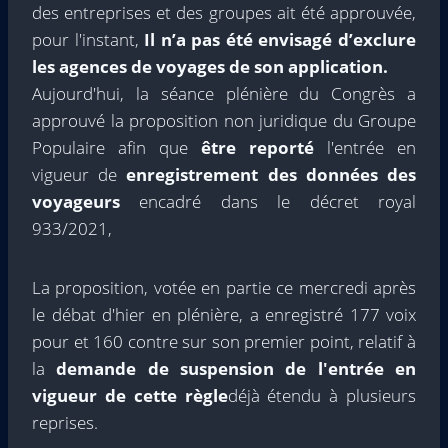
des entreprises et des groupes ait été approuvée,
pour l'instant,
Il n’a pas été envisagé d’exclure
les agences de voyages de son application.
Aujourd'hui, la séance plénière du Congrès a
approuvé la proposition non juridique du Groupe
Populaire afin que
être reporté
l'entrée en
vigueur de
enregistrement des données des
voyageurs
encadré dans le décret royal
933/2021,
La proposition, votée en partie ce mercredi après
le débat d'hier en plénière, a enregistré 177 voix
pour et 160 contre sur son premier point, relatif à
la
demande de suspension de l'entrée en
vigueur de cette règle
déjà étendu à plusieurs
reprises.