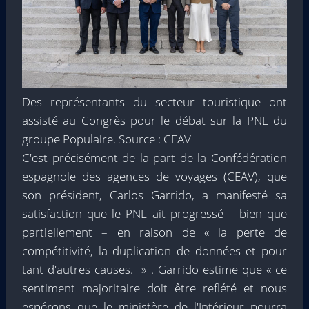
Des représentants du secteur touristique ont
assisté au Congrès pour le débat sur la PNL du
groupe Populaire. Source : CEAV
C'est précisément de la part de la Confédération
espagnole des agences de voyages (CEAV), que
son président, Carlos Garrido, a manifesté sa
satisfaction que le PNL ait progressé – bien que
partiellement – en raison de « la perte de
compétitivité, la duplication de données et pour
tant d'autres causes. » . Garrido estime que « ce
sentiment majoritaire doit être reflété et nous
espérons que le ministère de l'Intérieur pourra