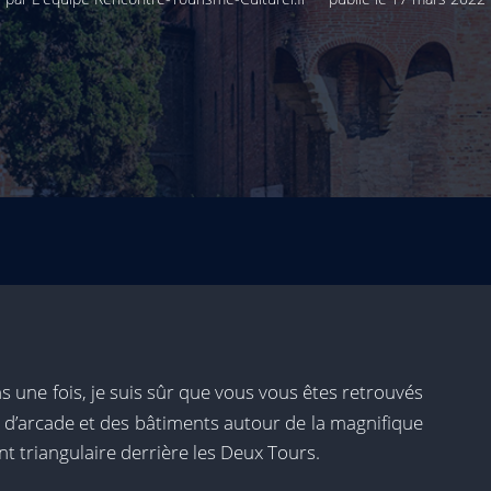
s une fois, je suis sûr que vous vous êtes retrouvés
 d’arcade et des bâtiments autour de la magnifique
t triangulaire derrière les Deux Tours.