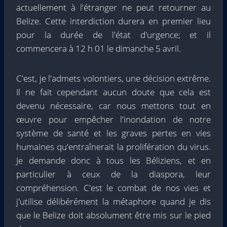
actuellement à l'étranger ne peut retourner au
Belize. Cette interdiction durera en premier lieu
pour la durée de l'état d'urgence; et il
commencera à 12 h 01 le dimanche 5 avril.
C'est, je l'admets volontiers, une décision extrême.
Il ne fait cependant aucun doute que cela est
devenu nécessaire, car nous mettons tout en
œuvre pour empêcher l'inondation de notre
système de santé et les graves pertes en vies
humaines qu'entraînerait la prolifération du virus.
Je demande donc à tous les Béliziens, et en
particulier à ceux de la diaspora, leur
compréhension. C'est le combat de nos vies et
j'utilise délibérément la métaphore quand je dis
que le Belize doit absolument être mis sur le pied