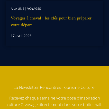
À LA UNE
|
VOYAGES
Voyager à cheval : les clés pour bien préparer
votre départ
17 avril 2026
La Newsletter Rencontres Tourisme Culturel
Recevez chaque semaine votre dose d'inspiration
culture & voyage directement dans votre boîte mail.