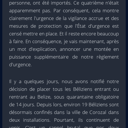
personne, ont été importés. Ce quatrième n'était
apparemment pas. Par conséquent, cela montre
clairement l'urgence de la vigilance accrue et des
mesures de protection que l'État d'urgence est
censé mettre en place. Et il reste encore beaucoup
à faire. En conséquence, je vais maintenant, après
un mot d'explication, annoncer une montée en
puissance supplémentaire de notre règlement
d'urgence.
Il y a quelques jours, nous avons notifié notre
décision de placer tous les Béliziens entrant ou
rentrant au Belize, sous quarantaine obligatoire
de 14 jours. Depuis lors, environ 19 Béliziens sont
désormais confinés dans la ville de Corozal dans
deux installations. Pourtant, ils continuent de
venir. C'est un rappel brutal que nos deux