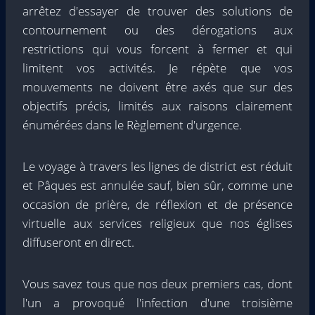
arrêtez d'essayer de trouver des solutions de
contournement ou des dérogations aux
restrictions qui vous forcent à fermer et qui
limitent vos activités. Je répète que vos
mouvements ne doivent être axés que sur des
objectifs précis, limités aux raisons clairement
énumérées dans le Règlement d'urgence.
Le voyage à travers les lignes de district est réduit
et Pâques est annulée sauf, bien sûr, comme une
occasion de prière, de réflexion et de présence
virtuelle aux services religieux que nos églises
diffuseront en direct.
Vous savez tous que nos deux premiers cas, dont
l'un a provoqué l'infection d'une troisième