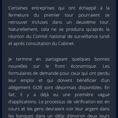
Certaines entreprises qui ont échappé à la
fermeture du premier tour pourraient se
retrouver incluses dans un deuxième tour.
Naturellement, cela ne se produira qu'après la
réunion du Comité national de surveillance lundi
et après consultation du Cabinet.
Je termine en partageant quelques bonnes
nouvelles sur le front économique. Les
formulaires de demande pour ceux qui ont perdu
leur emploi et qui doivent bénéficier d'un
allégement GOB sont désormais disponibles. En
fait, il y a déjà eu une première vague
d'applications. Le processus de vérification est en
cours et les gens devraient voir leur argent dans
les banques dans un délai d'environ deux jours