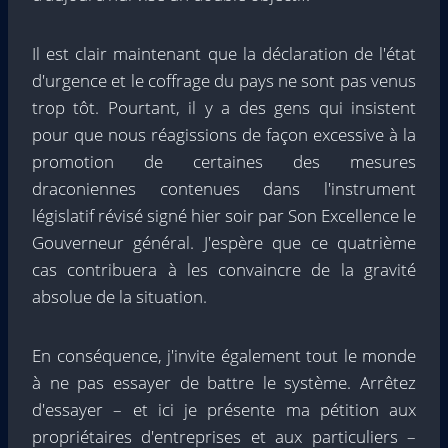
Il est clair maintenant que la déclaration de l'état
d'urgence et le coffrage du pays ne sont pas venus
trop tôt. Pourtant, il y a des gens qui insistent
pour que nous réagissions de façon excessive à la
promotion de certaines des mesures
draconiennes contenues dans l'instrument
législatif révisé signé hier soir par Son Excellence le
Gouverneur général. J'espère que ce quatrième
cas contribuera à les convaincre de la gravité
absolue de la situation.
En conséquence, j'invite également tout le monde
à ne pas essayer de battre le système. Arrêtez
d'essayer – et ici je présente ma pétition aux
propriétaires d'entreprises et aux particuliers –