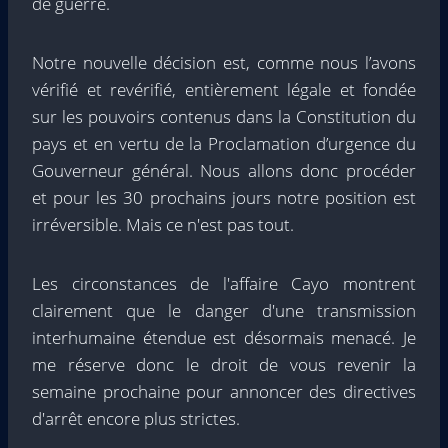
de guerre.
Notre nouvelle décision est, comme nous l’avons
vérifié et revérifié, entièrement légale et fondée
sur les pouvoirs contenus dans la Constitution du
pays et en vertu de la Proclamation d’urgence du
Gouverneur général. Nous allons donc procéder
et pour les 30 prochains jours notre position est
irréversible. Mais ce n'est pas tout.
Les circonstances de l'affaire Cayo montrent
clairement que le danger d'une transmission
interhumaine étendue est désormais menacé. Je
me réserve donc le droit de vous revenir la
semaine prochaine pour annoncer des directives
d'arrêt encore plus strictes.