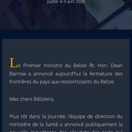
publié le
4 avril 2020
L
e Premier ministre du Belize Rt. Hon. Dean
Barrow a annoncé aujourd'hui la fermeture des
frontières du pays aux ressortissants du Belize.
Mes chers Béliziens,
Plus tôt dans la journée, l’équipe de direction du
ministère de la Santé a annoncé publiquement la