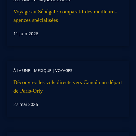
Voyage au Sénégal : comparatif des meilleures
agences spécialisées
11 juin 2026
À LA UNE
|
MEXIQUE
|
VOYAGES
Découvrez les vols directs vers Cancún au départ
de Paris-Orly
27 mai 2026