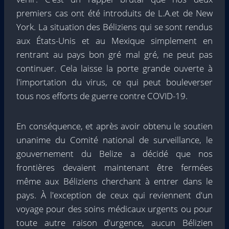
premiers cas ont été introduits de L.A.et de New
York. La situation des Béliziens qui se sont rendus
aux États-Unis et au Mexique simplement en
rentrant au pays bon gré mal gré, ne peut pas
continuer. Cela laisse la porte grande ouverte à
l'importation du virus, ce qui peut bouleverser
tous nos efforts de guerre contre COVID-19.
En conséquence, et après avoir obtenu le soutien
unanime du Comité national de surveillance, le
gouvernement du Belize a décidé que nos
frontières devaient maintenant être fermées
même aux Béliziens cherchant à entrer dans le
pays. À l'exception de ceux qui reviennent d'un
voyage pour des soins médicaux urgents ou pour
toute autre raison d'urgence, aucun Bélizien