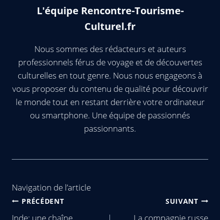
L'équipe Rencontre-Tourisme-
Culturel.fr
Nous sommes des rédacteurs et auteurs
professionnels férus de voyage et de découvertes
culturelles en tout genre. Nous nous engageons à
vous proposer du contenu de qualité pour découvrir
le monde tout en restant derrière votre ordinateur
ou smartphone. Une équipe de passionnés
passionnants.
Navigation de l’article
PRÉCÉDENT
SUIVANT
Inde: une chaîne
La compagnie russe