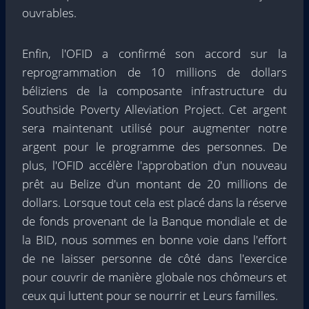
ouvrables.
Enfin, l'OFID a confirmé son accord sur la
reprogrammation de 10 millions de dollars
béliziens de la composante infrastructure du
Southside Poverty Alleviation Project. Cet argent
sera maintenant utilisé pour augmenter notre
argent pour le programme des personnes. De
plus, l'OFID accélère l'approbation d'un nouveau
prêt au Belize d'un montant de 20 millions de
dollars. Lorsque tout cela est placé dans la réserve
de fonds provenant de la Banque mondiale et de
la BID, nous sommes en bonne voie dans l'effort
de ne laisser personne de côté dans l'exercice
pour couvrir de manière globale nos chômeurs et
ceux qui luttent pour se nourrir et Leurs familles.