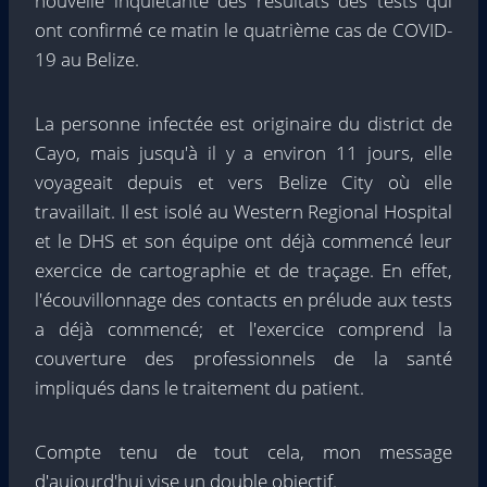
nouvelle inquiétante des résultats des tests qui
ont confirmé ce matin le quatrième cas de COVID-
19 au Belize.
La personne infectée est originaire du district de
Cayo, mais jusqu'à il y a environ 11 jours, elle
voyageait depuis et vers Belize City où elle
travaillait. Il est isolé au Western Regional Hospital
et le DHS et son équipe ont déjà commencé leur
exercice de cartographie et de traçage. En effet,
l'écouvillonnage des contacts en prélude aux tests
a déjà commencé; et l'exercice comprend la
couverture des professionnels de la santé
impliqués dans le traitement du patient.
Compte tenu de tout cela, mon message
d'aujourd'hui vise un double objectif.