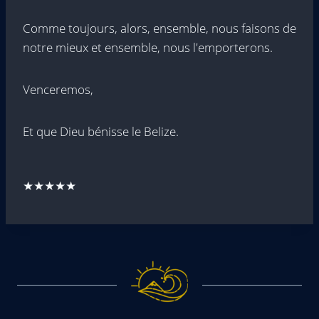
Comme toujours, alors, ensemble, nous faisons de
notre mieux et ensemble, nous l'emporterons.
Venceremos,
Et que Dieu bénisse le Belize.
★★★★★