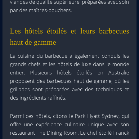
viandes de qualité supérieure, préparées avec soin
par des maîtres-bouchers.
Les hôtels étoilés et leurs barbecues
haut de gamme
La cuisine du barbecue a également conquis les
grands chefs et les hôtels de luxe dans le monde
entier. Plusieurs hôtels étoilés en Australie
proposent des barbecues haut de gamme, où les
grillades sont préparées avec des techniques et
des ingrédients raffinés.
Parmi ces hôtels, citons le Park Hyatt Sydney, qui
offre une expérience culinaire unique avec son
restaurant The Dining Room. Le chef étoilé Franck