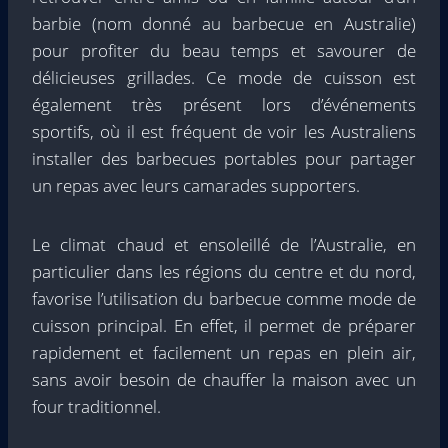
barbie (nom donné au barbecue en Australie)
pour profiter du beau temps et savourer de
délicieuses grillades. Ce mode de cuisson est
également très présent lors d’événements
sportifs, où il est fréquent de voir les Australiens
installer des barbecues portables pour partager
un repas avec leurs camarades supporters.
Le climat chaud et ensoleillé de l’Australie, en
particulier dans les régions du centre et du nord,
favorise l’utilisation du barbecue comme mode de
cuisson principal. En effet, il permet de préparer
rapidement et facilement un repas en plein air,
sans avoir besoin de chauffer la maison avec un
four traditionnel.