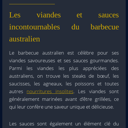
Les viandes et sauces
incontournables du barbecue
australien
Le barbecue australien est célèbre pour ses
viandes savoureuses et ses sauces gourmandes.
Parmi les viandes les plus appréciées des
australiens, on trouve les steaks de bœuf, les
saucisses, les agneaux, les poissons et toutes
autres
nourritures insolites
. Les viandes sont
généralement marinées avant d’être grillées, ce
qui leur confère une saveur unique et délicieuse.
Les sauces sont également un élément clé du