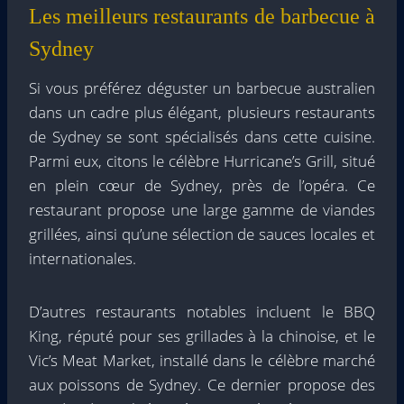
Les meilleurs restaurants de barbecue à
Sydney
Si vous préférez déguster un barbecue australien
dans un cadre plus élégant, plusieurs restaurants
de Sydney se sont spécialisés dans cette cuisine.
Parmi eux, citons le célèbre Hurricane’s Grill, situé
en plein cœur de Sydney, près de l’opéra. Ce
restaurant propose une large gamme de viandes
grillées, ainsi qu’une sélection de sauces locales et
internationales.
D’autres restaurants notables incluent le BBQ
King, réputé pour ses grillades à la chinoise, et le
Vic’s Meat Market, installé dans le célèbre marché
aux poissons de Sydney. Ce dernier propose des