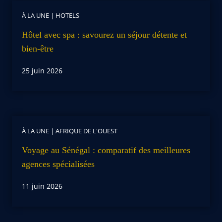
À LA UNE
|
HOTELS
Hôtel avec spa : savourez un séjour détente et
bien-être
25 juin 2026
À LA UNE
|
AFRIQUE DE L'OUEST
Voyage au Sénégal : comparatif des meilleures
agences spécialisées
11 juin 2026