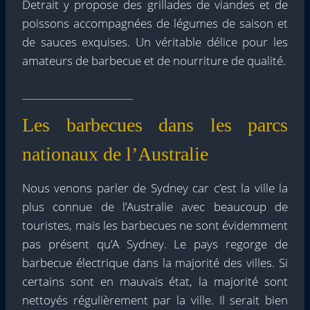
Detrait y propose des grillades de viandes et de
poissons accompagnées de légumes de saison et
de sauces exquises. Un véritable délice pour les
amateurs de barbecue et de nourriture de qualité.
Les barbecues dans les parcs
nationaux de l’Australie
Nous venons parler de Sydney car c’est la ville la
plus connue de l’Australie avec beaucoup de
touristes, mais les barbecues ne sont évidemment
pas présent qu’A Sydney. Le pays regorge de
barbecue électrique dans la majorité des villes. Si
certains sont en mauvais état, la majorité sont
nettoyés régulièrement par la ville. Il serait bien