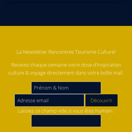
La Newsletter Rencontres Tourisme Culturel
Recevez chaque semaine votre dose d'inspiration
culture & voyage directement dans votre boîte mail.
Laissez ce champ vide si vous êtes humain :