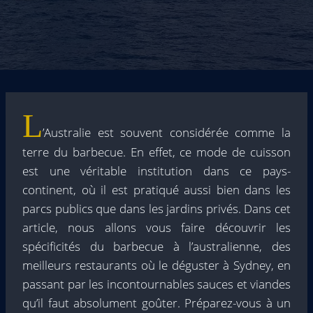
L
’Australie est souvent considérée comme la
terre du barbecue. En effet, ce mode de cuisson
est une véritable institution dans ce pays-
continent, où il est pratiqué aussi bien dans les
parcs publics que dans les jardins privés. Dans cet
article, nous allons vous faire découvrir les
spécificités du barbecue à l’australienne, des
meilleurs restaurants où le déguster à Sydney, en
passant par les incontournables sauces et viandes
qu’il faut absolument goûter. Préparez-vous à un