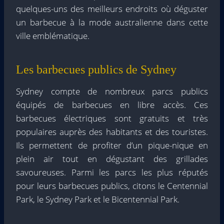
quelques-uns des meilleurs endroits où déguster
un barbecue à la mode australienne dans cette
ville emblématique.
Les barbecues publics de Sydney
Sydney compte de nombreux parcs publics
équipés de barbecues en libre accès. Ces
barbecues électriques sont gratuits et très
populaires auprès des habitants et des touristes.
Ils permettent de profiter d’un pique-nique en
plein air tout en dégustant des grillades
savoureuses. Parmi les parcs les plus réputés
pour leurs barbecues publics, citons le Centennial
Park, le Sydney Park et le Bicentennial Park.