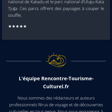
national de Kakadu et le parc national d’Uluṟu-Kata
Tjuṯa. Ces parcs offrent des paysages à couper le
souffle.
★★★★★
L'équipe Rencontre-Tourisme-
Culturel.fr
Nous sommes des rédacteurs et auteurs
professionnels férus de voyage et de découvertes
culturelles en tout genre. Nous nous engageons à