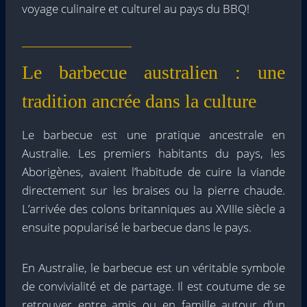
voyage culinaire et culturel au pays du BBQ!
Le barbecue australien : une
tradition ancrée dans la culture
Le barbecue est une pratique ancestrale en
Australie. Les premiers habitants du pays, les
Aborigènes, avaient l’habitude de cuire la viande
directement sur les braises ou la pierre chaude.
L’arrivée des colons britanniques au XVIIIe siècle a
ensuite popularisé le barbecue dans le pays.
En Australie, le barbecue est un véritable symbole
de convivialité et de partage. Il est coutume de se
retrouver entre amis ou en famille autour d’un