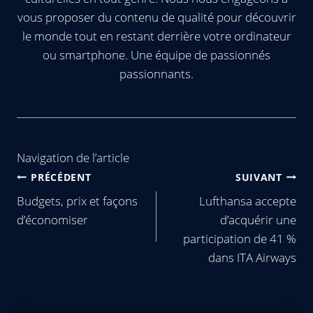
vous proposer du contenu de qualité pour découvrir
le monde tout en restant derrière votre ordinateur
ou smartphone. Une équipe de passionnés
passionnants.
Navigation de l’article
PRÉCÉDENT
SUIVANT
Budgets, prix et façons
Lufthansa accepte
d’économiser
d’acquérir une
participation de 41 %
dans ITA Airways