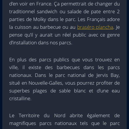
d’en voir en France. Ça permettrait de changer du
traditionnel sandwich ou salade de pate entre 2
parties de Molky dans le parc. Les Français adore
la cuisson au barbecue ou au
braséro plancha
. Je
pense qu’il y aurait un réel public avec ce genre
d’installation dans nos parcs.
En plus des parcs publics que vous trouvez en
ville, il existe des barbecues dans les parcs
nationaux. Dans le parc national de Jervis Bay,
situé en Nouvelle-Galles, vous pourrez profiter de
superbes plages de sable blanc et d’une eau
cristalline.
Le Territoire du Nord abrite également de
magnifiques parcs nationaux tels que le parc