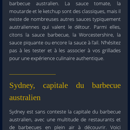
barbecue australien. La sauce tomate, la
moutarde et le ketchup sont des classiques, mais il
existe de nombreuses autres sauces typiquement
australiennes qui valent le détour. Parmi elles,
citons la sauce barbecue, la Worcestershire, la
sauce piquante ou encore la sauce à l’ail. N’hésitez
pas à les tester et à les associer à vos grillades
pour une expérience culinaire authentique.
Sydney, capitale du barbecue
australien
Sydney est sans conteste la capitale du barbecue
australien, avec une multitude de restaurants et
de barbecues en plein air à découvrir. Voici