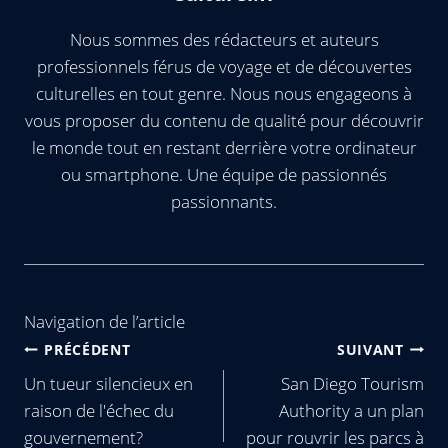
Nous sommes des rédacteurs et auteurs
professionnels férus de voyage et de découvertes
culturelles en tout genre. Nous nous engageons à
vous proposer du contenu de qualité pour découvrir
le monde tout en restant derrière votre ordinateur
ou smartphone. Une équipe de passionnés
passionnants.
Navigation de l’article
PRÉCÉDENT
SUIVANT
Un tueur silencieux en
San Diego Tourism
raison de l'échec du
Authority a un plan
gouvernement?
pour rouvrir les parcs à