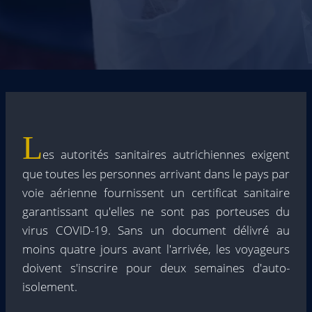
L
es autorités sanitaires autrichiennes exigent
que toutes les personnes arrivant dans le pays par
voie aérienne fournissent un certificat sanitaire
garantissant qu'elles ne sont pas porteuses du
virus COVID-19. Sans un document délivré au
moins quatre jours avant l'arrivée, les voyageurs
doivent s'inscrire pour deux semaines d'auto-
isolement.