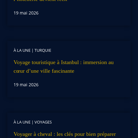
19 mai 2026
À LA UNE
|
TURQUIE
Voyage touristique à Istanbul : immersion au
cœur d’une ville fascinante
19 mai 2026
À LA UNE
|
VOYAGES
Voyager à cheval : les clés pour bien préparer