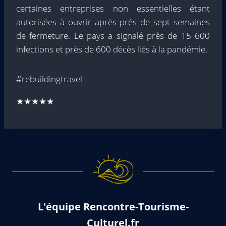
certaines entreprises non essentielles étant
autorisées à ouvrir après près de sept semaines
de fermeture. Le pays a signalé près de 15 600
infections et près de 600 décès liés à la pandémie.
#rebuildingtravel
★★★★★
L'équipe Rencontre-Tourisme-
Culturel.fr