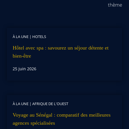
thème
À LA UNE
|
HOTELS
Hôtel avec spa : savourez un séjour détente et
bien-être
25 juin 2026
À LA UNE
|
AFRIQUE DE L'OUEST
Voyage au Sénégal : comparatif des meilleures
agences spécialisées