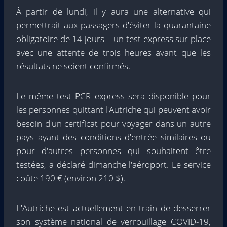
À partir de lundi, il y aura une alternative qui
permettrait aux passagers d'éviter la quarantaine
obligatoire de 14 jours – un test express sur place
avec une attente de trois heures avant que les
résultats ne soient confirmés.
Le même test PCR express sera disponible pour
les personnes quittant l'Autriche qui peuvent avoir
besoin d'un certificat pour voyager dans un autre
pays ayant des conditions d'entrée similaires ou
pour d'autres personnes qui souhaitent être
testées, a déclaré dimanche l'aéroport. Le service
coûte 190 € (environ 210 $).
L'Autriche est actuellement en train de desserrer
son système national de verrouillage COVID-19,